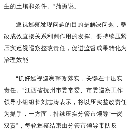
生的土壤和条件。”蒲勇说。
巡视巡察发现问题的目的是解决问题，整
改成效直接关系利剑作用的发挥。要持续压紧
压实巡视巡察整改责任，促进监督成果转化为
治理效能
“抓好巡视巡察整改落实，关键在于压实
责任。”江西省抚州市委常委、市委巡察工作
领导小组组长刘志涛表示，将以压实整改责任
为抓手，一方面，持续压实分管市领导“一岗
双责”，每轮巡察结束由分管市领导带队反