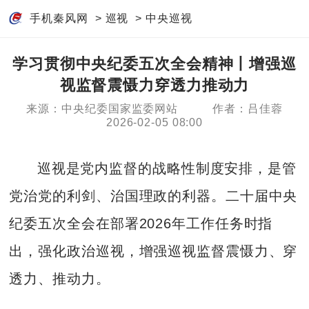
手机秦风网
>
巡视
>
中央巡视
学习贯彻中央纪委五次全会精神丨增强巡
视监督震慑力穿透力推动力
来源：中央纪委国家监委网站
作者：吕佳蓉
2026-02-05 08:00
巡视是党内监督的战略性制度安排，是管
党治党的利剑、治国理政的利器。二十届中央
纪委五次全会在部署2026年工作任务时指
出，强化政治巡视，增强巡视监督震慑力、穿
透力、推动力。