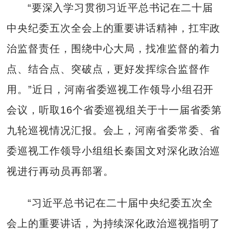
“要深入学习贯彻习近平总书记在二十届
中央纪委五次全会上的重要讲话精神，扛牢政
治监督责任，围绕中心大局，找准监督的着力
点、结合点、突破点，更好发挥综合监督作
用。”近日，河南省委巡视工作领导小组召开
会议，听取16个省委巡视组关于十一届省委第
九轮巡视情况汇报。会上，河南省委常委、省
委巡视工作领导小组组长秦国文对深化政治巡
视进行再动员再部署。
“习近平总书记在二十届中央纪委五次全
会上的重要讲话，为持续深化政治巡视指明了