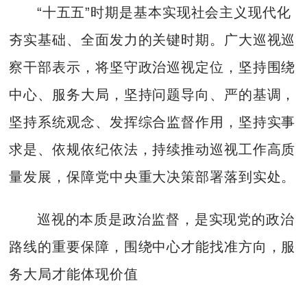
“十五五”时期是基本实现社会主义现代化
夯实基础、全面发力的关键时期。广大巡视巡
察干部表示，将坚守政治巡视定位，坚持围绕
中心、服务大局，坚持问题导向、严的基调，
坚持系统观念、发挥综合监督作用，坚持实事
求是、依规依纪依法，持续推动巡视工作高质
量发展，保障党中央重大决策部署落到实处。
巡视的本质是政治监督，是实现党的政治
路线的重要保障，围绕中心才能找准方向，服
务大局才能体现价值