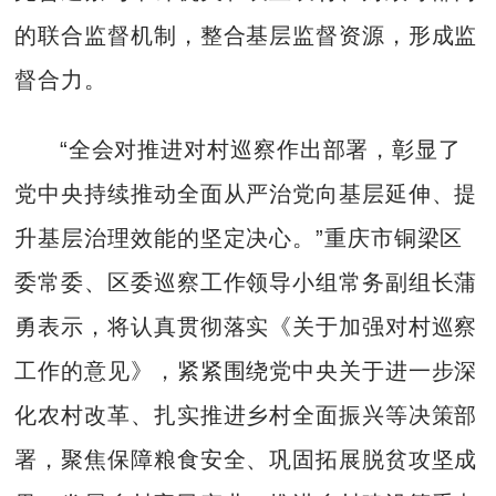
的联合监督机制，整合基层监督资源，形成监
督合力。
“全会对推进对村巡察作出部署，彰显了
党中央持续推动全面从严治党向基层延伸、提
升基层治理效能的坚定决心。”重庆市铜梁区
委常委、区委巡察工作领导小组常务副组长蒲
勇表示，将认真贯彻落实《关于加强对村巡察
工作的意见》，紧紧围绕党中央关于进一步深
化农村改革、扎实推进乡村全面振兴等决策部
署，聚焦保障粮食安全、巩固拓展脱贫攻坚成