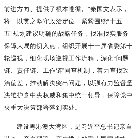
前进方向、提供了根本遵循。”秦国文表示，
将一以贯之坚守政治定位，紧紧围绕“十五
五”规划建议明确的战略任务，找准找实服务
保障大局的切入点，组织开展十一届省委第十
轮巡视，细化现场巡视工作流程，深化“问题
链、责任链、工作链”同查机制，着力查找政
治偏差，推动解决突出问题，以强有力监督坚
决维护党中央权威和集中统一领导，保障党中
央重大决策部署落到实处。
建设粤港澳大湾区，是习近平总书记亲自