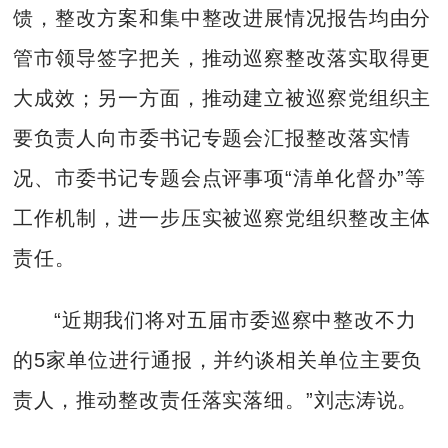
馈，整改方案和集中整改进展情况报告均由分
管市领导签字把关，推动巡察整改落实取得更
大成效；另一方面，推动建立被巡察党组织主
要负责人向市委书记专题会汇报整改落实情
况、市委书记专题会点评事项“清单化督办”等
工作机制，进一步压实被巡察党组织整改主体
责任。
“近期我们将对五届市委巡察中整改不力
的5家单位进行通报，并约谈相关单位主要负
责人，推动整改责任落实落细。”刘志涛说。