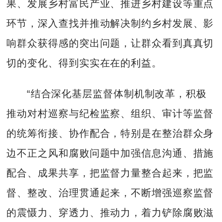
果、发展乡村富民产业、推进乡村建设等重点
环节，深入查找并推动解决制约乡村发展、影
响群众获得感的突出问题，让群众看到真真切
切的变化、得到实实在在的利益。
“结合深化基层监督体制机制改革，积极
推动对村巡察与纪检监察、组织、审计等监督
的统筹衔接、协作配合，特别是在整治群众身
边不正之风和腐败问题中加强信息沟通、措施
配合、成果共享，把监督力量整合起来，把监
督、整改、治理贯通起来，不断增强巡察监督
的震慑力、穿透力、推动力，着力铲除腐败滋