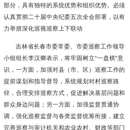
部分，具有独特的系统优势和组织优势。必须
认真贯彻二十届中央纪委五次全会部署，以有
力举措深化巡视巡察上下联动
吉林省长春市委常委、市委巡察工作领导
小组组长李汉卿表示，将牢固树立“一盘棋”意
识，一方面，加强对县（市、区）巡察工作的
提前谋划和指导督导，系统规划对村巡察路
径，合理安排巡察方式，促进解决基层问题和
群众身边问题；另一方面，加强监督贯通协
调，强化巡察监督与各类监督统筹衔接，建立
完善巡察与审计机关和农业农村、财政等部门