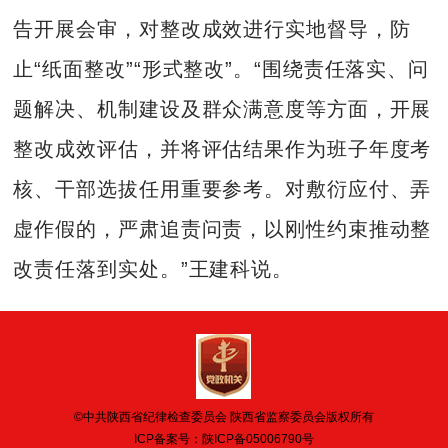
告开展会审，对整改成效进行实地督导，防
止“纸面整改”“形式整改”。“围绕责任落实、问
题解决、机制建设及群众满意度等方面，开展
整改成效评估，并将评估结果作为班子年度考
核、干部选拔任用重要参考。对敷衍应付、弄
虚作假的，严肃追责问责，以刚性约束推动整
改责任落到实处。”王建科说。
©中共陕西省纪律检查委员会 陕西省监察委员会版权所有
ICP备案号：
陕ICP备05006790号