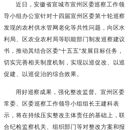
近日，安徽省宣城市宣州区委巡察工作领
导小组办公室针对十四届宣州区委第十轮巡察
发现的农村供水管网老化等共性问题，向区水
利局、区农业农村局等职能部门制发巡察建议
书，推动其结合区委“十五五”发展目标任务，
切实完善相关制度机制，实现以巡促改、以巡
促建、以巡促治的综合效果。
用好巡察成果，强化整改监督。宣州区委
常委、区委巡察工作领导小组组长王建科表
示，将在持续压实整改主体责任的基础上，联
合纪检监察机关、组织部门等对整改方案和报