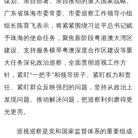
谋划、亲自部署、亲自推动的重大国家战略。
广东省珠海市委常委、市委巡察工作领导小组
组长陈育飞表示，将紧紧围绕习近平总书记赋
予珠海的使命任务，聚焦新阶段粤港澳大湾区
建设、支持服务横琴粤澳深度合作区建设等重
大任务深化政治巡察，全面贯彻巡视工作方
针，紧盯“一把手”和领导班子、紧盯权力和责
任、紧盯群众反映强烈的问题，坚持从政治上
发现问题、推动解决问题，把巡察利剑磨得更
光更亮。
巡视巡察是党和国家监督体系的重要组成