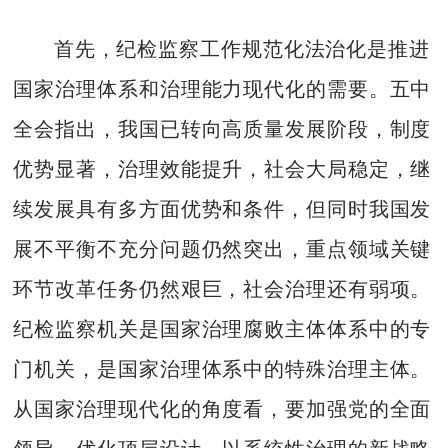
首先，纪检监察工作规范化法治化是推进
国家治理体系和治理能力现代化的需要。五中
全会指出，我国已转向高质量发展阶段，制度
优势显著，治理效能提升，社会大局稳定，继
续发展具有多方面优势和条件，但同时我国发
展不平衡不充分问题仍然突出，重点领域关键
环节改革任务仍然艰巨，社会治理还有弱项。
纪检监察机关是国家治理腐败主体体系中的专
门机关，是国家治理体系中的特殊治理主体。
从国家治理现代化的角度看，要加强党的全面