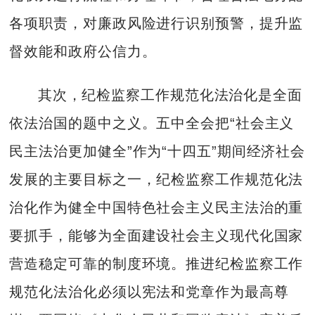
各项职责，对廉政风险进行识别预警，提升监
督效能和政府公信力。
其次，纪检监察工作规范化法治化是全面
依法治国的题中之义。五中全会把“社会主义
民主法治更加健全”作为“十四五”期间经济社会
发展的主要目标之一，纪检监察工作规范化法
治化作为健全中国特色社会主义民主法治的重
要抓手，能够为全面建设社会主义现代化国家
营造稳定可靠的制度环境。推进纪检监察工作
规范化法治化必须以宪法和党章作为最高尊