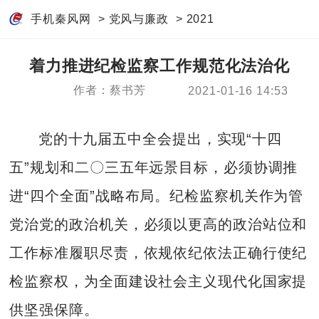
手机秦风网
>
党风与廉政
>
2021
着力推进纪检监察工作规范化法治化
作者：蔡书芳
2021-01-16 14:53
党的十九届五中全会提出，实现“十四
五”规划和二〇三五年远景目标，必须协调推
进“四个全面”战略布局。纪检监察机关作为管
党治党的政治机关，必须以更高的政治站位和
工作标准履职尽责，依规依纪依法正确行使纪
检监察权，为全面建设社会主义现代化国家提
供坚强保障。