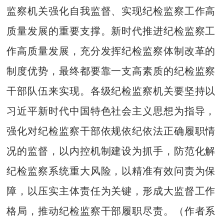
监察机关强化自我监督、实现纪检监察工作高
质量发展的重要支撑。新时代推进纪检监察工
作高质量发展，充分发挥纪检监察体制改革的
制度优势，最终都要靠一支高素质的纪检监察
干部队伍来实现。各级纪检监察机关要坚持以
习近平新时代中国特色社会主义思想为指导，
强化对纪检监察干部依规依纪依法正确履职情
况的监督，以内控机制建设为抓手，防范化解
纪检监察系统重大风险，以精准有效问责为保
障，以压实主体责任为关键，形成大监督工作
格局，推动纪检监察干部履职尽责。（作者系