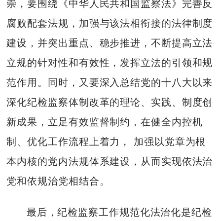
崇，要围绕《中华人民共和国监察法》完善反
腐败配套法规，加强与该法相衔接的法律制度
建设，并突出重点、稳步推进，不断提高立法
立规的针对性和有效性，发挥立法的引领和规
范作用。同时，又要深入总结党的十八大以来
深化纪检监察体制改革的理论、实践、制度创
新成果，立足有效监督制约，在健全内控机
制、优化工作流程上着力， 加强以党章为根
本内核的党内法规体系建设，从而实现依法治
党和依规治党相结合。
最后，纪检监察工作规范化法治化是纪检