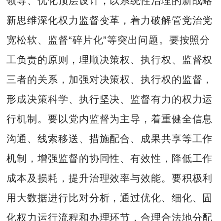
领导、优化顶层设计，以系统性治理的新战略
新思维深化权力监督变革，着力破解管党治党
宽松软、监督“碎片化”等突出问题。要按照分
工负责的原则，理顺决策权、执行权、监督权
三者的关系，加强对决策权、执行权的监督，
形成决策科学、执行坚决、监督有力的权力运
行机制。要以党内监督为主导，着重健全信息
沟通、线索移送、措施配合、成果共享等工作
机制，增强监督的协同性、有效性，降低工作
成本及损耗，提升治理效率与效能。要积极利
用大数据进行比对分析，通过优化、细化、固
化权力运行流程和办理环节，合理合法地分配