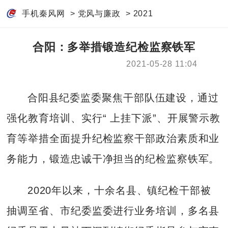
手机秦风网
>
党风与廉政
>
2021
合阳：多举措锻造纪检监察铁军
2021-05-28 11:04
合阳县纪委监委聚焦干部队伍建设，通过
强化教育培训、实行“ 上挂下派”、开展警示教
育等举措全面提升纪检监察干部政治素质和业
务能力，锻造忠诚干净担当的纪检监察铁军。
2020年以来，十余名县、镇纪检干部被
抽调至省、市纪委监委进行业务培训，多名县