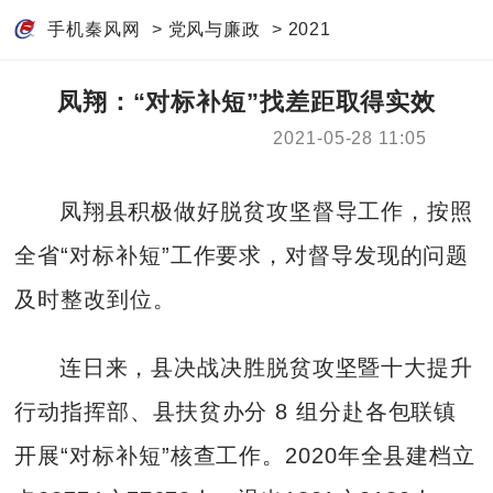
手机秦风网
>
党风与廉政
>
2021
凤翔：“对标补短”找差距取得实效
2021-05-28 11:05
凤翔县积极做好脱贫攻坚督导工作，按照
全省“对标补短”工作要求，对督导发现的问题
及时整改到位。
连日来，县决战决胜脱贫攻坚暨十大提升
行动指挥部、县扶贫办分 8 组分赴各包联镇
开展“对标补短”核查工作。2020年全县建档立