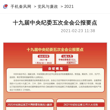
手机秦风网
>
党风与廉政
>
2021
十九届中央纪委五次全会公报要点
2021-02-23 11:38