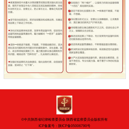
©中共陕西省纪律检查委员会 陕西省监察委员会版权所有
ICP备案号：
陕ICP备05006790号