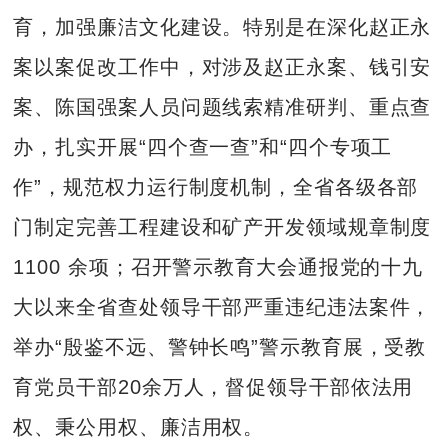
育，加强廉洁文化建设。特别是在深化赵正永
案以案促改工作中，对涉及赵正永案、钱引安
案、陈国强案人员问题线索精准研判、重点查
办，扎实开展“四个查一查”和“四个专项工
作”，规范权力运行制度机制，全省各级各部
门制定完善工程建设和矿产开发领域规章制度
1100 余项；召开警示教育大会通报党的十九
大以来全省查处领导干部严重违纪违法案件，
举办“殷鉴不远、警钟长鸣”警示教育展，受教
育党员干部20余万人，督促领导干部依法用
权、秉公用权、廉洁用权。