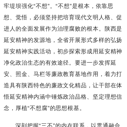
牢堤坝强化“不想”。“不想”是根本，依靠思
想、觉悟，必须坚持把培育现代文明人格、促
进人的全面发展作为治理腐败的根本。陕西是
延安精神的发源地，全省开展形式多样的弘扬
延安精神实践活动，初步探索形成用延安精神
净化政治生态的有效途径。要进一步发挥延
安、照金、马栏等廉政教育基地作用，着力打
造具有陕西特色的廉政文化精品，让干部在体
悟延安精神内涵中锤炼政治品格、坚定理想信
念，厚植“不想腐”的思想根基。
深刻把握“三不”的内在联系，以贯通融合