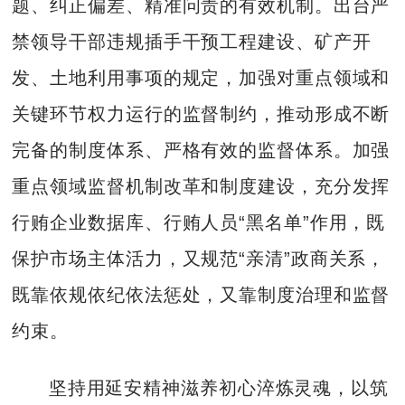
题、纠正偏差、精准问责的有效机制。出台严
禁领导干部违规插手干预工程建设、矿产开
发、土地利用事项的规定，加强对重点领域和
关键环节权力运行的监督制约，推动形成不断
完备的制度体系、严格有效的监督体系。加强
重点领域监督机制改革和制度建设，充分发挥
行贿企业数据库、行贿人员“黑名单”作用，既
保护市场主体活力，又规范“亲清”政商关系，
既靠依规依纪依法惩处，又靠制度治理和监督
约束。
坚持用延安精神滋养初心淬炼灵魂，以筑