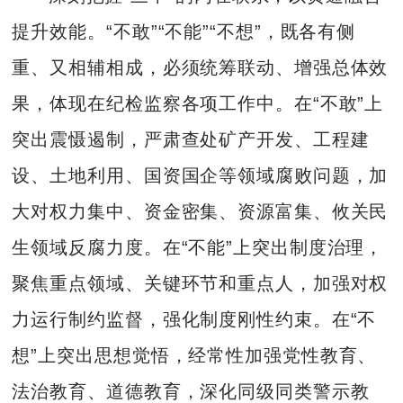
提升效能。“不敢”“不能”“不想”，既各有侧
重、又相辅相成，必须统筹联动、增强总体效
果，体现在纪检监察各项工作中。在“不敢”上
突出震慑遏制，严肃查处矿产开发、工程建
设、土地利用、国资国企等领域腐败问题，加
大对权力集中、资金密集、资源富集、攸关民
生领域反腐力度。在“不能”上突出制度治理，
聚焦重点领域、关键环节和重点人，加强对权
力运行制约监督，强化制度刚性约束。在“不
想”上突出思想觉悟，经常性加强党性教育、
法治教育、道德教育，深化同级同类警示教