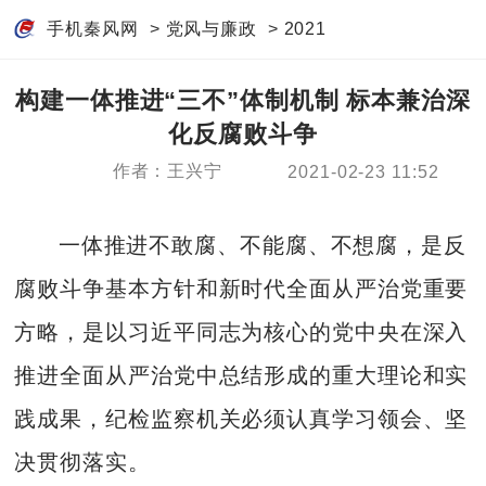
手机秦风网
>
党风与廉政
>
2021
构建一体推进“三不”体制机制 标本兼治深
化反腐败斗争
作者：王兴宁
2021-02-23 11:52
一体推进不敢腐、不能腐、不想腐，是反
腐败斗争基本方针和新时代全面从严治党重要
方略，是以习近平同志为核心的党中央在深入
推进全面从严治党中总结形成的重大理论和实
践成果，纪检监察机关必须认真学习领会、坚
决贯彻落实。