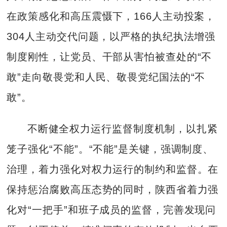
在政策感化和高压震慑下，166人主动投案，
304人主动交代问题，以严格的执纪执法增强
制度刚性，让党员、干部从害怕被查处的“不
敢”走向敬畏党和人民、敬畏党纪国法的“不
敢”。
不断健全权力运行监督制度机制，以扎紧
笼子强化“不能”。“不能”是关键，强调制度、
治理，着力强化对权力运行的制约和监督。在
保持惩治腐败高压态势的同时，陕西省着力强
化对“一把手”和班子成员的监督，完善发现问