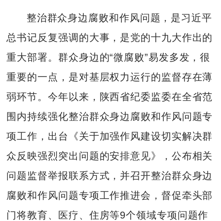
整治群众身边腐败和作风问题，是习近平
总书记反复强调的大事，是党的十九大作出的
重大部署。群众身边的“微腐败”易发多发，很
重要的一点，是对基层权力运行的监督存在薄
弱环节。今年以来，陕西省纪委监委在全省范
围内持续强化整治群众身边腐败和作风问题专
项工作，出台《关于加强作风建设切实解决群
众反映强烈突出问题的安排意见》，公布相关
问题监督举报联系方式，并召开整治群众身边
腐败和作风问题专项工作推进会，督促牵头部
门将教育、医疗、住房等9个领域专项问题作