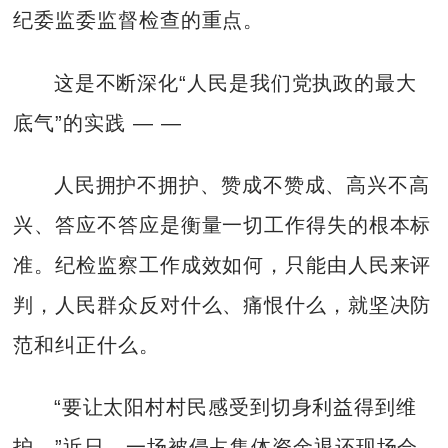
纪委监委监督检查的重点。
这是不断深化“人民是我们党执政的最大
底气”的实践 — —
人民拥护不拥护、赞成不赞成、高兴不高
兴、答应不答应是衡量一切工作得失的根本标
准。纪检监察工作成效如何，只能由人民来评
判，人民群众反对什么、痛恨什么，就坚决防
范和纠正什么。
“要让太阳村村民感受到切身利益得到维
护。”近日，一场被侵占集体资金退还现场会