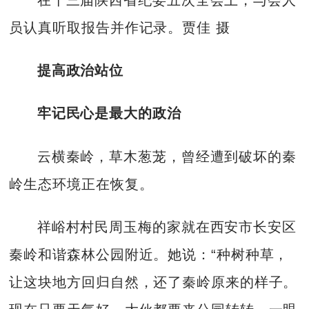
员认真听取报告并作记录。贾佳 摄
提高政治站位
牢记民心是最大的政治
云横秦岭，草木葱茏，曾经遭到破坏的秦
岭生态环境正在恢复。
祥峪村村民周玉梅的家就在西安市长安区
秦岭和谐森林公园附近。她说：“种树种草，
让这块地方回归自然，还了秦岭原来的样子。