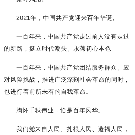
2021年，中国共产党迎来百年华诞。
一百年来，中国共产党走过前人没有走过
的新路，挺立时代潮头、永葆初心本色。
一百年来，中国共产党团结服务群众、应
对风险挑战，推进广泛深刻社会革命的同时，
也进行着前所未有的自我革命。
胸怀千秋伟业，恰是百年风华。
我们党来自人民、扎根人民、造福人民，