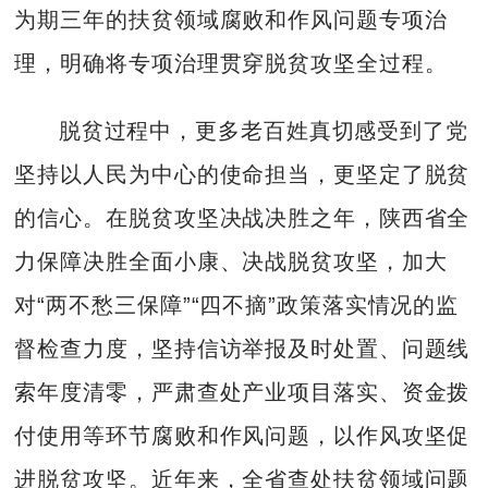
为期三年的扶贫领域腐败和作风问题专项治
理，明确将专项治理贯穿脱贫攻坚全过程。
脱贫过程中，更多老百姓真切感受到了党
坚持以人民为中心的使命担当，更坚定了脱贫
的信心。在脱贫攻坚决战决胜之年，陕西省全
力保障决胜全面小康、决战脱贫攻坚，加大
对“两不愁三保障”“四不摘”政策落实情况的监
督检查力度，坚持信访举报及时处置、问题线
索年度清零，严肃查处产业项目落实、资金拨
付使用等环节腐败和作风问题，以作风攻坚促
进脱贫攻坚。近年来，全省查处扶贫领域问题