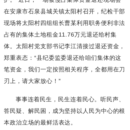
在安康市石泉县城关镇太阳村召开，纪检干部
现场将太阳村四组组长曹某利用职务便利非法
占有的集体土地租金11.76万元退还给村集
体。太阳村党支部书记李江清接过退还资金，
郑重表态：“县纪委监委退还给咱们集体的这
笔资金，我们一定按照相关程序，全都用在刀
刃上，请大家放心！”
事事连着民生，民生连着民心。听民声、
答民疑、解民困，成为坚持以人民为中心的根
本政治立场的最鲜活表达。