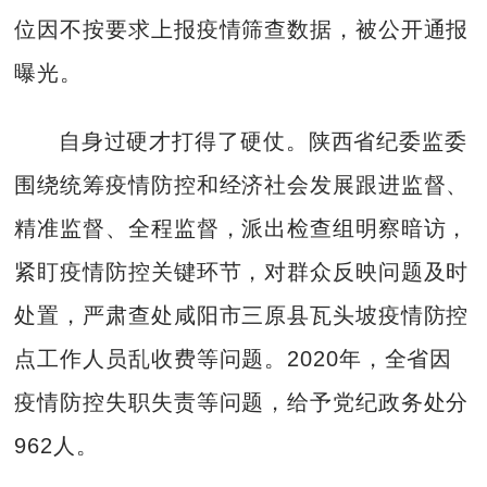
位因不按要求上报疫情筛查数据，被公开通报
曝光。
自身过硬才打得了硬仗。陕西省纪委监委
围绕统筹疫情防控和经济社会发展跟进监督、
精准监督、全程监督，派出检查组明察暗访，
紧盯疫情防控关键环节，对群众反映问题及时
处置，严肃查处咸阳市三原县瓦头坡疫情防控
点工作人员乱收费等问题。2020年，全省因
疫情防控失职失责等问题，给予党纪政务处分
962人。