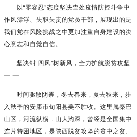
以“零容忍”态度坚决查处疫情防控斗争中
作风漂浮、失职失责的党员干部，展现出的是
我们党在风险挑战之中更加注重自身建设的决
心意志和自觉自信。
坚决纠“四风”树新风，全力护航脱贫攻坚
— —
时间驱散阴霾，冬去春来，夏去秋来，步
入秋季的安康市旬阳县美不胜收。这里属秦巴
山区，河流纵横，山大沟深，曾经是全国集中
连片特困地区，是陕西脱贫攻坚的贫中之贫、