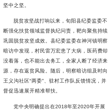
坚中之坚。
脱贫攻坚战打响以来，旬阳县纪委监委不
断强化扶贫领域监督执纪问责，靶向聚焦持续
巩固脱贫攻坚成效。县纪委监委在神河镇明察
暗访中发现，村民雷万宏患了大病，医药费却
没着落，也不能出去务工，全家人断了经济来
源，存在返贫风险。随后，明察暗访组及时向
王义沟社区“两委”、驻村工作队反馈情况，并
督促迅速展开精准帮扶。
党中央明确提出在2018年至2020年开展