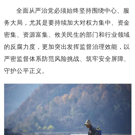
全面从严治党必须始终坚持围绕中心、服
务大局，尤其是要持续加大对权力集中、资金
密集、资源富集、攸关民生的部门和行业领域
的反腐力度，更加突出发挥监督治理效能，以
严密监督体系防范风险挑战、筑牢安全屏障、
守护公平正义。