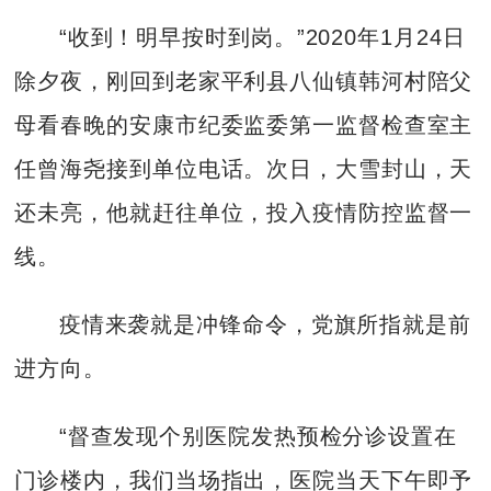
“收到！明早按时到岗。”2020年1月24日
除夕夜，刚回到老家平利县八仙镇韩河村陪父
母看春晚的安康市纪委监委第一监督检查室主
任曾海尧接到单位电话。次日，大雪封山，天
还未亮，他就赶往单位，投入疫情防控监督一
线。
疫情来袭就是冲锋命令，党旗所指就是前
进方向。
“督查发现个别医院发热预检分诊设置在
门诊楼内，我们当场指出，医院当天下午即予