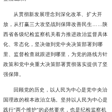
从贯彻新发展理念到深化改革、扩大开
放，从打赢三大攻坚战到保障改善民生……陕
西省各级纪检监察机关着力推进政治监督具体
化、常态化，坚决做到党中央决策部署到哪
里、监督检查就跟进到哪里，为党的路线方针
政策和党中央重大决策部署贯彻落实提供了坚
强保障。
回顾党的历史，以人民为中心是党中央治
国理政的根本政治立场。坚持以人民为中心是
践行“两个维护”的必然要求，也是纪检监察机