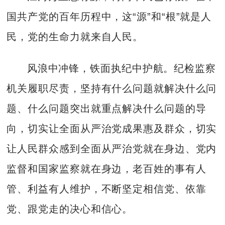
国共产党的百年历程中，这“源”和“根”就是人
民，党的生命力就来自人民。
风浪中冲锋，铁面执纪中护航。纪检监察
机关履职尽责，坚持有什么问题就解决什么问
题、什么问题突出就重点解决什么问题的导
向，切实让全面从严治党成果惠及群众，切实
让人民群众感到全面从严治党就在身边、党内
监督和国家监察就在身边，老百姓的事有人
管、利益有人维护，不断坚定相信党、依靠
党、跟党走的决心和信心。