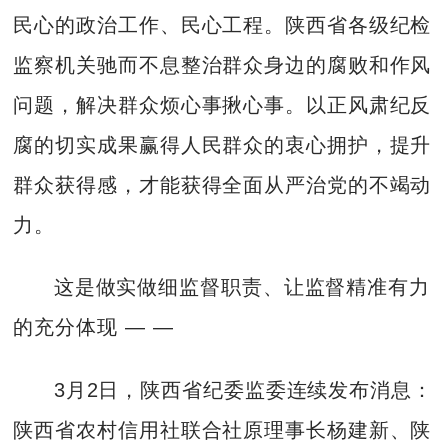
民心的政治工作、民心工程。陕西省各级纪检
监察机关驰而不息整治群众身边的腐败和作风
问题，解决群众烦心事揪心事。以正风肃纪反
腐的切实成果赢得人民群众的衷心拥护，提升
群众获得感，才能获得全面从严治党的不竭动
力。
这是做实做细监督职责、让监督精准有力
的充分体现 — —
3月2日，陕西省纪委监委连续发布消息：
陕西省农村信用社联合社原理事长杨建新、陕