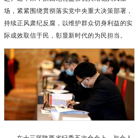
场，紧紧围绕贯彻落实党中央重大决策部署，
持续正风肃纪反腐，以维护群众切身利益的实
际成效取信于民，彰显新时代的为民担当。
在十三届陕西省纪委五次全会上，与会人