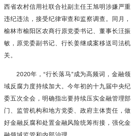
西省农村信用社联合社副主任王旭明涉嫌严重
违纪违法，接受纪律审查和监察调查。同月，
榆林市榆阳区农商行原党委书记、董事长汪振
敏，原党委副书记、行长姜继成案移送司法机
关。
2020年，“行长落马”成为高频词，金融领
域反腐力度持续加大。今年初的十九届中央纪
委五次全会，明确指出要持续压实金融管理部
门、监管机构和地方党委、政府主体责任，做
好金融反腐和处置金融风险统筹衔接，强化金
融领域监管和内部治理。