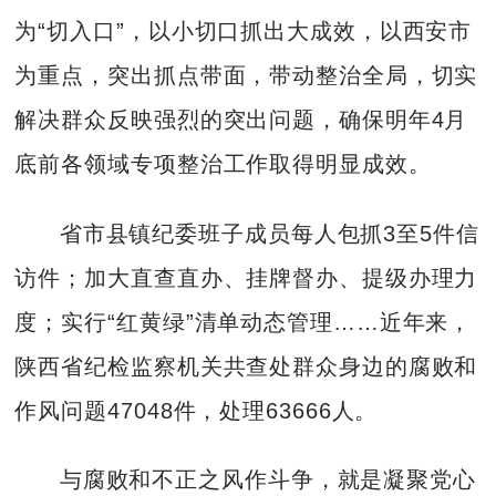
为“切入口”，以小切口抓出大成效，以西安市
为重点，突出抓点带面，带动整治全局，切实
解决群众反映强烈的突出问题，确保明年4月
底前各领域专项整治工作取得明显成效。
省市县镇纪委班子成员每人包抓3至5件信
访件；加大直查直办、挂牌督办、提级办理力
度；实行“红黄绿”清单动态管理……近年来，
陕西省纪检监察机关共查处群众身边的腐败和
作风问题47048件，处理63666人。
与腐败和不正之风作斗争，就是凝聚党心