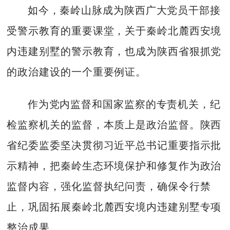
如今，秦岭山脉成为陕西广大党员干部接
受警示教育的重要课堂，关于秦岭北麓西安境
内违建别墅的警示教育，也成为陕西省狠抓党
的政治建设的一个重要例证。
作为党内监督和国家监察的专责机关，纪
检监察机关的监督，本质上是政治监督。陕西
省纪委监委坚决贯彻习近平总书记重要指示批
示精神，把秦岭生态环境保护和修复作为政治
监督内容，强化监督执纪问责，确保令行禁
止，巩固拓展秦岭北麓西安境内违建别墅专项
整治成果。