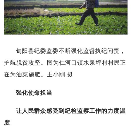
旬阳县纪委监委不断强化监督执纪问责，
护航脱贫攻坚。图为仁河口镇水泉坪村村民正
在为油菜施肥。王小刚 摄
强化使命担当
让人民群众感受到纪检监察工作的力度温
度