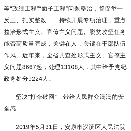
等“政绩工程”“面子工程”问题整治，督促举一
反三、扎实整改……持续开展专项治理，重点
整治形式主义、官僚主义问题。脱贫攻坚任务
能否高质量完成，关键在人，关键在干部队伍
作风。近年来，全省共查处形式主义、官僚主
义问题8667起，处理13108人，其中给予党纪
政务处分9224人。
坚决“打伞破网”，带给人民群众满满的安
全感 — —
2019年5月31日，安康市汉滨区人民法院