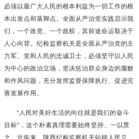
必须以最广大人民的根本利益为一切工作的根
本出发点和落脚点。全面从严治党实践启示我
们，一个政党、一个政权，其前途命运取决于
人心向背。纪检监察机关是全面从严治党的主
力军、党和人民的忠诚卫士，必须坚守以人民
为中心的政治立场，坚决惩治群众身边的腐败
和作风问题，充分发挥监督保障执行、促进完
善发展作用。
“人民对美好生活的向往就是我们的奋斗
目标”，这个朴素真理需要始终坚持、一以贯
之。近年来，陕西纪检监察机关站稳人民立