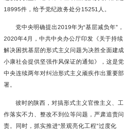
18995件，给予党纪政务处分15251人。
党中央明确提出2019年为“基层减负年”，
2020年4月，中共中央办公厅印发《关于持续
解决困扰基层的形式主义问题为决胜全面建成
小康社会提供坚强作风保证的通知》，这是党
中央连续两年对纠治形式主义顽疾作出重要部
署。
彼时的陕西，对搞形式主义官僚主义、工
作落实不力、整改不到位等问题，严肃追责问
责。同时，抓实推进“景观亮化工程”过度化