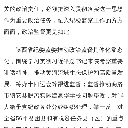
关的政治责任，必须把深入贯彻落实这一思想
作为重要政治任务，融入纪检监察工作的方方
面面，政治监督更是如此。
陕西省纪委监委推动政治监督具体化常态
化，围绕学习贯彻习近平总书记来陕考察重要
讲话精神、推动黄河流域生态保护和高质量发
展、筹办十四运会等跟进监督；监督推动商洛
市镇安县脱离实际建豪华学校问题整改，对14
人给予党纪政务处分或组织处理，举一反三对
全省56个贫困县和有脱贫任务县（区）的重点