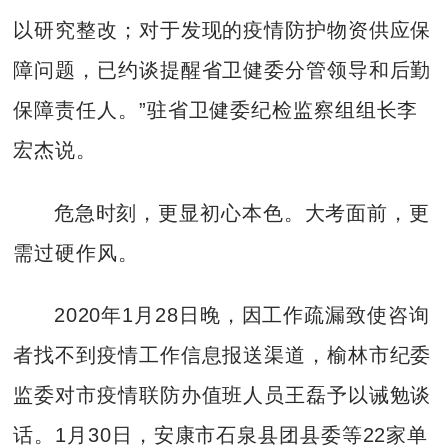
以研究整改；对于发现的疫情防护物资供应保
障问题，已约谈提醒省卫健委分管领导和后勤
保障责任人。”驻省卫健委纪检监察组组长李
宏杰说。
危急时刻，更显初心本色。大考面前，更
需过硬作风。
2020年1月28日晚，因工作疏漏致使咨询
者找不到疫情工作信息报送渠道，榆林市纪委
监委对市疫情联防办值班人员王磊予以诫勉谈
话。1月30日，安康市石泉县团县委等22家单