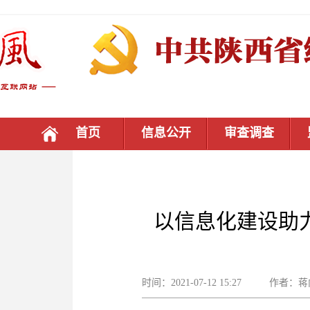
首页
信息公开
审查调查
以信息化建设助
时间：2021-07-12 15:27 作者：