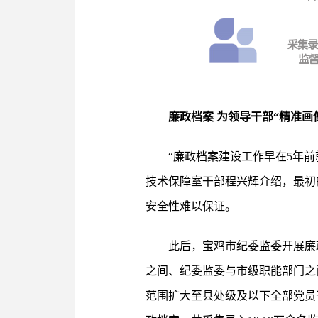
廉政档案 为领导干部“精准画
“廉政档案建设工作早在5年
技术保障室干部程兴辉介绍，最初
安全性难以保证。
此后，宝鸡市纪委监委开展廉
之间、纪委监委与市级职能部门之
范围扩大至县处级及以下全部党员