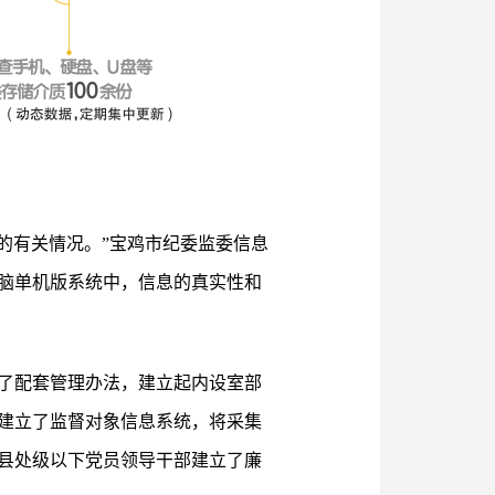
的有关情况。”宝鸡市纪委监委信息
脑单机版系统中，信息的真实性和
定了配套管理办法，建立起内设室部
建立了监督对象信息系统，将采集
、县处级以下党员领导干部建立了廉