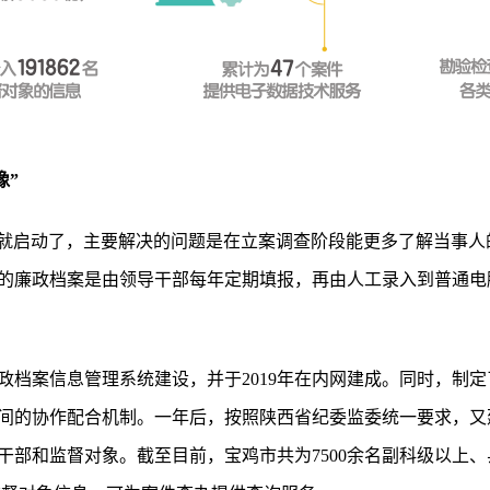
像”
前就启动了，主要解决的问题是在立案调查阶段能更多了解当事人
的廉政档案是由领导干部每年定期填报，再由人工录入到普通电
政档案信息管理系统建设，并于2019年在内网建成。同时，制
间的协作配合机制。一年后，按照陕西省纪委监委统一要求，又
干部和监督对象。截至目前，宝鸡市共为7500余名副科级以上