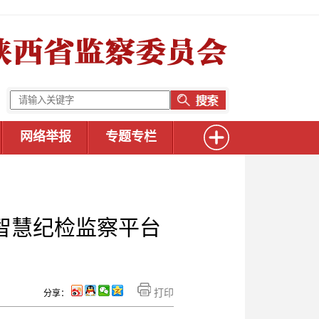
网络举报
专题专栏
智慧纪检监察平台
打印
分享：