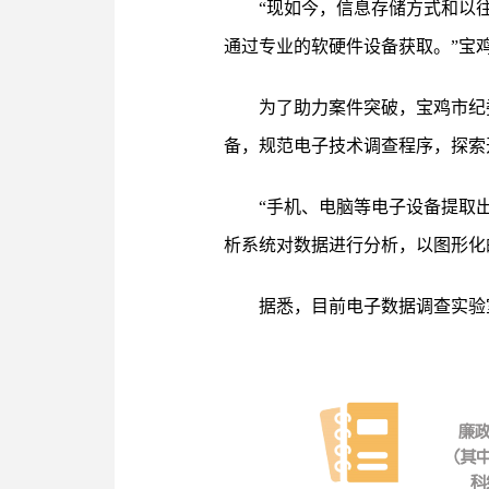
“现如今，信息存储方式和以
通过专业的软硬件设备获取。”宝
为了助力案件突破，宝鸡市纪
备，规范电子技术调查程序，探索
“手机、电脑等电子设备提取
析系统对数据进行分析，以图形化
据悉，目前电子数据调查实验