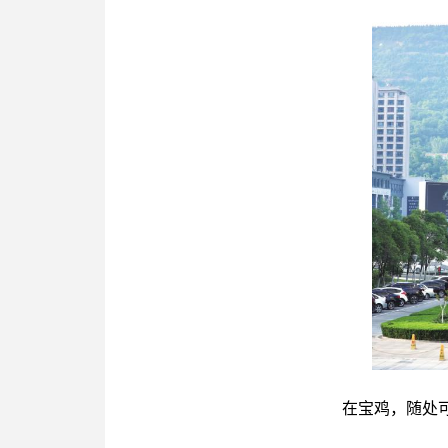
在宝鸡，随处