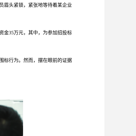
员眉头紧锁，紧张地等待着某企业
资金35万元，其中，为参加招投标
围标行为。然而，摆在眼前的证据