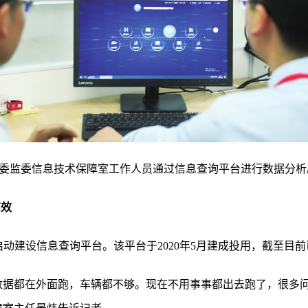
委监委信息技术保障室工作人员通过信息查询平台进行数据分析
高效
委启动建设信息查询平台。该平台于2020年5月建成投用，截至
取数据都在外面跑，车辆都不够。现在不用事事都出去跑了，很多