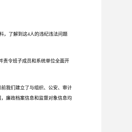
料，了解到这4人的违纪违法问题
并责令班子成员和系统单位全面开
目前我们建立了与组织、公安、审计
绍，廉政档案信息和监督对象信息均