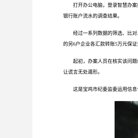
打开办公电脑，登录智慧办案
银行账户流水的调查结果。
经过一系列数据的筛选、比对
的另6户企业各汇款转账5万元保
起初，办案人员在核实该问题
让谎言无处遁形。
这是宝鸡市纪委监委运用信息