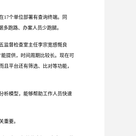
在17个单位部署有查询终端。同
据多跑路、办案人员少跑腿。
五监督检查室主任李宗宽感慨良
才能提供，时间周期比较长。现在可
而且平台还有筛选、比对等功能，
分析模型，能够帮助工作人员快速
关重要。