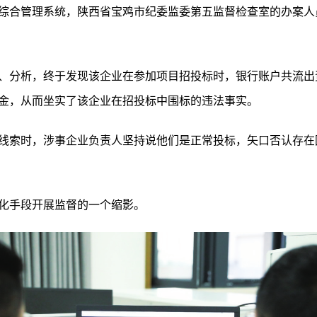
综合管理系统，陕西省宝鸡市纪委监委第五监督检查室的办案人
、分析，终于发现该企业在参加项目招投标时，银行账户共流出
证金，从而坐实了该企业在招投标中围标的违法事实。
线索时，涉事企业负责人坚持说他们是正常投标，矢口否认存在
化手段开展监督的一个缩影。