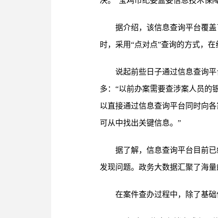
决。”宝鸡市纪委监委信息技术保
据介绍，该信息查询平台覆盖
时，采用“点对点”查询的方式，
说起前些日子通过信息查询平
多：“以前办案需要查涉案人员的
以直接通过信息查询平台同时向各
可从中找出关键信息。”
据了解，信息查询平台目前已
发现问题。政务大数据汇聚了海量
在案件查办过程中，除了基础