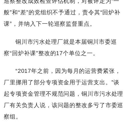
巡察整改成效检查评估机制，对被评定为“一
般”和“差”的党组织不予通过，责令其“回炉补
课”，并纳入下一轮巡察监督重点。
铜川市污水处理厂就是本届铜川市委巡
察“回炉补课”整改的17个单位之一。
“2017年之前，因为每月的运营费紧张，
厂里挪用了部分专项资金用于运营支出。”谈
起专项资金管理不规范问题，铜川市污水处理
厂有关负责人说，该问题的整改多亏了市委巡
察组。