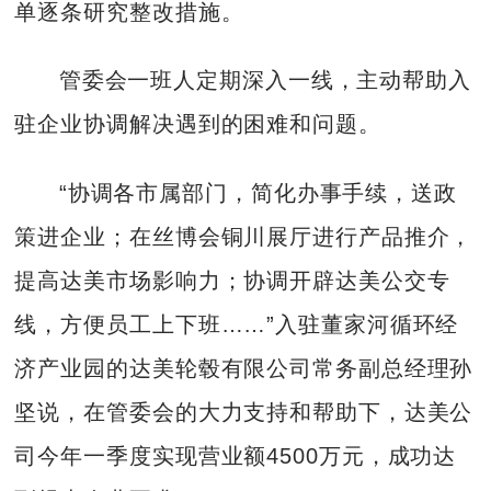
单逐条研究整改措施。
管委会一班人定期深入一线，主动帮助入
驻企业协调解决遇到的困难和问题。
“协调各市属部门，简化办事手续，送政
策进企业；在丝博会铜川展厅进行产品推介，
提高达美市场影响力；协调开辟达美公交专
线，方便员工上下班……”入驻董家河循环经
济产业园的达美轮毂有限公司常务副总经理孙
坚说，在管委会的大力支持和帮助下，达美公
司今年一季度实现营业额4500万元，成功达