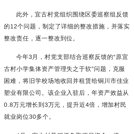
此外，宜古村党组织围绕区委巡察组反馈
的12个问题，制定了详细的整改措施，并落实
整改责任，逐一整改到位。
今年3月，村党支部结合巡察反馈的“原宜
古村小学集体资产管理失之于软”问题，克服
困难，将旧学校场地收回并租赁给铜川市佳业
塑业有限公司。该企业入驻后，年资产效益从
0.8万元增长到3万元，提升近4倍，增加村民
就业岗位30多个。