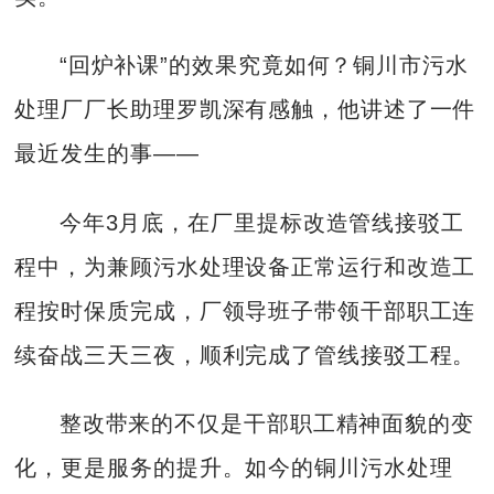
“回炉补课”的效果究竟如何？铜川市污水
处理厂厂长助理罗凯深有感触，他讲述了一件
最近发生的事——
今年3月底，在厂里提标改造管线接驳工
程中，为兼顾污水处理设备正常运行和改造工
程按时保质完成，厂领导班子带领干部职工连
续奋战三天三夜，顺利完成了管线接驳工程。
整改带来的不仅是干部职工精神面貌的变
化，更是服务的提升。如今的铜川污水处理