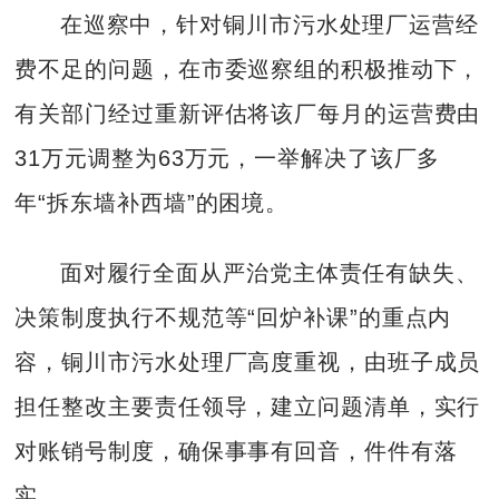
在巡察中，针对铜川市污水处理厂运营经
费不足的问题，在市委巡察组的积极推动下，
有关部门经过重新评估将该厂每月的运营费由
31万元调整为63万元，一举解决了该厂多
年“拆东墙补西墙”的困境。
面对履行全面从严治党主体责任有缺失、
决策制度执行不规范等“回炉补课”的重点内
容，铜川市污水处理厂高度重视，由班子成员
担任整改主要责任领导，建立问题清单，实行
对账销号制度，确保事事有回音，件件有落
实。