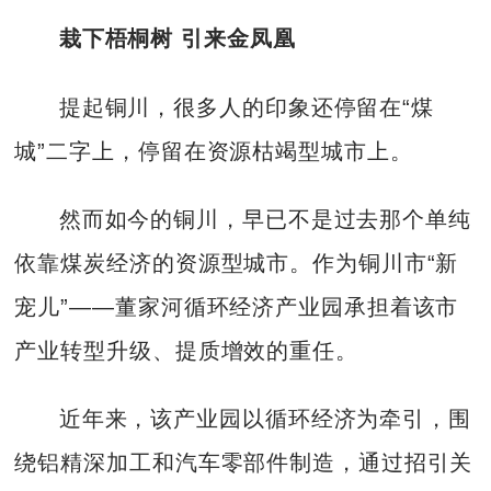
栽下梧桐树 引来金凤凰
提起铜川，很多人的印象还停留在“煤
城”二字上，停留在资源枯竭型城市上。
然而如今的铜川，早已不是过去那个单纯
依靠煤炭经济的资源型城市。作为铜川市“新
宠儿”——董家河循环经济产业园承担着该市
产业转型升级、提质增效的重任。
近年来，该产业园以循环经济为牵引，围
绕铝精深加工和汽车零部件制造，通过招引关