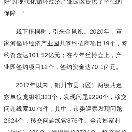
好’的现代化循环经济产业园区提供了坚强的
保障。”
栽下梧桐树，引来金凤凰。2020年，董
家河循环经济产业园共签约招商项目19个，签
约资金达101.52亿元；在今年丝博会上，产
业园签约项目12个，签约资金达70.1亿元。
2017年以来，铜川市县（区）两级共巡
察单位党组织323个，发现问题9290个，移交
问题线索1073件，其中，市委巡察发现问题
2624个，移交问题线索376件。全市巡察村