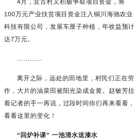
4月，宜古村又积极争取项目资金，将
100万元产业扶贫项目资金注入铜川海驰农业
科技有限公司，发展车厘子种植，年收益预计
达7万元。
…………
离开之际，远处的田地里，村民们正在劳
作，大片的油菜田被阳光染成金黄。赵敏芳拉
着记者的手一再说，过段时间你们再来看看，
看看这里的变化！
“回炉补课” 一池清水送漆水