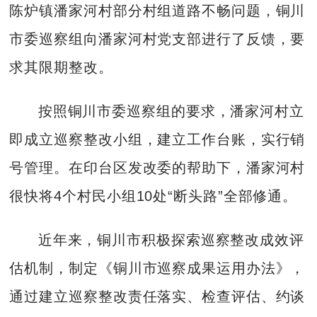
陈炉镇潘家河村部分村组道路不畅问题，铜川
市委巡察组向潘家河村党支部进行了反馈，要
求其限期整改。
按照铜川市委巡察组的要求，潘家河村立
即成立巡察整改小组，建立工作台账，实行销
号管理。在印台区发改委的帮助下，潘家河村
很快将4个村民小组10处“断头路”全部修通。
近年来，铜川市积极探索巡察整改成效评
估机制，制定《铜川市巡察成果运用办法》，
通过建立巡察整改责任落实、检查评估、约谈