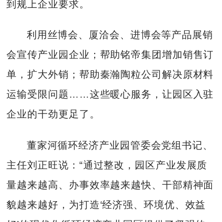
到规上企业要求。
利用丝博会、厦洽会、进博会等产品展销
会宣传产业园企业；帮助铭帝集团增加销售订
单，扩大外销；帮助秦瀚陶粒公司解决原材料
运输受限问题……这些暖心服务，让园区入驻
企业的干劲更足了。
董家河循环经济产业园管委会党组书记、
主任刘正旺说：“通过整改，园区产业发展质
量越来越高、办事效率越来越快、干部精神面
貌越来越好，为打造‘经济强、环境优、效益