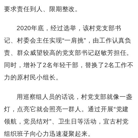
要求责任到人、限期整改。
2020年底，经过选举，该村党支部书
记、村委会主任实现“一肩挑”，由工作认真负
责、群众威望较高的党支部书记赵敏芳担任。
同时，增补了2名年轻干部，替换了2名工作不
力的原村民小组长。
用巡察组人员的话说，村党支部就像一盏
灯，点亮它就会照亮一群人。通过开展“党建
领航，党员结对”、卫生日等活动，宜古村党
组织班子向心力迅速凝聚起来。