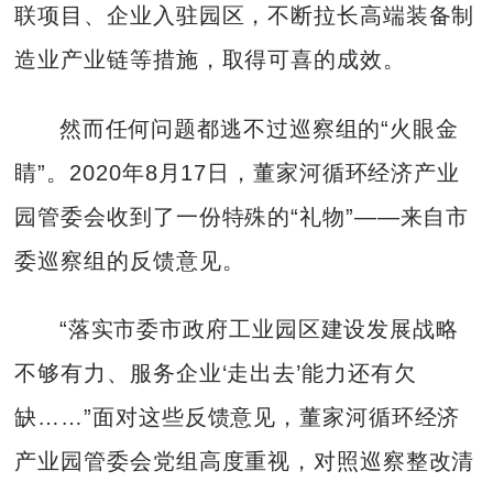
联项目、企业入驻园区，不断拉长高端装备制
造业产业链等措施，取得可喜的成效。
然而任何问题都逃不过巡察组的“火眼金
睛”。2020年8月17日，董家河循环经济产业
园管委会收到了一份特殊的“礼物”——来自市
委巡察组的反馈意见。
“落实市委市政府工业园区建设发展战略
不够有力、服务企业‘走出去’能力还有欠
缺……”面对这些反馈意见，董家河循环经济
产业园管委会党组高度重视，对照巡察整改清