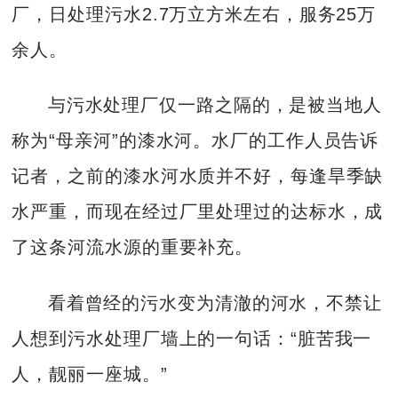
厂，日处理污水2.7万立方米左右，服务25万
余人。
与污水处理厂仅一路之隔的，是被当地人
称为“母亲河”的漆水河。水厂的工作人员告诉
记者，之前的漆水河水质并不好，每逢旱季缺
水严重，而现在经过厂里处理过的达标水，成
了这条河流水源的重要补充。
看着曾经的污水变为清澈的河水，不禁让
人想到污水处理厂墙上的一句话：“脏苦我一
人，靓丽一座城。”