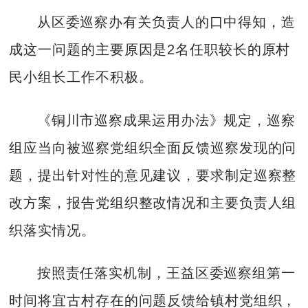
从区委巡察办有关负责人的口中得知，造
成这一问题的主要原因是2名任职较长的原村
民小组长工作不积极。
《铜川市巡察成果运用办法》规定，巡察
组应当向被巡察党组织全面反馈巡察发现的问
题，提出针对性的意见建议，要求制定巡察整
改方案，报告党组织整改情况和主要负责人组
织落实情况。
按照责任落实机制，王益区委巡察组第一
时间将宜古村存在的问题反馈给镇村党组织，