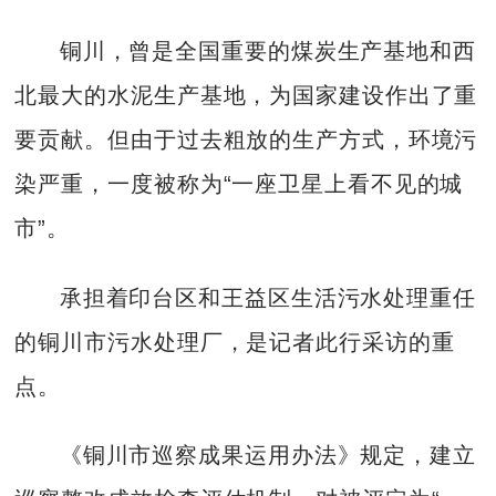
铜川，曾是全国重要的煤炭生产基地和西
北最大的水泥生产基地，为国家建设作出了重
要贡献。但由于过去粗放的生产方式，环境污
染严重，一度被称为“一座卫星上看不见的城
市”。
承担着印台区和王益区生活污水处理重任
的铜川市污水处理厂，是记者此行采访的重
点。
《铜川市巡察成果运用办法》规定，建立