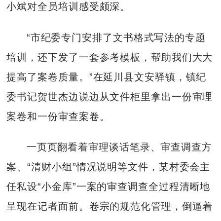
小斌对全员培训感受颇深。
“市纪委专门安排了文书格式写法的专题
培训，还下发了一套参考模板，帮助我们大大
提高了案卷质量。”在延川县文安驿镇，镇纪
委书记贺世杰边说边从文件柜里拿出一份审理
案卷和一份审查案卷。
一页页翻看着审理谈话笔录、审查调查方
案、“清财小组”情况说明等文件，某村委会主
任私设“小金库”一案的审查调查全过程清晰地
呈现在记者面前。卷宗的规范化管理，倒逼着