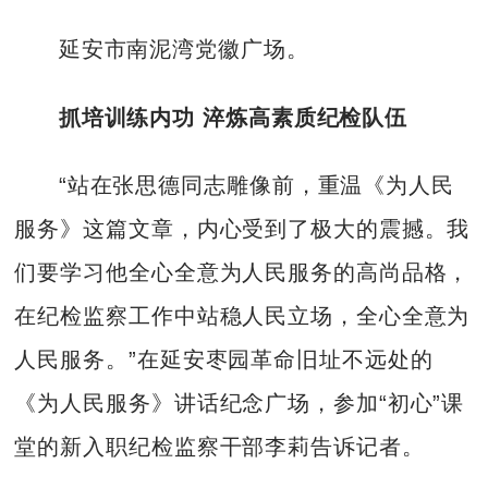
延安市南泥湾党徽广场。
抓培训练内功 淬炼高素质纪检队伍
“站在张思德同志雕像前，重温《为人民
服务》这篇文章，内心受到了极大的震撼。我
们要学习他全心全意为人民服务的高尚品格，
在纪检监察工作中站稳人民立场，全心全意为
人民服务。”在延安枣园革命旧址不远处的
《为人民服务》讲话纪念广场，参加“初心”课
堂的新入职纪检监察干部李莉告诉记者。