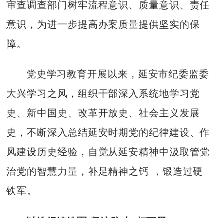
审查调查部门树牢流程意识、质量意识、责任
意识，为进一步提高办案质量提供坚实的保
障。
党史学习教育开展以来，延安市纪委监委
大兴学习之风，组织干部深入系统地学习党
史、新中国史、改革开放史、社会主义发展
史，不断深入总结延安时期党的纪律建设、作
风建设历史经验，自觉从延安精神中汲取管党
治党的智慧力量，补足精神之钙 ，锻造过硬
铁军。