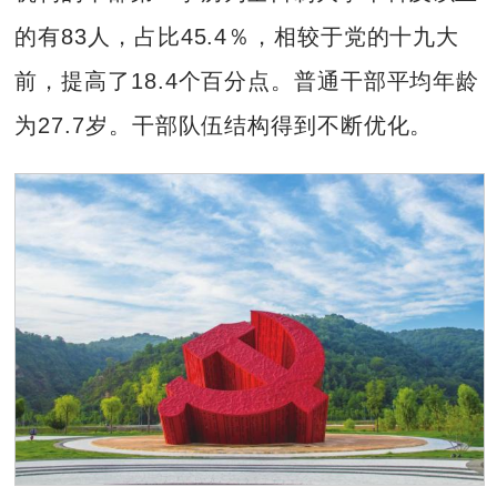
的有83人，占比45.4％，相较于党的十九大
前，提高了18.4个百分点。普通干部平均年龄
为27.7岁。干部队伍结构得到不断优化。