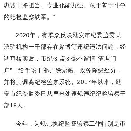
忠诚干净担当、专业化能力强、敢于善于斗争
的纪检监察铁军。”
2020年，有群众反映延安市纪委监委某
派驻机构一干部存在赌博等违纪违法问题，经
调查核实后，市纪委监委毫不留情“清理门
户”，给予该干部开除党籍、政务降级处分，
并将其调离纪检监察系统。2017年以来，延
安市纪委监委已从严查处违规违纪纪检监察干
部18人。
今年，为规范执纪监督监察工作特别是审