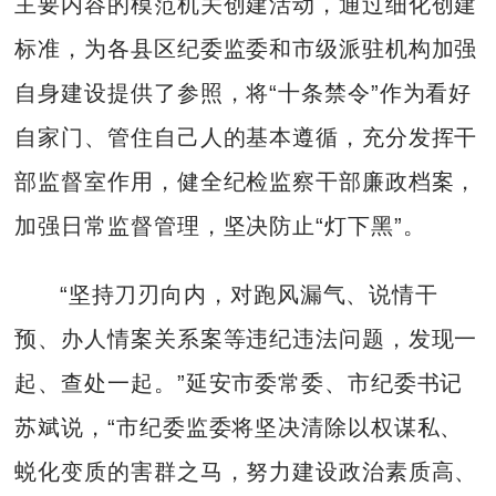
主要内容的模范机关创建活动，通过细化创建
标准，为各县区纪委监委和市级派驻机构加强
自身建设提供了参照，将“十条禁令”作为看好
自家门、管住自己人的基本遵循，充分发挥干
部监督室作用，健全纪检监察干部廉政档案，
加强日常监督管理，坚决防止“灯下黑”。
“坚持刀刃向内，对跑风漏气、说情干
预、办人情案关系案等违纪违法问题，发现一
起、查处一起。”延安市委常委、市纪委书记
苏斌说，“市纪委监委将坚决清除以权谋私、
蜕化变质的害群之马，努力建设政治素质高、