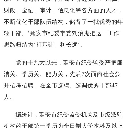
财政、金融、审计、信息化等各方面的人才，
不断优化干部队伍结构，储备了一批优秀的年
轻干部。”延安市纪委常委刘治嵬把这一工作
思路归结为“打基础、利长远”。
党的十九大以来，延安市纪委监委严把廉
洁关、学历关、能力关，先后7次面向社会公
开招考招聘、在全市选聘、选调优秀干部47
人。
据统计，延安市纪委监委机关及市级派驻
机构的干部第一学历为全日制大学本科及以上