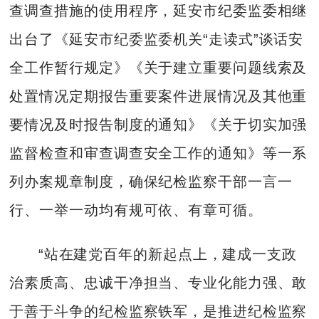
查调查措施的使用程序，延安市纪委监委相继
出台了《延安市纪委监委机关“走读式”谈话安
全工作暂行规定》《关于建立重要问题线索及
处置情况定期报告重要案件进展情况及其他重
要情况及时报告制度的通知》《关于切实加强
监督检查和审查调查安全工作的通知》等一系
列办案规章制度，确保纪检监察干部一言一
行、一举一动均有规可依、有章可循。
“站在建党百年的新起点上，建成一支政
治素质高、忠诚干净担当、专业化能力强、敢
于善于斗争的纪检监察铁军，是推进纪检监察