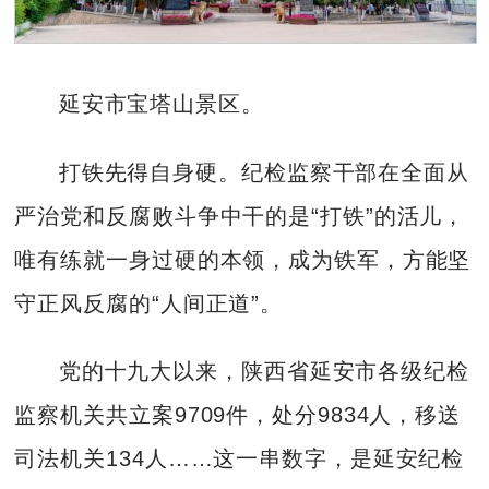
延安市宝塔山景区。
打铁先得自身硬。纪检监察干部在全面从
严治党和反腐败斗争中干的是“打铁”的活儿，
唯有练就一身过硬的本领，成为铁军，方能坚
守正风反腐的“人间正道”。
党的十九大以来，陕西省延安市各级纪检
监察机关共立案9709件，处分9834人，移送
司法机关134人……这一串数字，是延安纪检