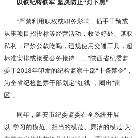
以铁纪铸铁军 坚决防止“灯下黑”
“严禁利用职权或职务影响，插手干预或
从事项目招投标等经营活动，收受好处、谋取
私利；严禁公款吃喝，违规使用交通工具，超
标准安排或接受公务接待……”陕西省纪委监
委于2018年印发的纪检监察干部“十条禁令”，
为全省纪检监察干部划定“红线”，圈出“雷
区”。
同年，延安市纪委监委在全系统开展
以“学习的模范、担当的模范、廉洁的模范”为