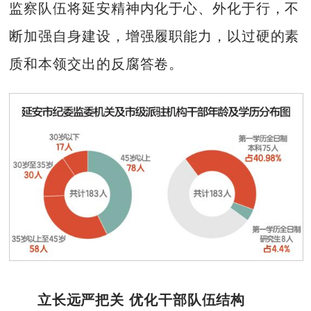
监察队伍将延安精神内化于心、外化于行，不
断加强自身建设，增强履职能力，以过硬的素
质和本领交出的反腐答卷。
立长远严把关 优化干部队伍结构