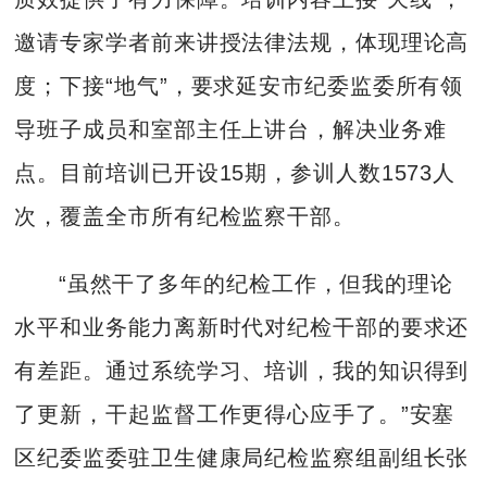
邀请专家学者前来讲授法律法规，体现理论高
度；下接“地气”，要求延安市纪委监委所有领
导班子成员和室部主任上讲台，解决业务难
点。目前培训已开设15期，参训人数1573人
次，覆盖全市所有纪检监察干部。
“虽然干了多年的纪检工作，但我的理论
水平和业务能力离新时代对纪检干部的要求还
有差距。通过系统学习、培训，我的知识得到
了更新，干起监督工作更得心应手了。”安塞
区纪委监委驻卫生健康局纪检监察组副组长张