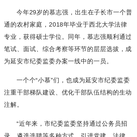
今年29岁的慕志强，出生在子长市一个普
通的农村家庭，2018年毕业于西北大学法律
专业，获得硕士学位。同年，慕志强顺利通过
笔试、面试、综合考察等环节的层层选拔，成
为延安市纪委监委办案一线中的一员。
一个个“小慕”们，也成为延安市纪委监委
注重干部梯队建设、优化干部队伍结构的生动
注解。
“近年来，市纪委监委坚持通过公务员招
录、遴选选聘等多种方式，引进党建、法律、