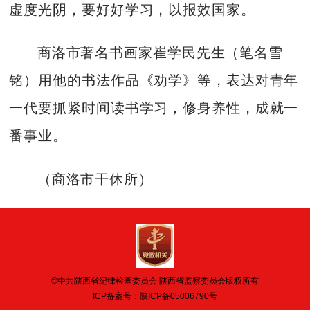
虚度光阴，要好好学习，以报效国家。
商洛市著名书画家崔学民先生（笔名雪
铭）用他的书法作品《劝学》等，表达对青年
一代要抓紧时间读书学习，修身养性，成就一
番事业。
（商洛市干休所）
©中共陕西省纪律检查委员会 陕西省监察委员会版权所有
ICP备案号：
陕ICP备05006790号