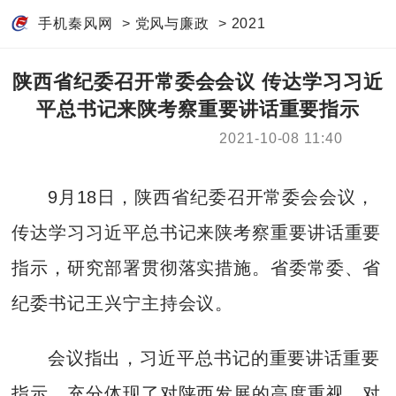
手机秦风网
>
党风与廉政
>
2021
陕西省纪委召开常委会会议 传达学习习近
平总书记来陕考察重要讲话重要指示
2021-10-08 11:40
9月18日，陕西省纪委召开常委会会议，
传达学习习近平总书记来陕考察重要讲话重要
指示，研究部署贯彻落实措施。省委常委、省
纪委书记王兴宁主持会议。
会议指出，习近平总书记的重要讲话重要
指示，充分体现了对陕西发展的高度重视，对