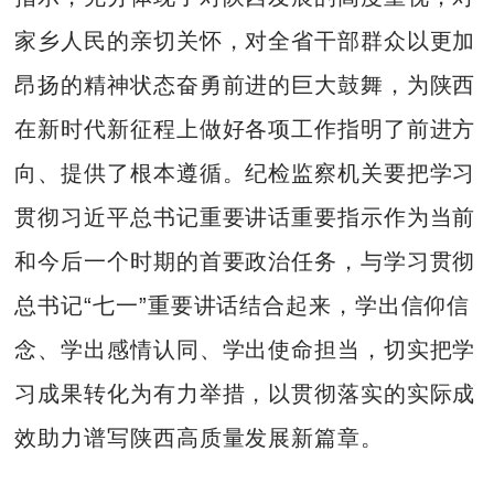
家乡人民的亲切关怀，对全省干部群众以更加
昂扬的精神状态奋勇前进的巨大鼓舞，为陕西
在新时代新征程上做好各项工作指明了前进方
向、提供了根本遵循。纪检监察机关要把学习
贯彻习近平总书记重要讲话重要指示作为当前
和今后一个时期的首要政治任务，与学习贯彻
总书记“七一”重要讲话结合起来，学出信仰信
念、学出感情认同、学出使命担当，切实把学
习成果转化为有力举措，以贯彻落实的实际成
效助力谱写陕西高质量发展新篇章。