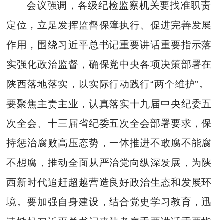
会议强调，各级纪检监察机关要找准职责
定位，立足发挥监督保障执行、促进完善发展
作用，围绕习近平总书记重要讲话重要指示落
实强化政治监督，确保党中央各项决策部署在
陕西落地落实，以实际行动践行“两个维护”。
要聚焦主责主业，认真落实十九届中央纪委五
次全会、十三届省纪委五次全会部署要求，保
持惩治腐败高压态势，一体推进不敢腐不能腐
不想腐，推动全面从严治党向纵深发展，为陕
西新时代追赶超越营造良好政治生态和发展环
境。要加强自身建设，结合党史学习教育，迅