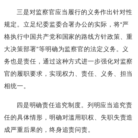
三是对监察官应当履行的义务作出针对性
规定。立足纪委监委合署办公的实际，将“严
格执行中国共产党和国家的路线方针政策、重
大决策部署”等明确为监察官的法定义务。义
务也是责任，通过这种方式进一步强化对监察
官的履职要求，实现权力、责任、义务、担当
相统一。
四是明确责任追究制度。列明应当追究责
任的具体情形，明确对滥用职权、失职失责造
成严重后果的，终身追责问责。