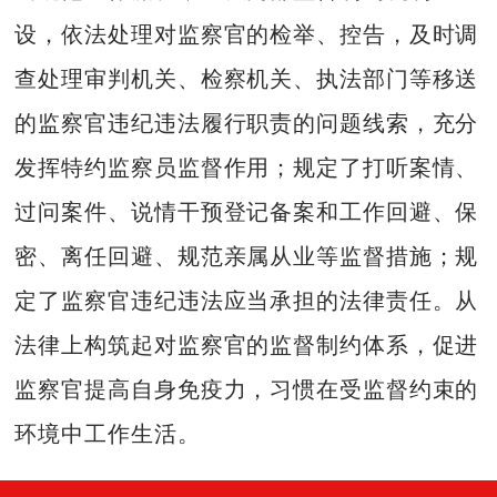
设，依法处理对监察官的检举、控告，及时调
查处理审判机关、检察机关、执法部门等移送
的监察官违纪违法履行职责的问题线索，充分
发挥特约监察员监督作用；规定了打听案情、
过问案件、说情干预登记备案和工作回避、保
密、离任回避、规范亲属从业等监督措施；规
定了监察官违纪违法应当承担的法律责任。从
法律上构筑起对监察官的监督制约体系，促进
监察官提高自身免疫力，习惯在受监督约束的
环境中工作生活。