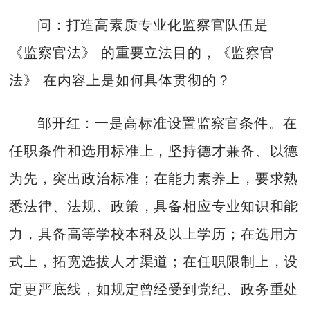
问：打造高素质专业化监察官队伍是
《监察官法》 的重要立法目的，《监察官
法》 在内容上是如何具体贯彻的？
邹开红：一是高标准设置监察官条件。在
任职条件和选用标准上，坚持德才兼备、以德
为先，突出政治标准；在能力素养上，要求熟
悉法律、法规、政策，具备相应专业知识和能
力，具备高等学校本科及以上学历；在选用方
式上，拓宽选拔人才渠道；在任职限制上，设
定更严底线，如规定曾经受到党纪、政务重处