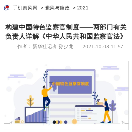
手机秦风网
>
党风与廉政
>
2021
构建中国特色监察官制度——两部门有关
负责人详解《中华人民共和国监察官法》
作者：新华社记者 孙少龙
2021-10-08 11:57