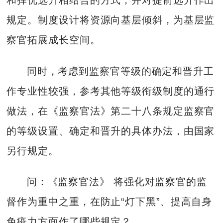
和择优选升相结合的方式，并对提前选升作出
规定。制度设计将资源向基层倾斜，为基层监
察官拓展成长空间。
同时，考虑到监察官等级的确定和晋升工
作专业性较强，参考其他等级衔级制度的通行
做法，在《监察官法》第二十八条规定监察官
的等级设置、确定和晋升的具体办法，由国家
另行规定。
问：《监察官法》 将强化对监察官的监
督作为重中之重，在防止“灯下黑”、提高自身
免疫力方面作了哪些规定？