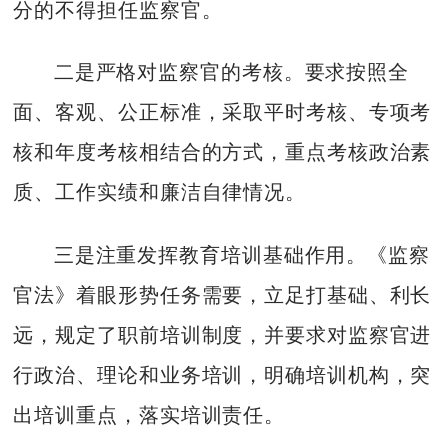
分的不得担任监察官。
二是严格对监察官的考核。要求按照全
面、客观、公正标准，采取平时考核、专项考
核和年度考核相结合的方式，重点考核政治素
质、工作实绩和廉洁自律情况。
三是注重发挥教育培训基础作用。《监察
官法》着眼形势任务需要，立足打基础、利长
远，规定了职前培训制度，并要求对监察官进
行政治、理论和业务培训，明确培训机构，突
出培训重点，落实培训责任。