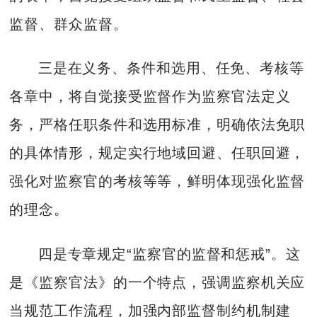
监督、群众监督。
三是在义务、条件和选用、任免、考核等
各章中，将自觉接受监督作为监察官法定义
务，严格任职条件和选用标准，明确依法免职
的具体情形，规定实行地域回避、任职回避，
强化对监察官的考核等等，鲜明体现强化监督
的理念。
四是专章规定“监察官的监督和惩戒”。这
是《监察官法》的一个特点，强调监察机关应
当规范工作流程，加强内部监督制约机制建