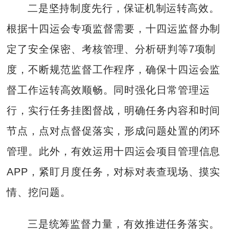
二是坚持制度先行，保证机制运转高效。
根据十四运会专项监督需要，十四运监督办制
定了安全保密、考核管理、分析研判等7项制
度，不断规范监督工作程序，确保十四运会监
督工作运转高效顺畅。同时强化日常管理运
行，实行任务挂图督战，明确任务内容和时间
节点，点对点督促落实，形成问题处置的闭环
管理。此外，有效运用十四运会项目管理信息
APP，紧盯月度任务，对标对表查现场、摸实
情、挖问题。
三是统筹监督力量，有效推进任务落实。