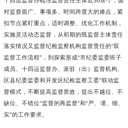
十四运监督办梳理监督责任主体近50余个，面
对监督面广、事项多、时间跨度大的难点，紧
扣节点紧盯重点，适时调整、优化工作机制，
实施灵活动态监督，从初期的既监督主体责任
落实情况又监督纪检监察机构监督责任的“双
监督工作流程”，到探索形成“市纪委监委班子
成员、十四运监督办、派驻（出）监督机构、
区县纪委监委和开发区纪检监察工委”联动监
督模式，不断提高监督质效，提出不越位、不
缺位、不错位“监督的再监督”和“严、谨、细、
实”的工作要求。