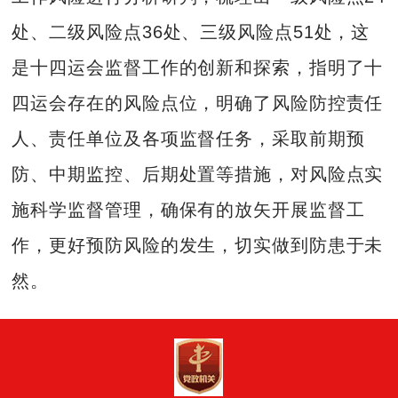
处、二级风险点36处、三级风险点51处，这
是十四运会监督工作的创新和探索，指明了十
四运会存在的风险点位，明确了风险防控责任
人、责任单位及各项监督任务，采取前期预
防、中期监控、后期处置等措施，对风险点实
施科学监督管理，确保有的放矢开展监督工
作，更好预防风险的发生，切实做到防患于未
然。