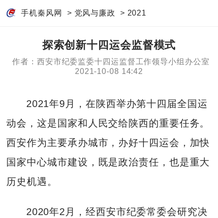
手机秦风网
>
党风与廉政
>
2021
探索创新十四运会监督模式
作者：西安市纪委监委十四运监督工作领导小组办公室
2021-10-08 14:42
2021年9月，在陕西举办第十四届全国运
动会，这是国家和人民交给陕西的重要任务。
西安作为主要承办城市，办好十四运会，加快
国家中心城市建设，既是政治责任，也是重大
历史机遇。
2020年2月，经西安市纪委常委会研究决