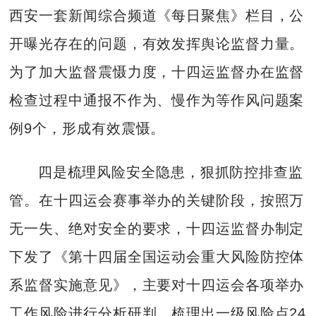
西安一套新闻综合频道《每日聚焦》栏目，公
开曝光存在的问题，有效发挥舆论监督力量。
为了加大监督震慑力度，十四运监督办在监督
检查过程中通报不作为、慢作为等作风问题案
例9个，形成有效震慑。
四是梳理风险安全隐患，狠抓防控排查监
管。在十四运会赛事举办的关键阶段，按照万
无一失、绝对安全的要求，十四运监督办制定
下发了《第十四届全国运动会重大风险防控体
系监督实施意见》，主要对十四运会各项举办
工作风险进行分析研判，梳理出一级风险点24