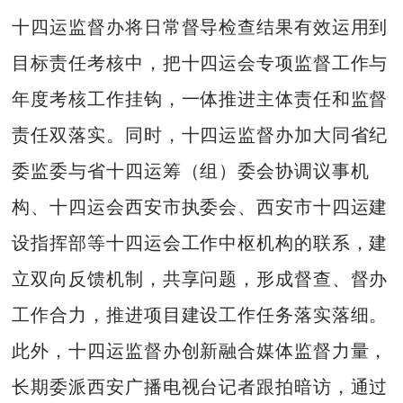
十四运监督办将日常督导检查结果有效运用到
目标责任考核中，把十四运会专项监督工作与
年度考核工作挂钩，一体推进主体责任和监督
责任双落实。同时，十四运监督办加大同省纪
委监委与省十四运筹（组）委会协调议事机
构、十四运会西安市执委会、西安市十四运建
设指挥部等十四运会工作中枢机构的联系，建
立双向反馈机制，共享问题，形成督查、督办
工作合力，推进项目建设工作任务落实落细。
此外，十四运监督办创新融合媒体监督力量，
长期委派西安广播电视台记者跟拍暗访，通过