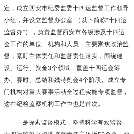
定，成立西安市纪委监委十四运监督工作领导
小组，并设立监督办公室 （以下简称“十四运
监督办”），负责监督西安市各级涉及十四运
会工作的单位、机构和人员，主要聚焦政治监
督，紧盯主体责任和监督责任落实，围绕建
设、运行、资金3个领域，覆盖十四运会筹
办、赛时、总结和残特奥会4个阶段。成立专
门机构对重大赛事活动全过程实施专项监督，
这在纪检监察机构工作中也是首次。
一是探索监督模式，坚持科学有效监督。