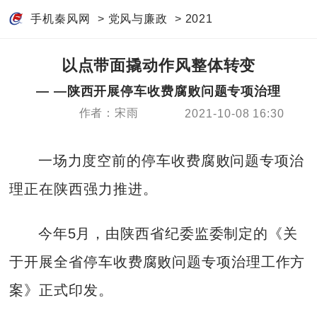
手机秦风网
>
党风与廉政
>
2021
以点带面撬动作风整体转变
— —陕西开展停车收费腐败问题专项治理
作者：宋雨
2021-10-08 16:30
一场力度空前的停车收费腐败问题专项治
理正在陕西强力推进。
今年5月，由陕西省纪委监委制定的《关
于开展全省停车收费腐败问题专项治理工作方
案》正式印发。