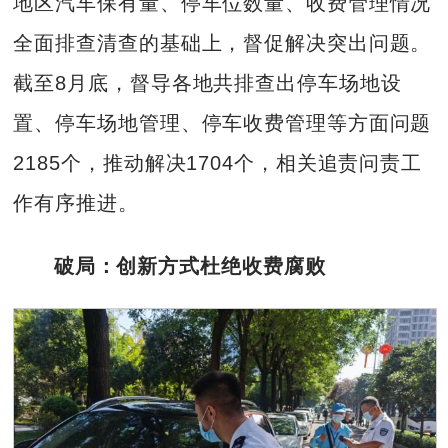
地区汽车保有量、停车位数量、收费管理情况
全面排查清查的基础上，督促解决突出问题。
截至8月底，督导各地共排查出停车场地设
置、停车场地管理、停车收费管理等方面问题
2185个，推动解决1704个，相关追责问责工
作有序推进。
破局：创新方式杜绝收费腐败