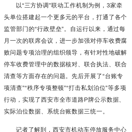
以“三方协调”联动工作机制为例，3家牵
头单位搭建起一个更多元的平台，打通了各个
监管部门的“行政壁垒”。自运行以来，通过每
月一次的联席会议，进一步加强对停车收费腐
败问题专项治理的组织领导，有针对性地破解
停车收费管理中的数据核对、联合执法、联合
清查等方面存在的问题。先后开展了“台账专
项清查”“秩序专项整顿”“打击私划泊位”等多项
行动，实现了西安市全市道路P牌公示数据、
实际泊位数据、系统台账数据三统一。
记者了解到，西安市机动车停放服务中心