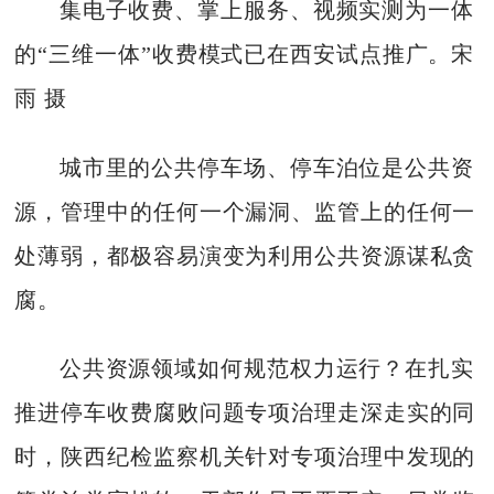
集电子收费、掌上服务、视频实测为一体
的“三维一体”收费模式已在西安试点推广。宋
雨 摄
城市里的公共停车场、停车泊位是公共资
源，管理中的任何一个漏洞、监管上的任何一
处薄弱，都极容易演变为利用公共资源谋私贪
腐。
公共资源领域如何规范权力运行？在扎实
推进停车收费腐败问题专项治理走深走实的同
时，陕西纪检监察机关针对专项治理中发现的