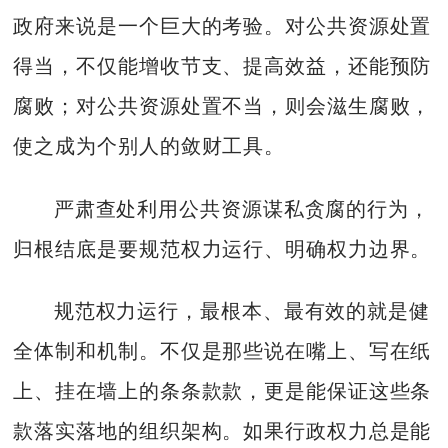
政府来说是一个巨大的考验。对公共资源处置
得当，不仅能增收节支、提高效益，还能预防
腐败；对公共资源处置不当，则会滋生腐败，
使之成为个别人的敛财工具。
严肃查处利用公共资源谋私贪腐的行为，
归根结底是要规范权力运行、明确权力边界。
规范权力运行，最根本、最有效的就是健
全体制和机制。不仅是那些说在嘴上、写在纸
上、挂在墙上的条条款款，更是能保证这些条
款落实落地的组织架构。如果行政权力总是能