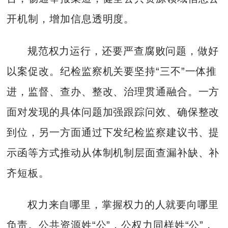
开机制，增加信息透明度。
规范权力运行，还要严查腐败问题，做好
以案促改。纪检监察机关要坚持“三不”一体推
进，监督、查办、整改、治理贯通融合。一方
面对发现的具体问题加强跟踪问效、确保整改
到位，另一方面通过下发纪检监察建议书、提
示函等方式推动从体制机制层面查漏补缺、补
齐短板。
权力来自哪里，掌握权力的人就要向哪里
负责。公共资源姓“公”，公权力同样姓“公”，