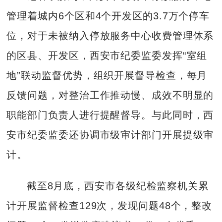
管理着城内6个区和4个开发区的3.7万个停车
位，对于未被纳入停放服务中心收费管理体系
的区县、开发区，西安市纪委监委发挥“室组
地”联动监督优势，组织开展督导检查，每月
反馈问题，对整治工作推动慢、成效不明显的
职能部门负责人进行提醒督导。与此同时，西
安市纪委监委还协调市级审计部门开展提级审
计。
截至8月底，西安市各级纪检监察机关累
计开展监督检查129次，发现问题48个，整改