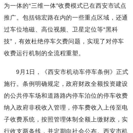
为一体的“三维一体”收费模式已在西安市试点
推广。包括锦宏路在内的一些重点区域，还通
过车位地磁、高位视频、卫星定位等“黑科
技”，有效杜绝停车欠费问题，实现了对停车
收费运行机制的全流程重塑。
9月1日，《西安市机动车停车条例》正式
施行。条例明确规定，政府财政全额投资建设
的公共停车场和道路路内停车泊位的停车收费
纳入政府非税收入管理，停车费收入上传至电
子收费系统，按照管理体制全额上缴财政，实
行收支两条线，并定期向社会公布。西安市机