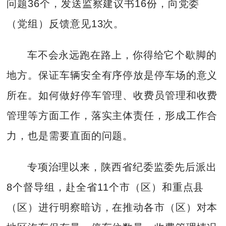
问题36个，发送监察建议书16份，向党委
（党组）反馈意见13次。
车不会永远跑在路上，你得给它个歇脚的
地方。保证车辆安全有序停放是停车场的意义
所在。如何做好停车管理、收费员管理和收费
管理等方面工作，落实主体责任，形成工作合
力，也是需要直面的问题。
专项治理以来，陕西省纪委监委先后派出
8个督导组，赴全省11个市（区）和重点县
（区）进行明察暗访，在推动各市（区）对本