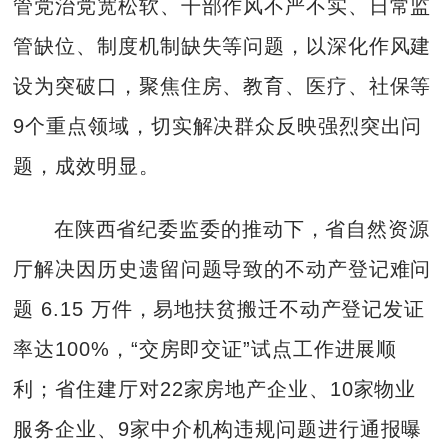
管党治党宽松软、干部作风不严不实、日常监
管缺位、制度机制缺失等问题，以深化作风建
设为突破口，聚焦住房、教育、医疗、社保等
9个重点领域，切实解决群众反映强烈突出问
题，成效明显。
在陕西省纪委监委的推动下，省自然资源
厅解决因历史遗留问题导致的不动产登记难问
题 6.15 万件，易地扶贫搬迁不动产登记发证
率达100%，“交房即交证”试点工作进展顺
利；省住建厅对22家房地产企业、10家物业
服务企业、9家中介机构违规问题进行通报曝