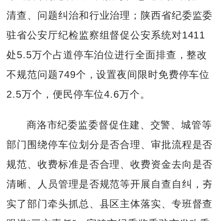
清查、问题纠治和行业治理；陕西省纪委监委
驻省公安厅纪检监察组督促公安系统对1411
处5.5万个占道停车泊位进行全面排查，整改
不规范问题749个，设置夜间限时免费停车位
2.5万个，便民停车位4.6万个。
商洛市纪委监委督促住建、交警、城管等
部门围绕停车位划分是否合理、审批流程是否
规范、收费标准是否合理、收费资金去向是否
清晰、人员管理是否规范等开展自查自纠，夯
实了部门牵头抓总、县区主体落实、专班督查