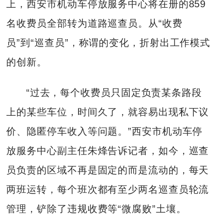
上，西安市机动车停放服务中心将在册的859
名收费员全部转为道路巡查员。从“收费
员”到“巡查员”，称谓的变化，折射出工作模式
的创新。
“过去，每个收费员只固定负责某条路段
上的某些车位，时间久了，就容易出现私下议
价、隐匿停车收入等问题。”西安市机动车停
放服务中心副主任朱烽告诉记者，如今，巡查
员负责的区域不再是固定的而是流动的，每天
两班运转，每个班次都有至少两名巡查员轮流
管理，铲除了违规收费等“微腐败”土壤。