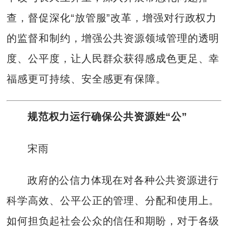
查，督促深化“放管服”改革，增强对行政权力
的监督和制约，增强公共资源领域管理的透明
度、公平度，让人民群众获得感成色更足、幸
福感更可持续、安全感更有保障。
规范权力运行确保公共资源姓“公”
宋雨
政府的公信力体现在对各种公共资源进行
科学高效、公平公正的管理、分配和使用上。
如何担负起社会公众的信任和期盼，对于各级