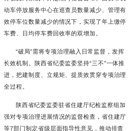
动车停放服务中心在巡查员数量减少、管理有
效停车位数量减少的情况下，实现了年上缴停
车费、日均停车费回收率的双增加。
“破局”需将专项治理融入日常监督，发挥
长效机制。陕西省纪委监委坚持“三不”一体推
进，把建制度、立规矩、提质效贯穿专项治理
全过程。
陕西省纪委监委驻省住建厅纪检监察组加
强对专项治理进展情况的监督检查，省住建厅
等7部门制定省级层面指导性意见，推动排查