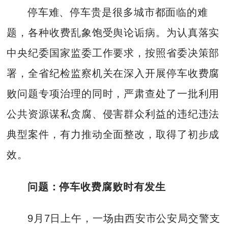
停车难、停车贵是很多城市都面临的难
题，各种收费乱象饱受舆论诟病。为认真落实
中央纪委国家监委工作要求，按照省委决策部
署，全省纪检监察机关在深入开展停车收费腐
败问题专项治理的同时，严肃查处了一批利用
公共资源谋私贪腐、侵害群众利益的违纪违法
典型案件，有力推动全面整改，取得了初步成
效。
问题：停车收费腐败时有发生
9月7日上午，一场由西安市公安局交警支