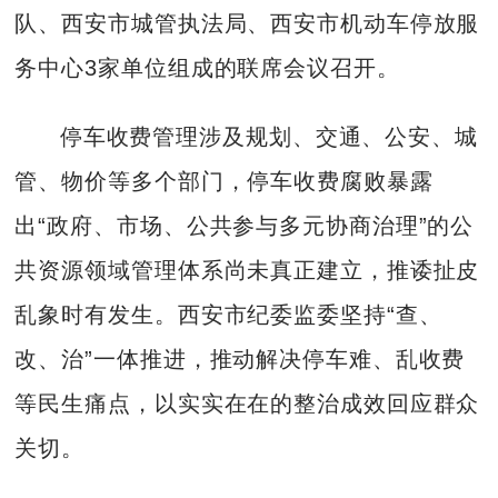
队、西安市城管执法局、西安市机动车停放服
务中心3家单位组成的联席会议召开。
停车收费管理涉及规划、交通、公安、城
管、物价等多个部门，停车收费腐败暴露
出“政府、市场、公共参与多元协商治理”的公
共资源领域管理体系尚未真正建立，推诿扯皮
乱象时有发生。西安市纪委监委坚持“查、
改、治”一体推进，推动解决停车难、乱收费
等民生痛点，以实实在在的整治成效回应群众
关切。