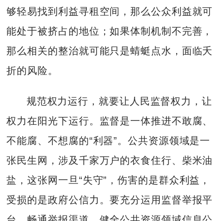
够轻易找到利益寻租空间，那么公众利益就可
能处于被挤占的地位；如果体制机制不完善，
那么相关的整治就可能只是蜻蜓点水，面临夭
折的风险。
规范权力运行，就要让人民监督权力，让
权力在阳光下运行。监督是一体推进不敢腐、
不能腐、不想腐的“利器”。公共资源领域是一
张民生网，涉及千家万户的衣食住行、柴米油
盐，这张网一旦“失守”，伤害的是群众利益，
受损的是政府公信力。要充分运用监督举报平
台，畅通举报渠道，健全公共资源领域信息公