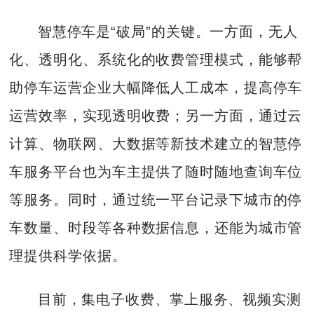
智慧停车是“破局”的关键。一方面，无人
化、透明化、系统化的收费管理模式，能够帮
助停车运营企业大幅降低人工成本，提高停车
运营效率，实现透明收费；另一方面，通过云
计算、物联网、大数据等新技术建立的智慧停
车服务平台也为车主提供了随时随地查询车位
等服务。同时，通过统一平台记录下城市的停
车数量、时段等各种数据信息，还能为城市管
理提供科学依据。
目前，集电子收费、掌上服务、视频实测