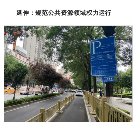
延伸：规范公共资源领域权力运行