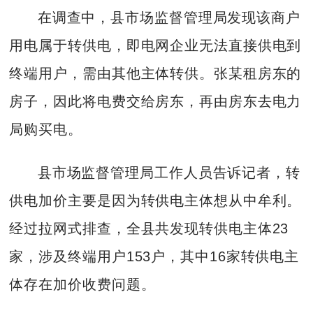
在调查中，县市场监督管理局发现该商户
用电属于转供电，即电网企业无法直接供电到
终端用户，需由其他主体转供。张某租房东的
房子，因此将电费交给房东，再由房东去电力
局购买电。
县市场监督管理局工作人员告诉记者，转
供电加价主要是因为转供电主体想从中牟利。
经过拉网式排查，全县共发现转供电主体23
家，涉及终端用户153户，其中16家转供电主
体存在加价收费问题。