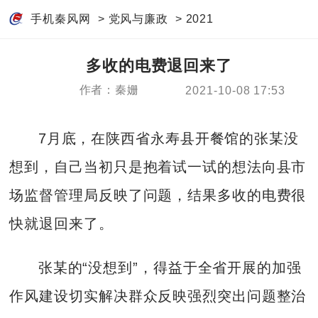
手机秦风网
>
党风与廉政
>
2021
多收的电费退回来了
作者：秦姗
2021-10-08 17:53
7月底，在陕西省永寿县开餐馆的张某没
想到，自己当初只是抱着试一试的想法向县市
场监督管理局反映了问题，结果多收的电费很
快就退回来了。
张某的“没想到”，得益于全省开展的加强
作风建设切实解决群众反映强烈突出问题整治