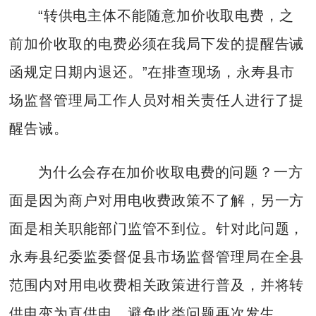
“转供电主体不能随意加价收取电费，之
前加价收取的电费必须在我局下发的提醒告诫
函规定日期内退还。”在排查现场，永寿县市
场监督管理局工作人员对相关责任人进行了提
醒告诫。
为什么会存在加价收取电费的问题？一方
面是因为商户对用电收费政策不了解，另一方
面是相关职能部门监管不到位。针对此问题，
永寿县纪委监委督促县市场监督管理局在全县
范围内对用电收费相关政策进行普及，并将转
供电变为直供电，避免此类问题再次发生。