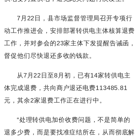
7月22日，县市场监督管理局召开专项行
动工作推进会，安排部署转供电主体核算退费
工作，并对参会的23家主体下发提醒告诫函，
督促他们尽快退还多收的钱款。
从7月22日至8月初，已有14家转供电主
体完成退费，共向商户退还电费113485.81
元，其余2家退费工作正在进行中。
“处理转供电加价收费问题，不是简单的
退多少费，而是要找准症结所在，从而彻底解