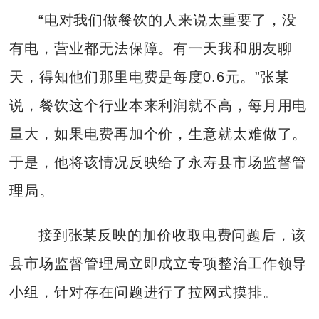
“电对我们做餐饮的人来说太重要了，没
有电，营业都无法保障。有一天我和朋友聊
天，得知他们那里电费是每度0.6元。”张某
说，餐饮这个行业本来利润就不高，每月用电
量大，如果电费再加个价，生意就太难做了。
于是，他将该情况反映给了永寿县市场监督管
理局。
接到张某反映的加价收取电费问题后，该
县市场监督管理局立即成立专项整治工作领导
小组，针对存在问题进行了拉网式摸排。