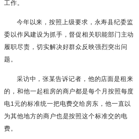
工作。
今年以来，按照上级要求，永寿县纪委监
委以作风建设为抓手，督促相关职能部门主动
履职尽责，切实解决好群众反映强烈突出问
题。
采访中，张某告诉记者，他的店面是租来
的，和他一起租房的商户都是每个月按照每度
电1元的标准统一把电费交给房东，他一直以
为其他地方的商户也是按照这个标准交的电
费。