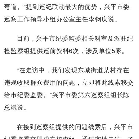
弯道。”提到巡纪联动最大的优势，兴平市委
巡察工作领导小组办公室主任李钢庆说。
目前，兴平市纪委监委相关科室及派驻纪
检监察组提供巡前资料6次，涉及单位5家。
“在走访中，我们发现东城街道某村存在
违规收取群众费用的问题，立即将此线索移交
给市纪委监委。”兴平市委第六巡察组组长陈
总斌说。
在接到巡察组提供的问题线索后，兴平市