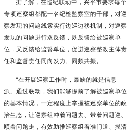
据了解，在巡纪联动中，兴平市要求每个
专项巡察组都配一名纪检监察室的干部，对巡
察发现的问题线索实行边巡边移机制，对巡察
发现的问题进行双反馈，既反馈给被巡察单
位，又反馈给监督单位，促进巡察整改主体责
任和监督责任同向发力、同频共振。
“在开展巡察工作时，最缺的就是信息
源。通过联动，我们能够提前了解被巡察单位
的基本情况，一定程度上掌握被巡察单位的政
治生态，让巡察组冲着问题去、带着问题巡、
顺着问题走，有效助推巡察组看准门道、摸清