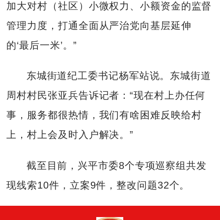
加大对村（社区）小微权力、小额资金的监督
管理力度，打通全面从严治党向基层延伸
的‘最后一米’。”
东城街道纪工委书记杨军站说。东城街道
周村村民张亚兵告诉记者：“现在村上办任何
事，服务都很热情，我们有啥困难反映给村
上，村上会及时入户解决。”
截至目前，兴平市委8个专项巡察组共发
现线索10件，立案9件，整改问题32个。