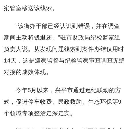
案管室移送该线索。
“该街办干部已经认识到错误，并在调查
期间主动将钱退还。”驻市财政局纪检监察组
负责人说。从发现问题线索到案件办结仅用时
14天，这是巡察监督与纪检监察审查调查无缝
对接的成效体现。
今年5月以来，兴平市通过巡纪联动的方
式，促进停车收费、民政救助、生态环保等9
个领域专项整治走深走实。