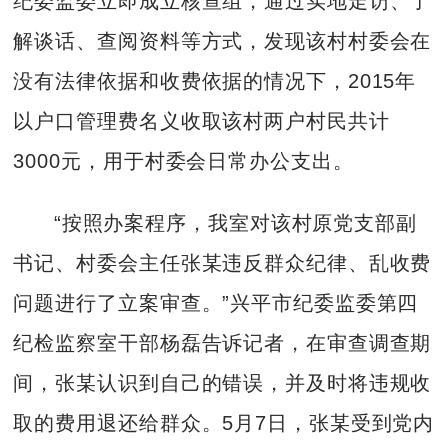
纪委监委立即成立核查组，通过实地走访、了
解谈话、查阅资料等方式，发现该村村委会在
没有法律依据和收费依据的情况下，2015年
以户口管理费名义收取该村两户村民共计
3000元，用于村委会日常办公支出。
“按照办案程序，我室对该村原党支部副
书记、村委会主任张某违反群众纪律、乱收费
问题进行了立案审查。”兴平市纪委监委第四
纪检监察室干部杨磊告诉记者，在审查调查期
间，张某认识到自己的错误，并及时将违规收
取的费用退还给群众。5月7日，张某受到党内