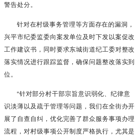
警告处分。
针对在村级事务管理等方面存在的漏洞，
兴平市纪委监委向案发单位及时下发以案促改
工作建议书，同时要求东城街道纪工委对整改
落实情况进行跟踪监督，确保问题整改落实到
位。
“针对部分村干部宗旨意识弱化、纪律意
识淡薄以及疏于管理等问题，我们在全街办开
展了自查自纠，优化完善了群众服务事项办理
流程，对村级事项公开制度严格执行，尤其是