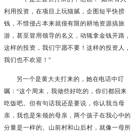
利用投资，在项目上玩猫腻，企图短平快捞
钱，不惜侵占本来就很有限的耕地资源搞旅
游，甚至冒用领导的名义，动辄拿金钱开路，
这样的投资，我们宁愿不要！这样的投资人，
我们也不欢迎！”
另一个是黄大夫打来的，她在电话中叮
嘱：“这个周末，我做些好吃的，你们都回来
吃饭吧。但有句话我还是要说，你认我当母
亲，我也是朱领的母亲，两个孩子在我心中的
分量是一样的。山前村和山后村，就像一母所