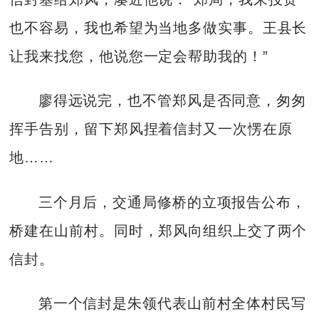
也不容易，我也希望为当地多做实事。王县长
让我来找您，他说您一定会帮助我的！”
廖得远说完，也不管郑风是否同意，匆匆
挥手告别，留下郑风捏着信封又一次愣在原
地……
三个月后，交通局修桥的立项报告公布，
桥建在山前村。同时，郑风向组织上交了两个
信封。
第一个信封是朱领代表山前村全体村民写