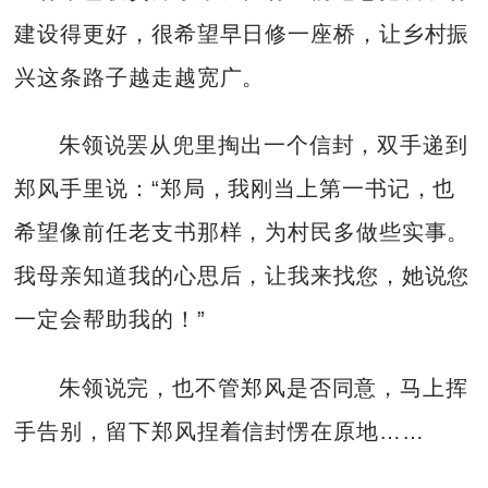
建设得更好，很希望早日修一座桥，让乡村振
兴这条路子越走越宽广。
朱领说罢从兜里掏出一个信封，双手递到
郑风手里说：“郑局，我刚当上第一书记，也
希望像前任老支书那样，为村民多做些实事。
我母亲知道我的心思后，让我来找您，她说您
一定会帮助我的！”
朱领说完，也不管郑风是否同意，马上挥
手告别，留下郑风捏着信封愣在原地……