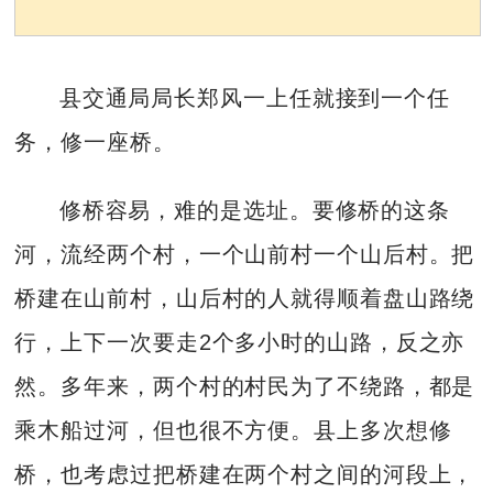
县交通局局长郑风一上任就接到一个任
务，修一座桥。
修桥容易，难的是选址。要修桥的这条
河，流经两个村，一个山前村一个山后村。把
桥建在山前村，山后村的人就得顺着盘山路绕
行，上下一次要走2个多小时的山路，反之亦
然。多年来，两个村的村民为了不绕路，都是
乘木船过河，但也很不方便。县上多次想修
桥，也考虑过把桥建在两个村之间的河段上，