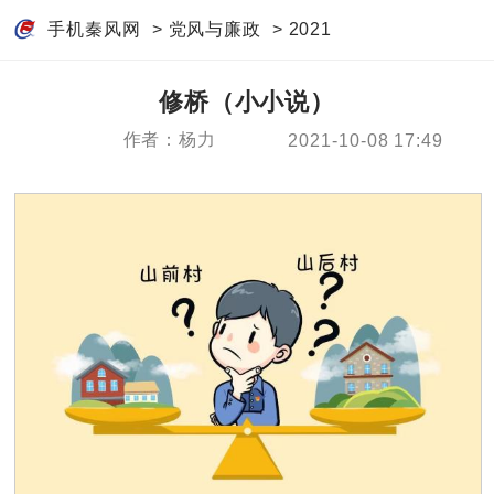
手机秦风网
>
党风与廉政
>
2021
修桥（小小说）
作者：杨力
2021-10-08 17:49