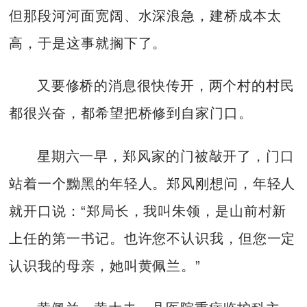
但那段河河面宽阔、水深浪急，建桥成本太
高，于是这事就搁下了。
又要修桥的消息很快传开，两个村的村民
都很兴奋，都希望把桥修到自家门口。
星期六一早，郑风家的门被敲开了，门口
站着一个黝黑的年轻人。郑风刚想问，年轻人
就开口说：“郑局长，我叫朱领，是山前村新
上任的第一书记。也许您不认识我，但您一定
认识我的母亲，她叫黄佩兰。”