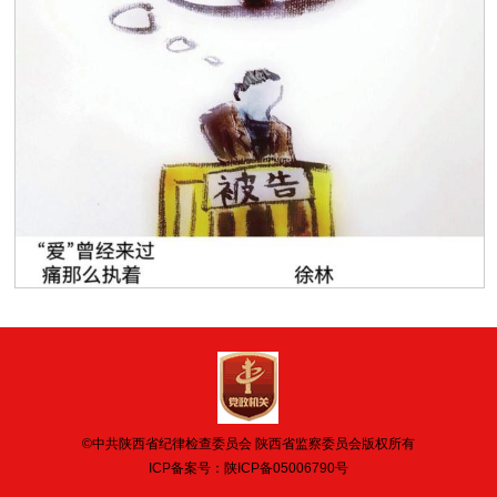
©中共陕西省纪律检查委员会 陕西省监察委员会版权所有
ICP备案号：
陕ICP备05006790号