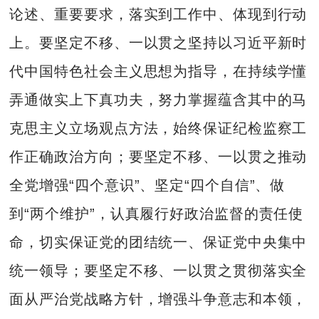
论述、重要要求，落实到工作中、体现到行动
上。要坚定不移、一以贯之坚持以习近平新时
代中国特色社会主义思想为指导，在持续学懂
弄通做实上下真功夫，努力掌握蕴含其中的马
克思主义立场观点方法，始终保证纪检监察工
作正确政治方向；要坚定不移、一以贯之推动
全党增强“四个意识”、坚定“四个自信”、做
到“两个维护”，认真履行好政治监督的责任使
命，切实保证党的团结统一、保证党中央集中
统一领导；要坚定不移、一以贯之贯彻落实全
面从严治党战略方针，增强斗争意志和本领，