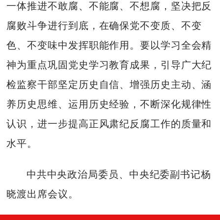
一体推进不敢腐、不能腐、不想腐，坚决把反
腐败斗争进行到底，在确保党不变质、不变
色、不变味中发挥职能作用。要以学习全会精
神为重点巩固党史学习教育成果，引导广大纪
检监察干部坚定历史自信、增强历史主动、涵
养历史思维、运用历史经验，不断深化规律性
认识，进一步提高正风肃纪反腐工作的质量和
水平。
中共中央政治局委员、中央纪委副书记杨
晓渡出席会议。