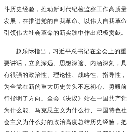
斗历史经验，推动新时代纪检监察工作高质量
发展，在推进党的自我革命、以伟大自我革命
引领伟大社会革命的新实践中作出积极贡献。
赵乐际指出，习近平总书记在全会上的重
要讲话，立意深远、思想深邃、内涵深刻，具
有很强的政治性、理论性、战略性、指导性，
为全党在新的重大历史关头不忘初心、勇毅前
行指明了方向。全会《决议》站在中国共产党
为什么能、马克思主义为什么行、中国特色社
会主义为什么好的政治高度总结历史经验，把