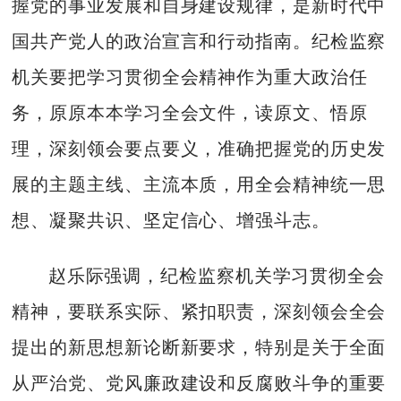
握党的事业发展和自身建设规律，是新时代中
国共产党人的政治宣言和行动指南。纪检监察
机关要把学习贯彻全会精神作为重大政治任
务，原原本本学习全会文件，读原文、悟原
理，深刻领会要点要义，准确把握党的历史发
展的主题主线、主流本质，用全会精神统一思
想、凝聚共识、坚定信心、增强斗志。
赵乐际强调，纪检监察机关学习贯彻全会
精神，要联系实际、紧扣职责，深刻领会全会
提出的新思想新论断新要求，特别是关于全面
从严治党、党风廉政建设和反腐败斗争的重要