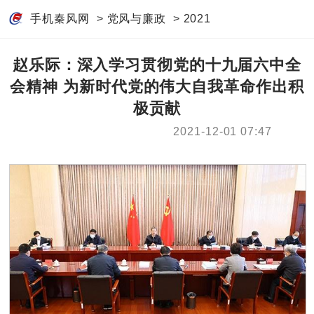
手机秦风网
>
党风与廉政
>
2021
赵乐际：深入学习贯彻党的十九届六中全
会精神 为新时代党的伟大自我革命作出积
极贡献
2021-12-01 07:47