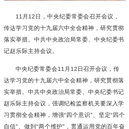
11月12日，中央纪委常委会召开会议，
传达学习党的十九届六中全会精神，研究贯彻
落实举措。中共中央政治局常委、中央纪委书
记赵乐际主持会议。
中央纪委常委会11月12日召开会议，传
达学习党的十九届六中全会精神，研究贯彻落
实举措。中共中央政治局常委、中央纪委书记
赵乐际主持会议，强调纪检监察机关要深入学
习贯彻全会精神，增强“四个意识”、坚定“四个
自信”、做到“两个维护”，贯通运用党的百年奋