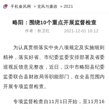
手机秦风网
>
党风与廉政
>
2021
略阳：围绕10个重点开展监督检查
作者：狄卫红
2021-12-01 10:12
为认真贯彻落实中央八项规定及实施细则
精神，落实好省、市纪委监委安排部署及省委
巡视反馈意见整改，近日，汉中市略阳县纪委
监委联合县财政局等职能部门，在全县范围内
开展专项监督检查。
专项监督检查自11月1日开始，至11月16