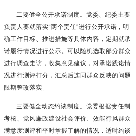
二要健全公开承诺制度。党委、纪委主要
负责人要就落实“两个责任”进行公开承诺，明
确工作目标、推进措施等具体内容，定期就承
诺履行情况进行公示。可以随机选取部分群众
进行调查走访，收集意见建议，对承诺践诺情
况进行测评打分，汇总后连同群众反映的问题
限期整改落实。
三要健全动态约谈制度。党委根据责任制
考核、党风廉政建设社会评价、效能行风群众
满意度测评和平时掌握了解的情况，适时约谈