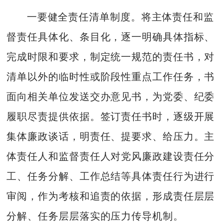
一要健全责任清单制度。将主体责任和监
督责任具体化、条目化，逐一明确具体指标、
完成时限和要求，制定统一规范的责任书，对
清单以外的临时性或阶段性重点工作任务，书
面向相关单位发送交办意见书，为党委、纪委
履职尽责提供依据。签订责任书时，逐级开展
集体廉政谈话，明责任、提要求、给压力。主
体责任人和监督责任人对党风廉政建设责任分
工、任务分解、工作总结等具体责任行为进行
审阅，作为考核和追责的依据，形成责任层层
分解、任务层层落实的压力传导机制。