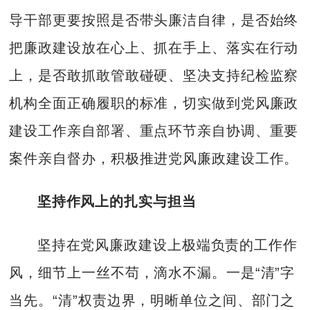
导干部更要按照是否带头廉洁自律，是否始终
把廉政建设放在心上、抓在手上、落实在行动
上，是否敢抓敢管敢碰硬、坚决支持纪检监察
机构全面正确履职的标准，切实做到党风廉政
建设工作亲自部署、重点环节亲自协调、重要
案件亲自督办，积极推进党风廉政建设工作。
坚持作风上的扎实与担当
坚持在党风廉政建设上极端负责的工作作
风，细节上一丝不苟，滴水不漏。一是“清”字
当先。“清”权责边界，明晰单位之间、部门之