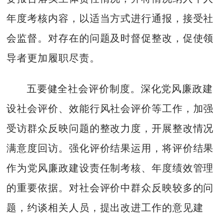
年度考核内容，以适当方式进行通报，接受社
会监督。对存在的问题及时督促整改，促使领
导者更加履职尽责。
五要健全社会评价制度。深化党风廉政建
设社会评价、效能行风社会评价等工作，加强
受访群众反映问题的整改力度，开展整改情况
满意度回访。强化评价结果运用，将评价结果
作为党风廉政建设责任制考核、年度绩效管理
的重要依据。对社会评价中群众反映较多的问
题，约谈相关人员，提出改进工作的意见建