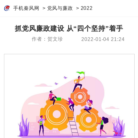
手机秦风网
>
党风与廉政
>
2022
抓党风廉政建设 从“四个坚持”着手
作者：贺文珍
2022-01-04 21:24