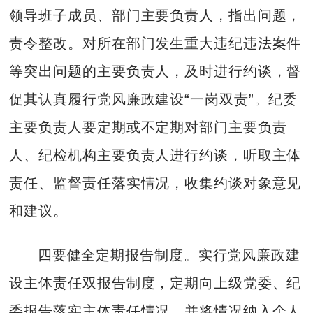
领导班子成员、部门主要负责人，指出问题，
责令整改。对所在部门发生重大违纪违法案件
等突出问题的主要负责人，及时进行约谈，督
促其认真履行党风廉政建设“一岗双责”。纪委
主要负责人要定期或不定期对部门主要负责
人、纪检机构主要负责人进行约谈，听取主体
责任、监督责任落实情况，收集约谈对象意见
和建议。
四要健全定期报告制度。实行党风廉政建
设主体责任双报告制度，定期向上级党委、纪
委报告落实主体责任情况，并将情况纳入个人