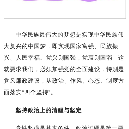
中华民族最伟大的梦想是实现中华民族伟
大复兴的中国梦，即实现国家富强、民族振
兴、人民幸福。党兴则国强，党衰则国弱。这
就要求我们，必须加强党的全面建设，特别是
党风廉政建设，从政治、作风、心态、制度方
面落实“四个坚持”。
坚持政治上的清醒与坚定
党性坚强是基本条件，政治过硬是第一要