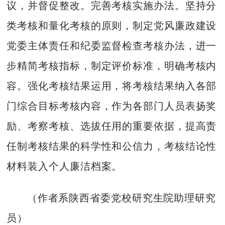
议，并督促整改。完善考核实施办法。坚持分
类考核和量化考核的原则，制定党风廉政建设
党委主体责任和纪委监督检查考核办法，进一
步精简考核指标，制定评价标准，明确考核内
容。强化考核结果运用，将考核结果纳入各部
门综合目标考核内容，作为各部门人员表扬奖
励、考察考核、选拔任用的重要依据，提高责
任制考核结果的科学性和公信力，考核结论性
材料装入个人廉洁档案。
（作者系陕西省委党校研究生院助理研究
员）