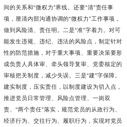
间的关系和“微权力”界线。还要“清”责任事
项，厘清内部沟通协调的“微权力”工作事项，
做到风险清、责任明。二是“准”字着力。对可
能发生违规、违纪、违法的风险点，制定针对
性的防范措施，对于重大事项、重要决策要形
成负责人具体审、牵头领导复审、党委核定的
审核把关制度，减少失误。三是“建”字保障。
建实制度，压实责任，以制度建设为切入点，
推进党员日常管理、风险点管理、一岗双
责、“两个责任”落实，规范党员的从政行为、
经济行为、交往行为、履职行为，实现对党员