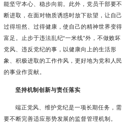
能坚守本心、稳步向前。此外，党员干部要不
断进取，在面对物质诱惑时放下欲望，让自己
过得坦然、过得健康，使自己的精神世界变得
富足。止步于违法乱纪“一米线”外，不做败坏
党风、违反党纪的事，以健康向上的生活形
象、积极进取的工作作风，更好地为党和人民
的事业作贡献。
坚持机制创新与责任落实
端正党风、维护党纪是一项长期任务，需
要不断完善适应形势发展的监督管理机制。