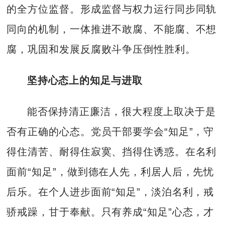
的全方位监督。形成监督与权力运行同步同轨
同向的机制，一体推进不敢腐、不能腐、不想
腐，巩固和发展反腐败斗争压倒性胜利。
坚持心态上的知足与进取
能否保持清正廉洁，很大程度上取决于是
否有正确的心态。党员干部要学会“知足”，守
得住清苦、耐得住寂寞、挡得住诱惑。在名利
面前“知足”，做到德在人先，利居人后，先忧
后乐。在个人进步面前“知足”，淡泊名利，戒
骄戒躁，甘于奉献。只有养成“知足”心态，才