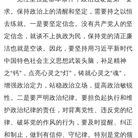
求。保持政治上的清醒和坚定，需要持之以恒
去练就。一是要坚定信念。没有共产党人的坚
定信念，就谈不上执政为民，保持党的清正廉
洁也就是空谈。因此，要坚持用习近平新时代
中国特色社会主义思想武装头脑，补足精神
之“钙”，点亮心灵之“灯”，铸就心灵之“魂”，
增强政治定力，站稳政治立场，提高政治敏锐
性。二是要严明政治纪律。要担负起执行和维
护政治纪律的责任，对背离党性、违反党的纪
律、破坏党的作风的行为，要及时提醒、纠正
和制止，做到有信仰、守纪律。特别是党的领