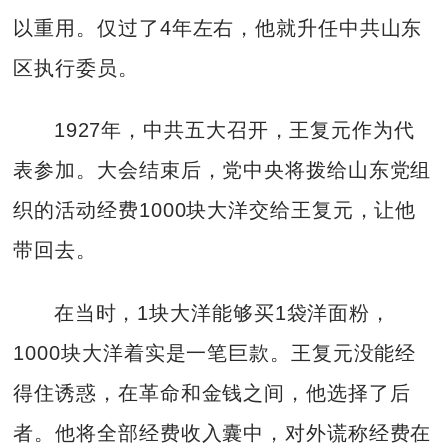
以重用。仅过了4年左右，他就升任中共山东
区执行委员。
1927年，中共五大召开，王复元作为代
表参加。大会结束后，党中央将拨给山东党组
织的活动经费1000块大洋交给王复元，让他
带回去。
在当时，1块大洋能够买1袋洋面粉，
1000块大洋着实是一笔巨款。王复元没能经
得住诱惑，在革命和金钱之间，他选择了后
者。他将全部经费收入囊中，对外谎称经费在