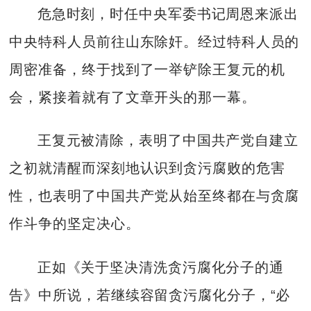
危急时刻，时任中央军委书记周恩来派出
中央特科人员前往山东除奸。经过特科人员的
周密准备，终于找到了一举铲除王复元的机
会，紧接着就有了文章开头的那一幕。
王复元被清除，表明了中国共产党自建立
之初就清醒而深刻地认识到贪污腐败的危害
性，也表明了中国共产党从始至终都在与贪腐
作斗争的坚定决心。
正如《关于坚决清洗贪污腐化分子的通
告》中所说，若继续容留贪污腐化分子，“必