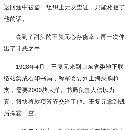
返回途中被盗。组织上无从查证，只能相信了
他的话。
尝到了甜头的王复元心存侥幸，再一次伸
出了罪恶之手。
1928年4月，王复元来到山东省委地下联
络站集成石印书局，称军委要到上海采购枪
支，需要2000块大洋。书局负责人信以为
真，很快将款项筹齐交给了他。王复元拿到钱
后挥霍一空。