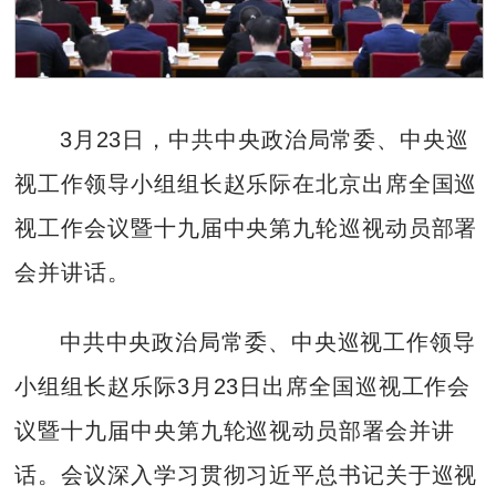
3月23日，中共中央政治局常委、中央巡
视工作领导小组组长赵乐际在北京出席全国巡
视工作会议暨十九届中央第九轮巡视动员部署
会并讲话。
中共中央政治局常委、中央巡视工作领导
小组组长赵乐际3月23日出席全国巡视工作会
议暨十九届中央第九轮巡视动员部署会并讲
话。会议深入学习贯彻习近平总书记关于巡视