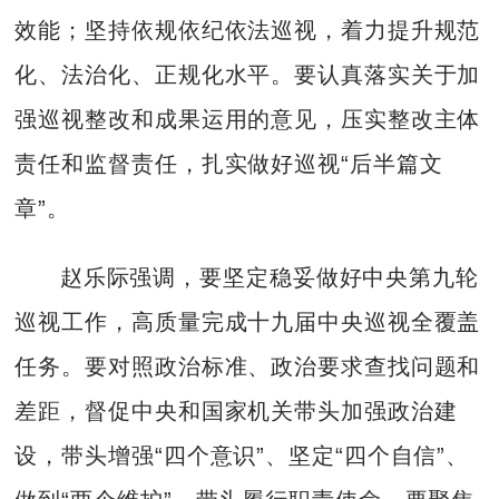
效能；坚持依规依纪依法巡视，着力提升规范
化、法治化、正规化水平。要认真落实关于加
强巡视整改和成果运用的意见，压实整改主体
责任和监督责任，扎实做好巡视“后半篇文
章”。
赵乐际强调，要坚定稳妥做好中央第九轮
巡视工作，高质量完成十九届中央巡视全覆盖
任务。要对照政治标准、政治要求查找问题和
差距，督促中央和国家机关带头加强政治建
设，带头增强“四个意识”、坚定“四个自信”、