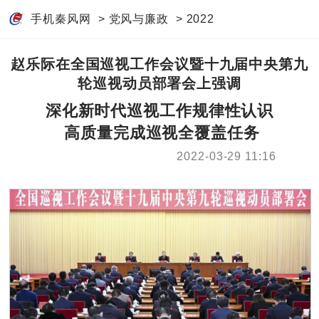
手机秦风网
>
党风与廉政
>
2022
赵乐际在全国巡视工作会议暨十九届中央第九
轮巡视动员部署会上强调
深化新时代巡视工作规律性认识
高质量完成巡视全覆盖任务
2022-03-29 11:16