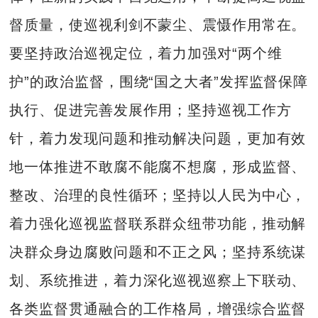
督质量，使巡视利剑不蒙尘、震慑作用常在。
要坚持政治巡视定位，着力加强对“两个维
护”的政治监督，围绕“国之大者”发挥监督保障
执行、促进完善发展作用；坚持巡视工作方
针，着力发现问题和推动解决问题，更加有效
地一体推进不敢腐不能腐不想腐，形成监督、
整改、治理的良性循环；坚持以人民为中心，
着力强化巡视监督联系群众纽带功能，推动解
决群众身边腐败问题和不正之风；坚持系统谋
划、系统推进，着力深化巡视巡察上下联动、
各类监督贯通融合的工作格局，增强综合监督