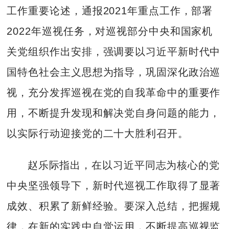
工作重要论述，通报2021年重点工作，部署
2022年巡视任务，对巡视部分中央和国家机
关党组织作出安排，强调要以习近平新时代中
国特色社会主义思想为指导，巩固深化政治巡
视，充分发挥巡视在党的自我革命中的重要作
用，不断提升发现和解决党自身问题的能力，
以实际行动迎接党的二十大胜利召开。
赵乐际指出，在以习近平同志为核心的党
中央坚强领导下，新时代巡视工作取得了显著
成效、积累了新鲜经验。要深入总结，把握规
律，在新的实践中自觉运用，不断提高巡视监