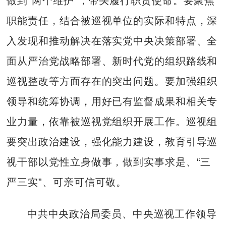
做到“两个维护”，带头履行职责使命。要聚焦
职能责任，结合被巡视单位的实际和特点，深
入发现和推动解决在落实党中央决策部署、全
面从严治党战略部署、新时代党的组织路线和
巡视整改等方面存在的突出问题。要加强组织
领导和统筹协调，用好已有监督成果和相关专
业力量，依靠被巡视党组织开展工作。巡视组
要突出政治建设，强化能力建设，教育引导巡
视干部以党性立身做事，做到实事求是、“三
严三实”、可亲可信可敬。
中共中央政治局委员、中央巡视工作领导