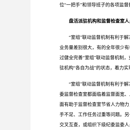
位“一把手”和领导班子的各项监
盘活派驻机构和监督检查室人
“室组”联动监督机制有利于
业务量差别很大，有的全年很少有
过健全完善“室组”联动监督机制
驻机构“各自为战”的状态，着力实
“室组”联动监督机制有利于
委监督检查室都面临着监督面宽、
面有助于监督检查室节省人力物力
手不足、工作任务过重等问题。另
交叉互查，或组织下级纪委监委人