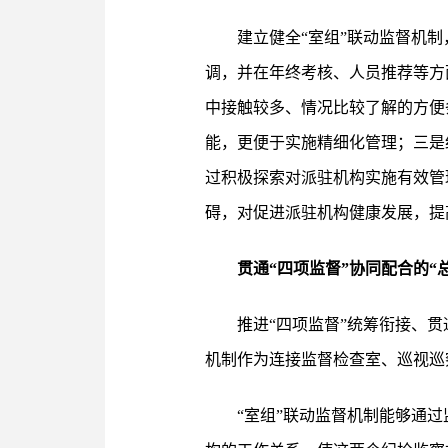
建立健全“室组”联动监督机
调，并在年终考核、人员推荐等方
中接触较多、情况比较了解的方便
能，更便于实施精细化管理；三是
过积极探索对派驻机构实施有效管
碍，对促进派驻机构健康发展，提
贯通“四项监督”协同配合的“
推进“四项监督”统筹衔接、
机制作为连接监督检查室、巡视巡察
“室组”联动监督机制能够通