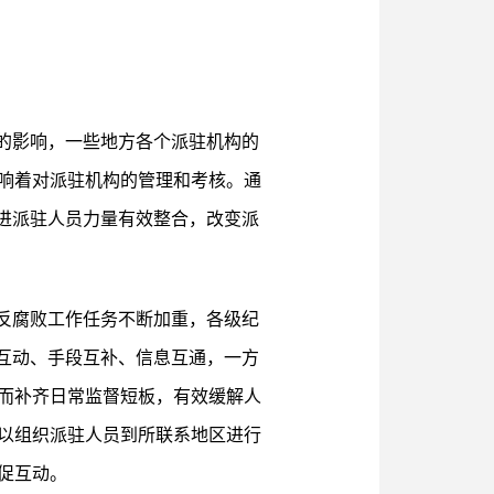
的影响，一些地方各个派驻机构的
响着对派驻机构的管理和考核。通
进派驻人员力量有效整合，改变派
反腐败工作任务不断加重，各级纪
互动、手段互补、信息互通，一方
而补齐日常监督短板，有效缓解人
以组织派驻人员到所联系地区进行
促互动。