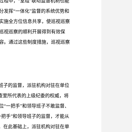
程中，“室组”联动监督机制也能
发挥“一体化”监督的系统优势和
实施全方位信息共享，使巡视巡察
巡视巡察的顺利开展得到有效保
容。通过这些制度措施，巡视巡察
班子的监督，派驻机构对驻在单位
检查室所代表的上级纪委的权威，将
“一把手”和领导班子不敢监督、
把手”和领导班子的监督，才能从
。在此基础上，派驻机构对驻在单