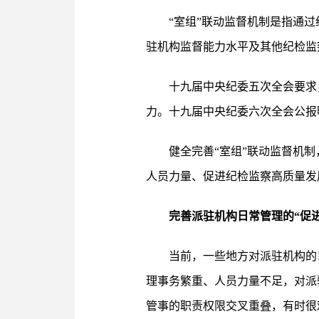
“室组”联动监督机制是指通
驻机构监督能力水平及其他纪检监
十九届中央纪委五次全会要求
力。十九届中央纪委六次全会公报
健全完善“室组”联动监督机制
人员力量、促进纪检监察高质量发
完善派驻机构日常管理的“促进
当前，一些地方对派驻机构的
理事务繁重、人员力量不足，对派
管事的职责权限交叉重叠，有时很