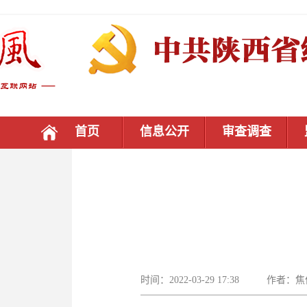
首页
信息公开
审查调查
时间：2022-03-29 17:38 作者：