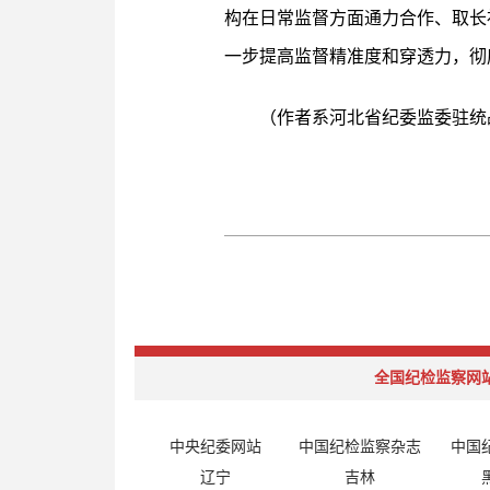
构在日常监督方面通力合作、取长
一步提高监督精准度和穿透力，彻
（作者系河北省纪委监委驻统
全国纪检监察网
中央纪委网站
中国纪检监察杂志
中国
辽宁
吉林