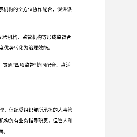
察机构的全方位协作配合，促进派
设纪检机构、监管机构等形成监督合
度优势转化为治理效能。
、贯通“四项监督”协同配合、盘活
理，但纪委组织部所承担的人事管
机构负有业务指导职责，但管人和
面。