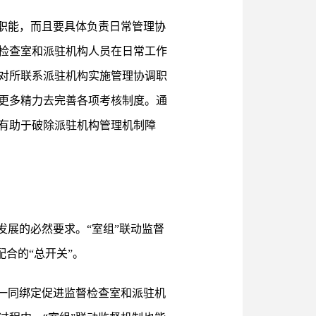
职能，而且要具体负责日常管理协
检查室和派驻机构人员在日常工作
对所联系派驻机构实施管理协调职
更多精力去完善各项考核制度。通
有助于破除派驻机构管理机制障
发展的必然要求。“室组”联动监督
合的“总开关”。
一同绑定促进监督检查室和派驻机