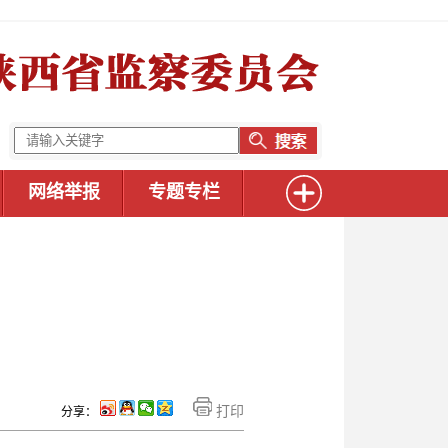
网络举报
专题专栏
打印
分享：