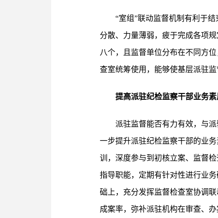
“室组”联动监督机制有利于
分散、力量薄弱，疲于完成各项规
八个，且监督单位分布在不同方位
查室统筹使用，能够使基层派驻监
提高派驻纪检监察干部业务素
派驻监督能否有力有效，与派
一步提升派驻纪检监察干部的业务
训，深度参与到初核立案、监督检
指导职能，定期有针对性进行业务
础上，充分发挥监督检查室协调联
成案率，弥补派驻机构在审查、办