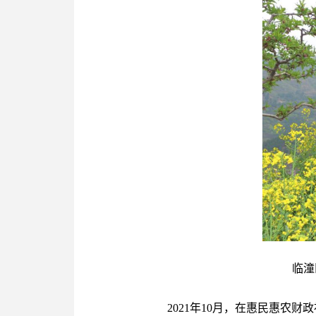
临潼
2021年10月，在惠民惠农