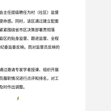
会主任提级聘任为村（社区）监督
使命感。同时，该区通过建立配套
紧紧围绕省市区决策部署贯彻落
盲区的贴身监督、跟进监督、全程
区纪委监委反映。而对监督员反映的
通过邀请专家学者授课、组织开展
员履职情况进行点评和排名，对工
及时作出调整。