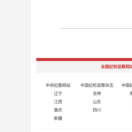
全国纪检监察网
中央纪委网站
中国纪检监察杂志
中国
辽宁
吉林
江西
山东
重庆
四川
新疆