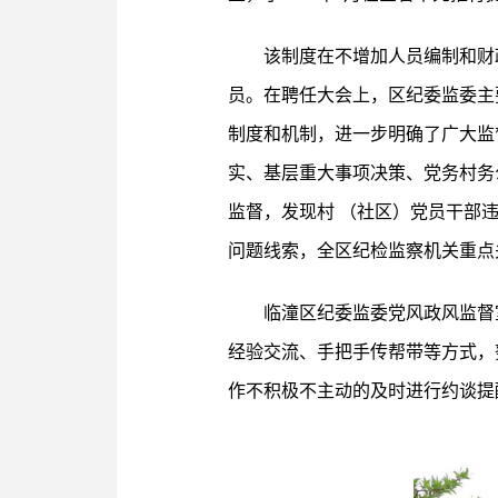
该制度在不增加人员编制和财
员。在聘任大会上，区纪委监委主
制度和机制，进一步明确了广大监
实、基层重大事项决策、党务村务
监督，发现村 （社区）党员干部
问题线索，全区纪检监察机关重点
临潼区纪委监委党风政风监督
经验交流、手把手传帮带等方式，
作不积极不主动的及时进行约谈提