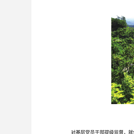
对基层党员干部提级监督，就