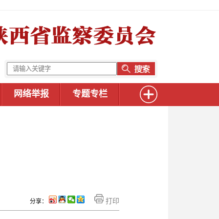
网络举报
专题专栏
打印
分享：