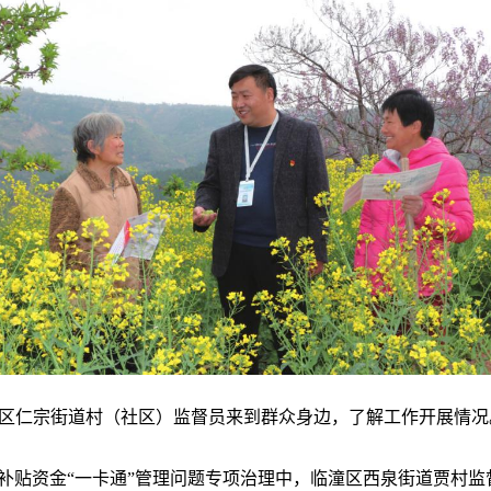
区仁宗街道村（社区）监督员来到群众身边，了解工作开展情况
财政补贴资金“一卡通”管理问题专项治理中，临潼区西泉街道贾村