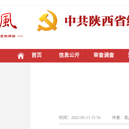
首页
信息公开
审查调查
时间：2022-05-13 15:54 作者：