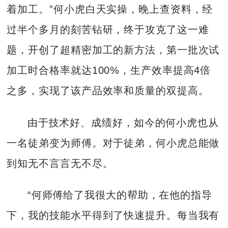
着加工。”何小虎白天实操，晚上查资料，经
过半个多月的刻苦钻研，终于攻克了这一难
题，开创了超精密加工的新方法，第一批次试
加工时合格率就达100%，生产效率提高4倍
之多，实现了该产品效率和质量的双提高。
由于技术好、成绩好，如今的何小虎也从
一名徒弟变为师傅。对于徒弟，何小虎总能做
到知无不言言无不尽。
“何师傅给了我很大的帮助，在他的指导
下，我的技能水平得到了快速提升。每当我有