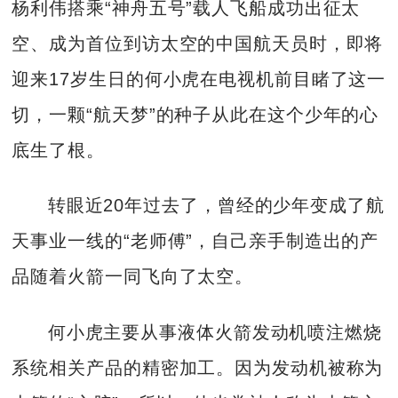
杨利伟搭乘“神舟五号”载人飞船成功出征太
空、成为首位到访太空的中国航天员时，即将
迎来17岁生日的何小虎在电视机前目睹了这一
切，一颗“航天梦”的种子从此在这个少年的心
底生了根。
转眼近20年过去了，曾经的少年变成了航
天事业一线的“老师傅”，自己亲手制造出的产
品随着火箭一同飞向了太空。
何小虎主要从事液体火箭发动机喷注燃烧
系统相关产品的精密加工。因为发动机被称为