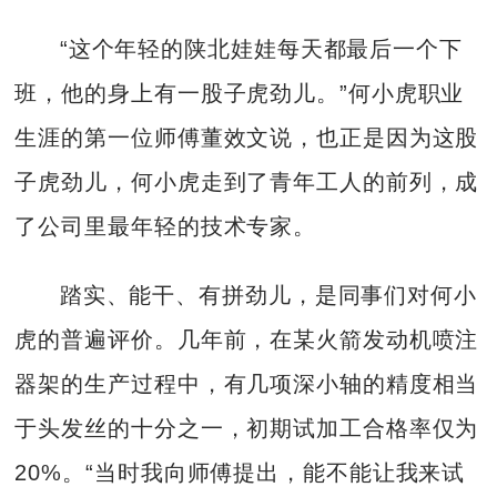
“这个年轻的陕北娃娃每天都最后一个下
班，他的身上有一股子虎劲儿。”何小虎职业
生涯的第一位师傅董效文说，也正是因为这股
子虎劲儿，何小虎走到了青年工人的前列，成
了公司里最年轻的技术专家。
踏实、能干、有拼劲儿，是同事们对何小
虎的普遍评价。几年前，在某火箭发动机喷注
器架的生产过程中，有几项深小轴的精度相当
于头发丝的十分之一，初期试加工合格率仅为
20%。“当时我向师傅提出，能不能让我来试