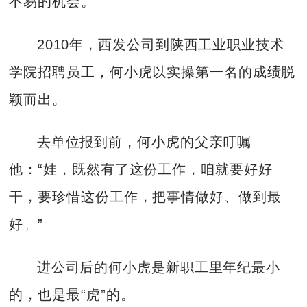
不易的机会。
2010年，西发公司到陕西工业职业技术
学院招聘员工，何小虎以实操第一名的成绩脱
颖而出。
去单位报到前，何小虎的父亲叮嘱
他：“娃，既然有了这份工作，咱就要好好
干，要珍惜这份工作，把事情做好、做到最
好。”
进公司后的何小虎是新职工里年纪最小
的，也是最“虎”的。