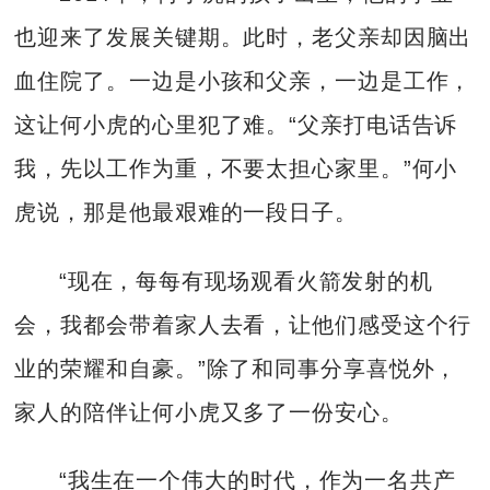
也迎来了发展关键期。此时，老父亲却因脑出
血住院了。一边是小孩和父亲，一边是工作，
这让何小虎的心里犯了难。“父亲打电话告诉
我，先以工作为重，不要太担心家里。”何小
虎说，那是他最艰难的一段日子。
“现在，每每有现场观看火箭发射的机
会，我都会带着家人去看，让他们感受这个行
业的荣耀和自豪。”除了和同事分享喜悦外，
家人的陪伴让何小虎又多了一份安心。
“我生在一个伟大的时代，作为一名共产