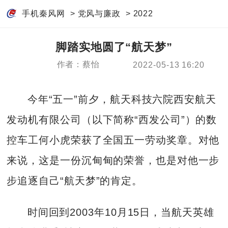
手机秦风网
>
党风与廉政
>
2022
脚踏实地圆了“航天梦”
作者：蔡怡
2022-05-13 16:20
今年“五一”前夕，航天科技六院西安航天
发动机有限公司（以下简称“西发公司”）的数
控车工何小虎荣获了全国五一劳动奖章。对他
来说，这是一份沉甸甸的荣誉，也是对他一步
步追逐自己“航天梦”的肯定。
时间回到2003年10月15日，当航天英雄