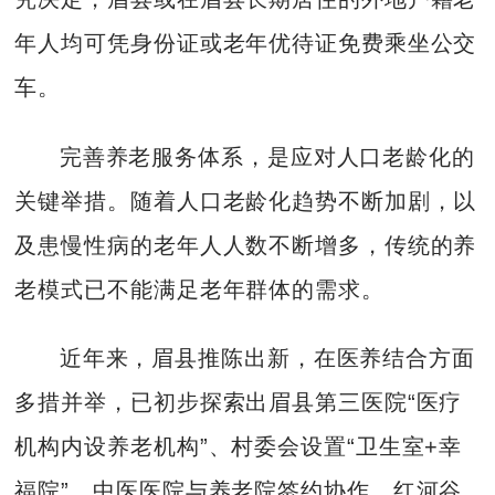
年人均可凭身份证或老年优待证免费乘坐公交
车。
完善养老服务体系，是应对人口老龄化的
关键举措。随着人口老龄化趋势不断加剧，以
及患慢性病的老年人人数不断增多，传统的养
老模式已不能满足老年群体的需求。
近年来，眉县推陈出新，在医养结合方面
多措并举，已初步探索出眉县第三医院“医疗
机构内设养老机构”、村委会设置“卫生室+幸
福院”、中医医院与养老院签约协作、红河谷