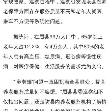
常规巡察。巡察过程中，巡察组发现该县在养
老保障方面存在服务质量不高和老年人就医、
乘车不方便等系统性问题。
据统计，在眉县33万人口中，65岁以上
老年人占12.2%，有4万余人，其中80%的老
年人患有高血压、糖尿病、冠心病等慢性疾
病，对医疗保健、生活服务的需求尤为突出。
“‘养老难’问题一直困扰着全县群众，提高
养老服务质量刻不容缓。”眉县县委巡察组不
仅指出问题，还走访县内养老服务机构了解情