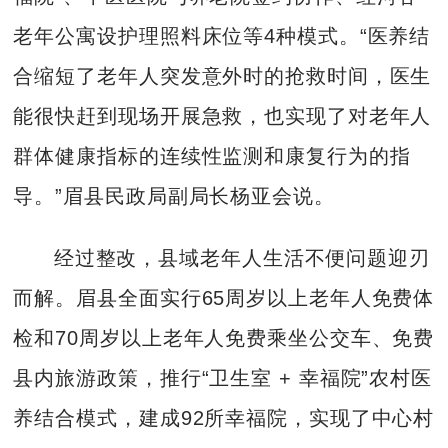
老年公寓设护理照料床位等4种模式。“医养结
合缩短了老年人突发意外时的抢救时间，医生
能很快赶到现场开展急救，也实现了对老年人
群体健康指标的连续性监测和康复行为的指
导。”眉县民政局副局长杨亚会说。
经过整改，县域老年人生活不便问题迎刃
而解。眉县全面实行65周岁以上老年人免费体
检和70周岁以上老年人免费乘坐公交车、免费
县内旅游政策，推行“卫生室 + 幸福院”农村医
养结合模式，建成92所幸福院，实现了中心村