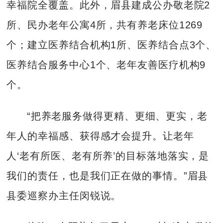
幸福院全覆盖。此外，眉县建成公办敬老院2
所、民办老年公寓4所，共有养老床位1269
个；建立医养结合机构1所、医养结合点3个、
医养结合服务中心1个、老年友善医疗机构9
个。
“把养老服务做得更精、更细、更实，老
年人的幸福感、获得感才会提升。让老年
人‘老有所医、老有所养’的目标落地落实，是
我们的责任，也是我们正在做的事情。”眉县
县委巡察办主任闵锐说。