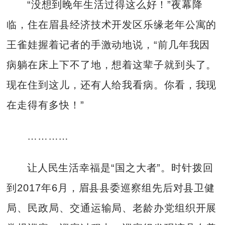
“没想到晚年生活过得这么好！”夜幕降
临，住在眉县经济技术开发区乐缘老年公寓的
王雀娃握着记者的手激动地说，“前几年我因
病躺在床上下不了地，想着这辈子就到头了。
现在住到这儿，还有人给我看病。你看，我现
在走得有多快！”
…………
让人民生活幸福是“国之大者”。时针拨回
到2017年6月，眉县县委巡察组先后对县卫健
局、民政局、交通运输局、老龄办党组织开展