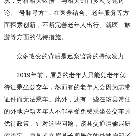
况，分析相关数据，与相关部门多次专题讨
论、“号脉寻方”，在医养结合、老年服务等方
面探索创新，不断完善老年人出行、就医、旅
游等方面的优待措施。
众多改变的背后是巡察监督的持续发力。
2019年前，眉县的老年人只能凭老年优
待证乘坐公交车，然而有的老年人会因为忘带
证件而无法乘车。此外，还有一些在该县常住
的外地户籍老年人不能享受免费乘坐公交车的
优待政策。针对这些问题，该县交通运输局研
究决定，眉县或在眉县长期居住的外地户籍老