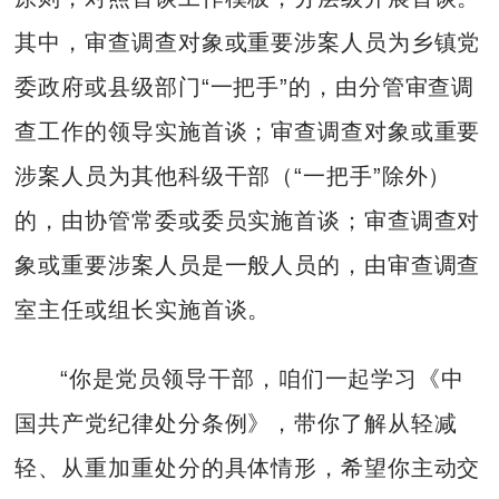
其中，审查调查对象或重要涉案人员为乡镇党
委政府或县级部门“一把手”的，由分管审查调
查工作的领导实施首谈；审查调查对象或重要
涉案人员为其他科级干部（“一把手”除外）
的，由协管常委或委员实施首谈；审查调查对
象或重要涉案人员是一般人员的，由审查调查
室主任或组长实施首谈。
“你是党员领导干部，咱们一起学习《中
国共产党纪律处分条例》，带你了解从轻减
轻、从重加重处分的具体情形，希望你主动交