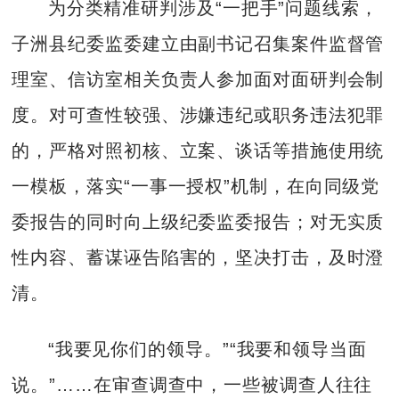
为分类精准研判涉及“一把手”问题线索，
子洲县纪委监委建立由副书记召集案件监督管
理室、信访室相关负责人参加面对面研判会制
度。对可查性较强、涉嫌违纪或职务违法犯罪
的，严格对照初核、立案、谈话等措施使用统
一模板，落实“一事一授权”机制，在向同级党
委报告的同时向上级纪委监委报告；对无实质
性内容、蓄谋诬告陷害的，坚决打击，及时澄
清。
“我要见你们的领导。”“我要和领导当面
说。”……在审查调查中，一些被调查人往往