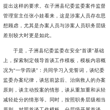
提出这样的要求。在子洲县纪委监委案件监督
管理室主任张小娃看来，这是涉案人员存在思
想顾虑，尤其是办案人员与涉案人员职务层级
差别较大时更是如此。
于是，子洲县纪委监委在安全“首课”基础
上，探索制定领导首谈工作模板，模板内容概
况为“一学四谈”：共同学习入党誓词，谈纪委
监委办案纪律，谈惩前毖后、治病救人的办案
原则，谈主动投案的情形，谈从重加重和从轻
减轻处分的情形等。同时，按照职务层级相当
原则，对照首谈工作模板，分层级开展首谈。