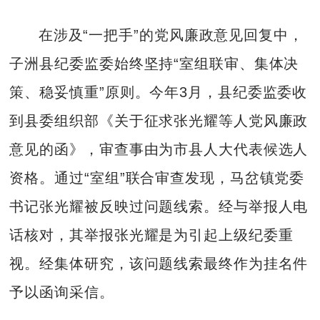
在涉及“一把手”的党风廉政意见回复中，
子洲县纪委监委始终坚持“室组联审、集体决
策、稳妥慎重”原则。今年3月，县纪委监委收
到县委组织部《关于征求张光耀等人党风廉政
意见的函》，审查事由为市县人大代表候选人
资格。通过“室组”联合审查发现，马岔镇党委
书记张光耀被反映过问题线索。经与举报人电
话核对，其举报张光耀是为引起上级纪委重
视。经集体研究，该问题线索最终作为挂名件
予以函询采信。