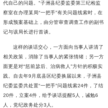
代自己的问题。”子洲县纪委监委第三纪检监
察室在办理某局“一把手”有关问题线索时，在
形成预案基础上，由分管审查调查工作的副书
记与该局长进行首谈。
这样的谈话交心，一方面向当事人讲清了
相关政策，消除了当事人的紧张情绪；另一方
面更是对“惩前毖后、治病救人”方针的积极实
践。自去年9月底县区纪委换届以来，子洲县
纪委监委共处置“一把手”问题线索24件，了结
20件，立案4件，给予谈话提醒5人，诫勉6
人，党纪政务处分3人。