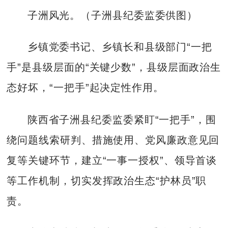
子洲风光。（子洲县纪委监委供图）
乡镇党委书记、乡镇长和县级部门“一把
手”是县级层面的“关键少数”，县级层面政治生
态好坏，“一把手”起决定性作用。
陕西省子洲县纪委监委紧盯“一把手”，围
绕问题线索研判、措施使用、党风廉政意见回
复等关键环节，建立“一事一授权”、领导首谈
等工作机制，切实发挥政治生态“护林员”职
责。