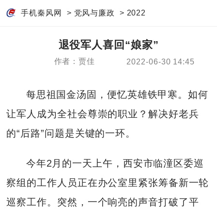
手机秦风网
>
党风与廉政
>
2022
退役军人喜回“娘家”
作者：贾佳
2022-06-30 14:45
每思祖国金汤固，便忆英雄铁甲寒。如何
让军人成为全社会尊崇的职业？解决好老兵
的“后路”问题是关键的一环。
今年2月的一天上午，西安市临潼区委巡
察组的工作人员正在办公室里紧张筹备新一轮
巡察工作。突然，一个响亮的声音打破了平