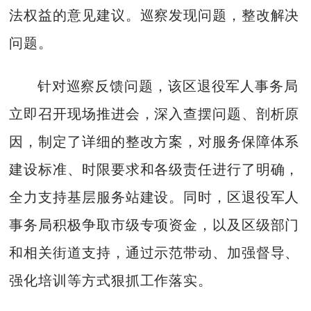
法权益的意见建议。巡察发现问题，整改解决
问题。
针对巡察反馈问题，该区退役军人事务局
立即召开现场推进会，深入查摆问题、剖析原
因，制定了详细的整改方案，对服务保障体系
建设标准、时限要求和各级责任进行了明确，
全力支持基层服务站建设。同时，区退役军人
事务局积极争取市级专项资金，以及区级部门
和相关街道支持，通过示范带动、加强督导、
强化培训等方式狠抓工作落实。