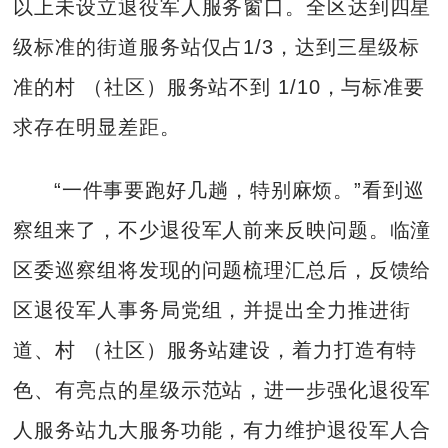
以上未设立退役军人服务窗口。全区达到四星
级标准的街道服务站仅占1/3，达到三星级标
准的村 （社区）服务站不到 1/10，与标准要
求存在明显差距。
“一件事要跑好几趟，特别麻烦。”看到巡
察组来了，不少退役军人前来反映问题。临潼
区委巡察组将发现的问题梳理汇总后，反馈给
区退役军人事务局党组，并提出全力推进街
道、村 （社区）服务站建设，着力打造有特
色、有亮点的星级示范站，进一步强化退役军
人服务站九大服务功能，有力维护退役军人合