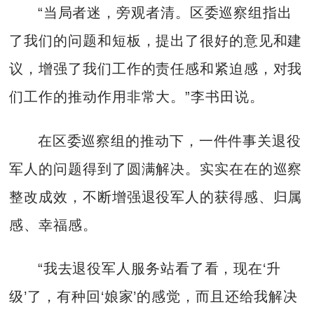
“当局者迷，旁观者清。区委巡察组指出
了我们的问题和短板，提出了很好的意见和建
议，增强了我们工作的责任感和紧迫感，对我
们工作的推动作用非常大。”李书田说。
在区委巡察组的推动下，一件件事关退役
军人的问题得到了圆满解决。实实在在的巡察
整改成效，不断增强退役军人的获得感、归属
感、幸福感。
“我去退役军人服务站看了看，现在‘升
级’了，有种回‘娘家’的感觉，而且还给我解决