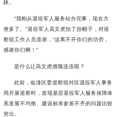
静。
“我刚从退役军人服务站办完事，现在方
便多了。”退役军人高文虎抬了抬帽子，对巡
察组工作人员道谢，“这离不开你们的功劳，
感谢你们啊！”
是什么让高文虎感慨连连呢？
此前，临潼区委巡察组对区退役军人事务
局开展巡察时，发现基层退役军人服务保障体
系发展不均衡、建设标准参差不齐的问题比较
突出。