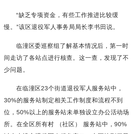
“缺乏专项资金，有些工作推进比较缓
慢。”该区退役军人事务局局长李书田说。
临潼区委巡察组了解基本情况后，第一时
间走访了各站点进行核查。这一查，发现了不
少问题。
在临潼区23个街道退役军人服务站中，
30%的服务站制定相关工作制度和流程不到
位，50%以上的服务站未单独设立办公活动场
所。在全区所有村 （社区） 服务站中，90%