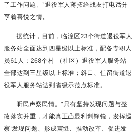
了工作问题。”退役军人蒋拓给战友打电话分
享着喜悦之情。
据统计，目前，临潼区23个街道退役军人
服务站全面达到四星级以上标准，配备专职人
员61人；268个村 （社区）退役军人服务站
全部达到三星级以上标准；斜口、任留街道退
役军人服务站达到省级示范点标准。
听民声察民情。“只有坚持发现问题与整
改落实并重，才能真正凸显利剑锋锐，发挥巡
察‘发现问题、形成震慑、推动改革、促进发