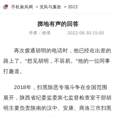
手机秦风网
>
党风与廉政
>
2022
掷地有声的回答
作者：侯倩
2022-06-30 15:00
再次拨通胡明的电话时，他已经在出差的
路上了。“想见胡明，不容易。”他的一位同事
打趣道。
2018年，扫黑除恶专项斗争在全国范围
展开，陕西省纪委监委第七监督检查室干部胡
明主要负责陕南的汉中、安康、商洛三市扫黑