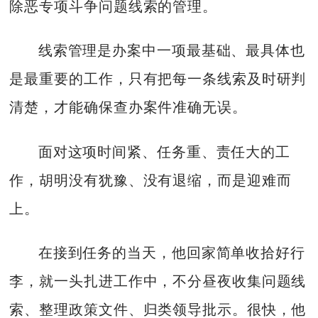
除恶专项斗争问题线索的管理。
线索管理是办案中一项最基础、最具体也
是最重要的工作，只有把每一条线索及时研判
清楚，才能确保查办案件准确无误。
面对这项时间紧、任务重、责任大的工
作，胡明没有犹豫、没有退缩，而是迎难而
上。
在接到任务的当天，他回家简单收拾好行
李，就一头扎进工作中，不分昼夜收集问题线
索、整理政策文件、归类领导批示。很快，他