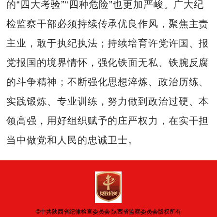
的“四大考验”“四种危险”也更加严峻。广大纪
检监察干部必须持续传承优良作风，聚焦主责
主业，敢于执纪执法；持续培育许党许国、报
党报国的境界情怀，强化铁面无私、铁腕反腐
的斗争精神；不断强化思想淬炼、政治历练、
实践锻炼、专业训练，努力做到政治过硬、本
领高强，用好组织赋予的庄严权力，在实干担
当中做党和人民的忠诚卫士。
©中共陕西省纪律检查委员会 陕西省监察委员会版权所有