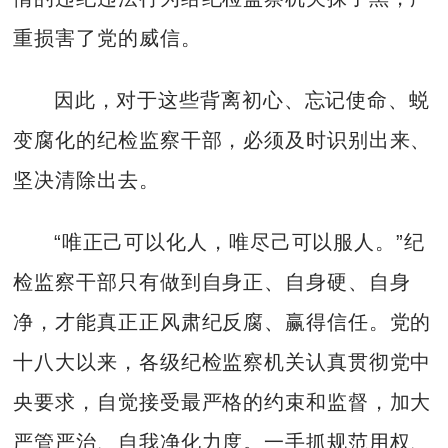
重损害了党的威信。
因此，对于这些背离初心、忘记使命、蜕
变腐化的纪检监察干部，必须及时识别出来、
坚决清除出去。
“唯正己可以化人，唯尽己可以服人。”纪
检监察干部只有做到自身正、自身硬、自身
净，才能真正正风肃纪反腐、赢得信任。党的
十八大以来，各级纪检监察机关认真贯彻党中
央要求，自觉接受最严格的约束和监督，加大
严管严治、自我净化力度。一手抓规范用权、