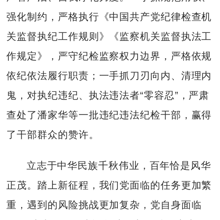
强化制约，严格执行《中国共产党纪律检查机
关监督执纪工作规则》《监察机关监督执法工
作规定》，严守纪检监察权力边界，严格依规
依纪依法履行职责；一手抓刀刃向内、清理内
鬼，对执纪违纪、执法违法者“零容忍”，严肃
查处了潘家华等一批违纪违法纪检干部，赢得
了干部群众的赞许。
立志于中华民族千秋伟业，百年恰是风华
正茂。踏上新征程，我们党面临的任务更加繁
重，遇到的风险挑战更加复杂，党自身面临