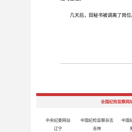
几天后，田秘书被调离了岗位
全国纪检监察网
中央纪委网站
中国纪检监察杂志
中国
辽宁
吉林