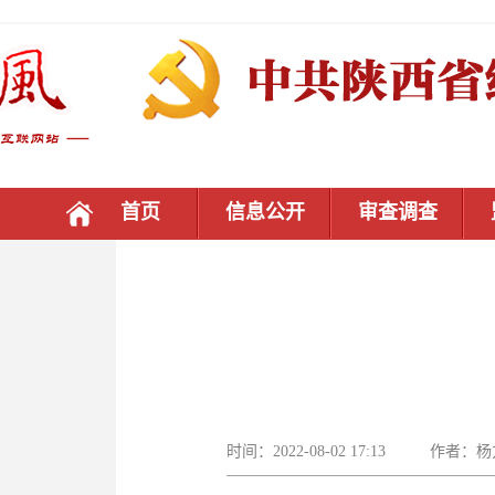
首页
信息公开
审查调查
时间：2022-08-02 17:13 作者：