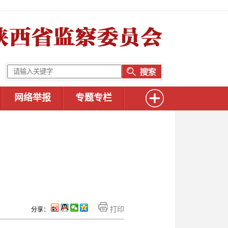
网络举报
专题专栏
打印
分享：