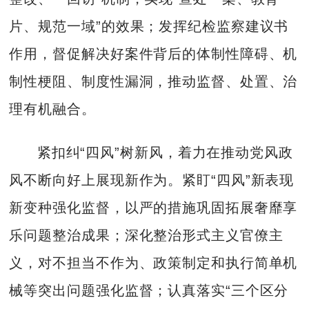
片、规范一域”的效果；发挥纪检监察建议书
作用，督促解决好案件背后的体制性障碍、机
制性梗阻、制度性漏洞，推动监督、处置、治
理有机融合。
紧扣纠“四风”树新风，着力在推动党风政
风不断向好上展现新作为。紧盯“四风”新表现
新变种强化监督，以严的措施巩固拓展奢靡享
乐问题整治成果；深化整治形式主义官僚主
义，对不担当不作为、政策制定和执行简单机
械等突出问题强化监督；认真落实“三个区分