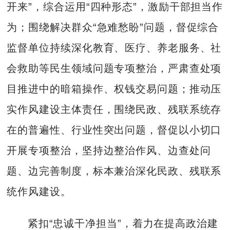
开来”，综合运用“四种形态”，激励干部担当作
为；围绕解决群众“急难愁盼”问题，督促综合
监督单位持续深化教育、医疗、养老服务、社
会救助等民生领域问题专项整治，严肃查处项
目推进中的暗箱操作、权钱交易问题；推动压
实作风建设主体责任，围绕民政、残联系统存
在的普遍性、行业性突出问题，督促以小切口
开展专项整治，坚持边整治作风、边查处问
题、边完善制度，标本兼治深化民政、残联系
统作风建设。
紧扣“忠诚干净担当”，着力在提高政治建