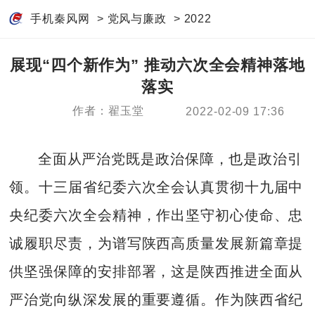
手机秦风网
>
党风与廉政
>
2022
展现“四个新作为” 推动六次全会精神落地
落实
作者：翟玉堂
2022-02-09 17:36
全面从严治党既是政治保障，也是政治引
领。十三届省纪委六次全会认真贯彻十九届中
央纪委六次全会精神，作出坚守初心使命、忠
诚履职尽责，为谱写陕西高质量发展新篇章提
供坚强保障的安排部署，这是陕西推进全面从
严治党向纵深发展的重要遵循。作为陕西省纪