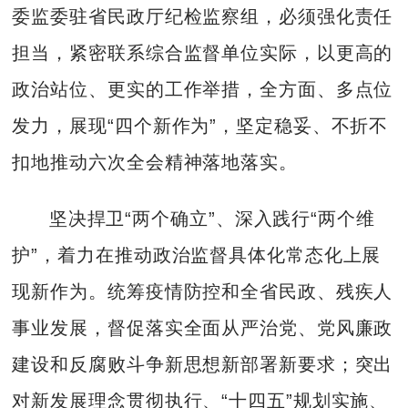
委监委驻省民政厅纪检监察组，必须强化责任
担当，紧密联系综合监督单位实际，以更高的
政治站位、更实的工作举措，全方面、多点位
发力，展现“四个新作为”，坚定稳妥、不折不
扣地推动六次全会精神落地落实。
坚决捍卫“两个确立”、深入践行“两个维
护”，着力在推动政治监督具体化常态化上展
现新作为。统筹疫情防控和全省民政、残疾人
事业发展，督促落实全面从严治党、党风廉政
建设和反腐败斗争新思想新部署新要求；突出
对新发展理念贯彻执行、“十四五”规划实施、