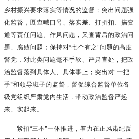
乡村振兴要求落实等情况的监督；突出问题强
化监督，既查喊口号、落实差、打折扣、搞变
通等责任问题、作风问题，又查背后的政治问
题、腐败问题；保持对“七个有之”问题的高度
警觉，对此类问题毫不手软、严肃查处，把政
治监督落到具体人、具体事上；突出对“一把
手”和领导班子的监督，督促综合监督单位各
级党组织严肃党内生活，带动政治监督严起
来、实起来。
紧扣“三不”一体推进，着力在正风肃纪反