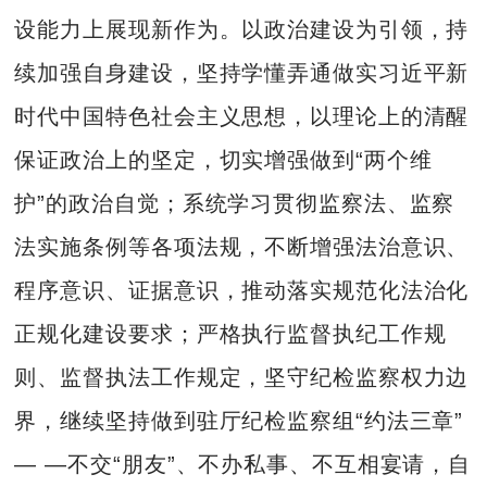
设能力上展现新作为。以政治建设为引领，持
续加强自身建设，坚持学懂弄通做实习近平新
时代中国特色社会主义思想，以理论上的清醒
保证政治上的坚定，切实增强做到“两个维
护”的政治自觉；系统学习贯彻监察法、监察
法实施条例等各项法规，不断增强法治意识、
程序意识、证据意识，推动落实规范化法治化
正规化建设要求；严格执行监督执纪工作规
则、监督执法工作规定，坚守纪检监察权力边
界，继续坚持做到驻厅纪检监察组“约法三章”
— —不交“朋友”、不办私事、不互相宴请，自