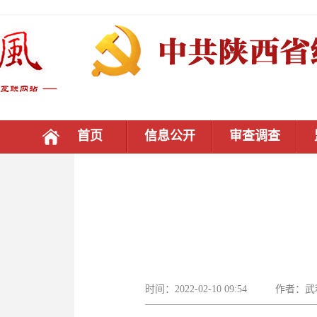
首页
信息公开
审查调查
时间：2022-02-10 09:54 作者：