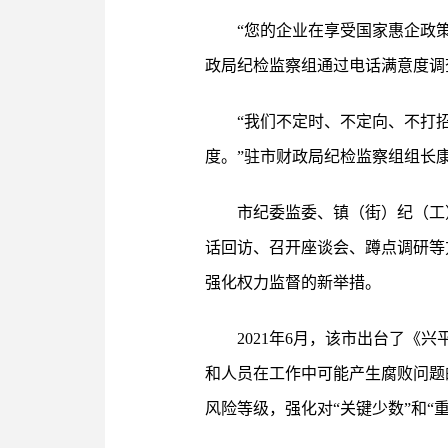
“您的企业在享受国家惠企政策
政局纪检监察组通过电话满意度调
“我们不定时、不定向、不打
度。”驻市财政局纪检监察组组长
市纪委监委、镇（街）纪（工
话回访、召开座谈会、蹲点调研等
强化权力监督的新举措。
2021年6月，该市出台了
和人员在工作中可能产生腐败问题
风险等级，强化对“关键少数”和“