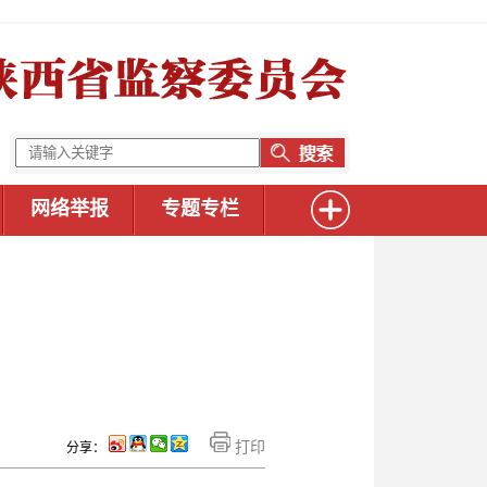
网络举报
专题专栏
打印
分享：