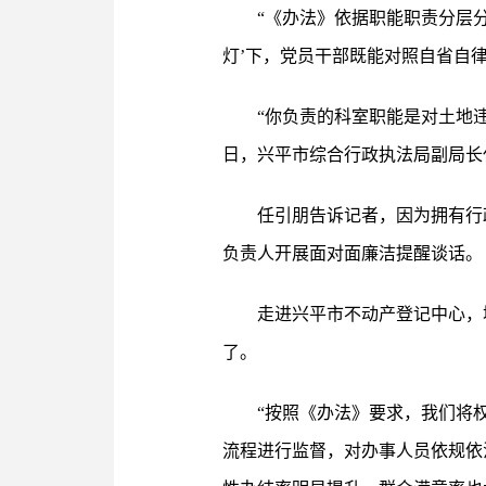
“《办法》依据职能职责分层
灯’下，党员干部既能对照自省自律
“你负责的科室职能是对土地
日，兴平市综合行政执法局副局长
任引朋告诉记者，因为拥有行
负责人开展面对面廉洁提醒谈话。
走进兴平市不动产登记中心，
了。
“按照《办法》要求，我们将
流程进行监督，对办事人员依规依