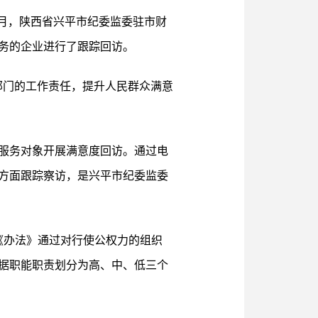
1月，陕西省兴平市纪委监委驻市财
务的企业进行了跟踪回访。
部门的工作责任，提升人民群众满意
服务对象开展满意度回访。通过电
方面跟踪察访，是兴平市纪委监委
《办法》通过对行使公权力的组织
依据职能职责划分为高、中、低三个