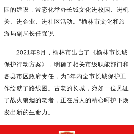
园的建设，常态化举办长城文化进校园、进机
关、进企业、进社区活动。”榆林市文化和旅
游局副局长任强说。
2021年8月，榆林市出台了《榆林市长城
保护行动方案》，明确了相关市级职能部门和
各县市区政府责任，为5年内全市长城保护工
作绘就了路线图。古老的长城，宛如一位见证
了战火狼烟的老者，正在后人的精心呵护下焕
发出新的生命力。