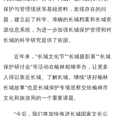
保护与管理现状等基础资料，发现存在的问
题，建立起了科学、准确的长城档案和长城资
源信息系统，为进一步加强长城保护管理和对
长城的科学研究提供了依据。
近年来，“长城文化节”“长城摄影展”“长城
保护研讨会”等活动在榆林相继举办，让更多
人得以靠近长城、了解长城。继续“讲好榆林
长城故事”也是长城保护专项巡察交给榆林市
文化和旅游局的一个重要课题。
“今后，我们将加快推进长城国家文化公