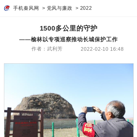
手机秦风网
>
党风与廉政
>
2022
1500多公里的守护
——榆林以专项巡察推动长城保护工作
作者：武利芳
2022-02-10 16:48