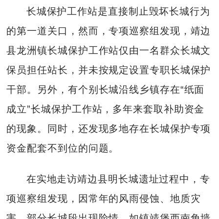
长城保护工作站是直接制止毁坏长城行为
的第一道关口，然而，专项巡察组发现，靖边
县龙洲镇长城保护工作站仅由一名群众长城文
保员担任站长，并未按规定设置专职长城保护
干部。另外，有个别长城沿线乡镇存在“纸面
成立”长城保护工作站，多年来套取补助资金
的现象。同时，还发现多地存在长城保护专项
资金配套不到位的问题。
在实地走访靖边县明长城遗址过程中，专
项巡察组发现，因常年的风雨侵蚀、地质灾
害，部分长城段出现险情，如镇靖堡西南角墙