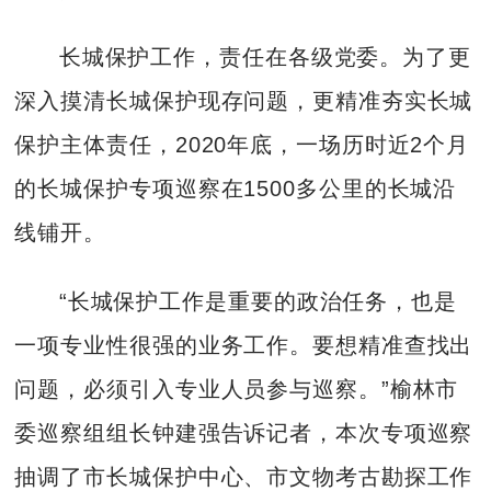
长城保护工作，责任在各级党委。为了更
深入摸清长城保护现存问题，更精准夯实长城
保护主体责任，2020年底，一场历时近2个月
的长城保护专项巡察在1500多公里的长城沿
线铺开。
“长城保护工作是重要的政治任务，也是
一项专业性很强的业务工作。要想精准查找出
问题，必须引入专业人员参与巡察。”榆林市
委巡察组组长钟建强告诉记者，本次专项巡察
抽调了市长城保护中心、市文物考古勘探工作