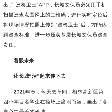
出了“巡检卫士”APP，长城文保员必须用手机
扫描巡查点围网上的二维码，进行实时定位后
将现场情况拍照上传到“巡检卫士”后，方能达
到巡查标准，进一步压实基层长城文保员巡查
责任。
着眼未来
让长城“活”起来传下去
2021年春，蓝天碧草间，榆林高新区第
四小学百名学生在操场上席地而坐，画出了各
自心中最美的长城。