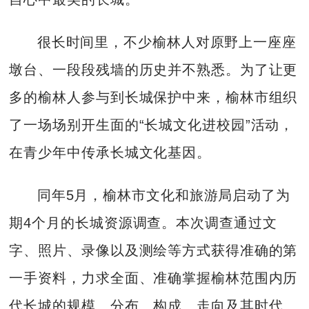
很长时间里，不少榆林人对原野上一座座
墩台、一段段残墙的历史并不熟悉。为了让更
多的榆林人参与到长城保护中来，榆林市组织
了一场场别开生面的“长城文化进校园”活动，
在青少年中传承长城文化基因。
同年5月，榆林市文化和旅游局启动了为
期4个月的长城资源调查。本次调查通过文
字、照片、录像以及测绘等方式获得准确的第
一手资料，力求全面、准确掌握榆林范围内历
代长城的规模、分布、构成、走向及其时代、