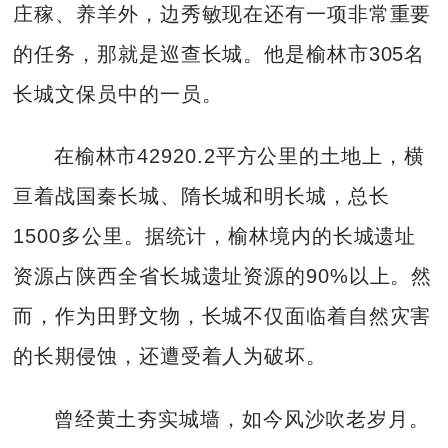
庄稼、养羊外，边秀敏现在还有一项非常重要
的任务，那就是巡查长城。他是榆林市305名
长城文保员中的一员。
在榆林市42920.2平方公里的土地上，横
亘着战国秦长城、隋长城和明长城，总长
1500多公里。据统计，榆林境内的长城遗址
资源占陕西全省长城遗址资源的90%以上。然
而，作为田野文物，长城不仅面临着自然灾害
的长期侵蚀，还遭受着人为破坏。
曾经黄土夯实城墙，如今风沙吹老岁月。