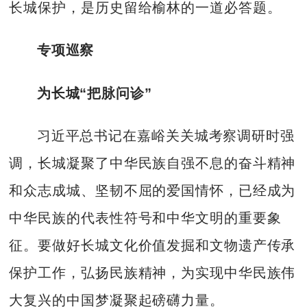
长城保护，是历史留给榆林的一道必答题。
专项巡察
为长城“把脉问诊”
习近平总书记在嘉峪关关城考察调研时强
调，长城凝聚了中华民族自强不息的奋斗精神
和众志成城、坚韧不屈的爱国情怀，已经成为
中华民族的代表性符号和中华文明的重要象
征。要做好长城文化价值发掘和文物遗产传承
保护工作，弘扬民族精神，为实现中华民族伟
大复兴的中国梦凝聚起磅礴力量。