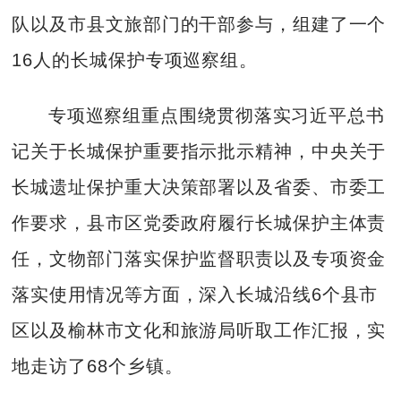
队以及市县文旅部门的干部参与，组建了一个
16人的长城保护专项巡察组。
专项巡察组重点围绕贯彻落实习近平总书
记关于长城保护重要指示批示精神，中央关于
长城遗址保护重大决策部署以及省委、市委工
作要求，县市区党委政府履行长城保护主体责
任，文物部门落实保护监督职责以及专项资金
落实使用情况等方面，深入长城沿线6个县市
区以及榆林市文化和旅游局听取工作汇报，实
地走访了68个乡镇。