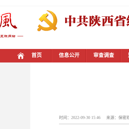
首页
信息公开
审查调查
时间：2022-09-30 15:46 来源：