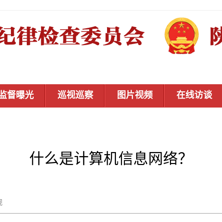
监督曝光
巡视巡察
图片视频
在线访谈
什么是计算机信息网络？
保密观