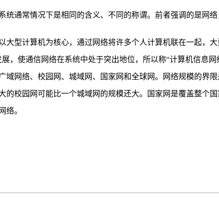
系统通常情况下是相同的含义、不同的称谓。前者强调的是网络
是以大型计算机为核心，通过网络将许多个人计算机联在一起，大
的发展，使通信网络在系统中处于突出地位，所以称“计算机信息网
广域网络、校园网、城域网、国家网和全球网。网络规模的界限
大的校园网可能比一个城域网的规模还大。国家网是覆盖整个国
网络。