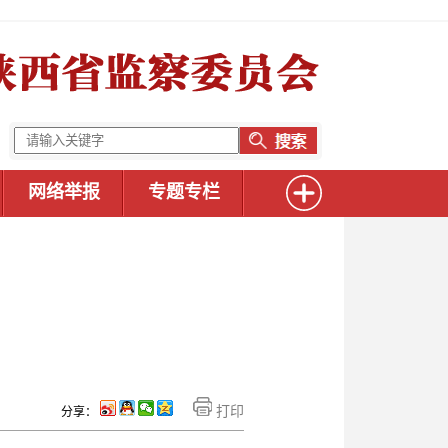
网络举报
专题专栏
打印
分享：