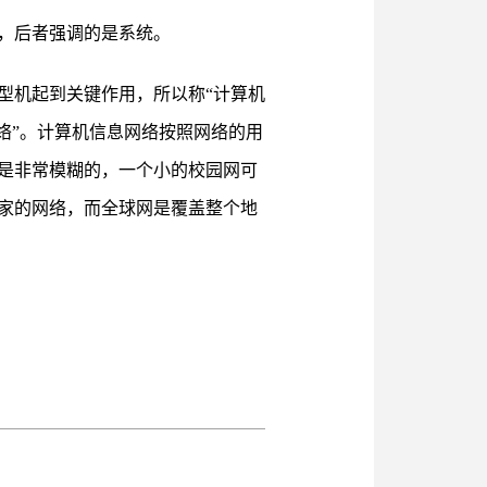
，后者强调的是系统。
型机起到关键作用，所以称“计算机
络”。计算机信息网络按照网络的用
是非常模糊的，一个小的校园网可
家的网络，而全球网是覆盖整个地