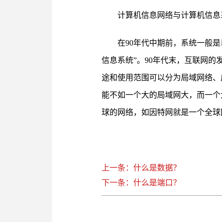
计算机信息网络与计算机信息
在90年代中期前，系统一般
信息系统”。90年代末，互联网
途和使用范围可以分为局域网络、
能不如一个大的局域网大，而一个
球的网络，如因特网就是一个全球
上一条：什么是数据？
下一条：什么是端口？