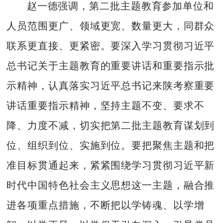
赵一德强调，第二批主题教育参加单位和
人员范围更广、领域更宽、数量更大，同群众
联系更直接、更紧密。要深入学习贯彻习近平
总书记关于主题教育的重要讲话和重要指示批
示精神，认真落实习近平总书记来陕考察重要
讲话重要指示精神，坚持主题不变、要求不
降、力度不减，切实把第二批主题教育谋划到
位、组织到位、实施到位。要把聚焦主题和把
准目标贯通起来，紧紧围绕学习贯彻习近平新
时代中国特色社会主义思想这一主题，融合推
进各项重点措施，不断把以学铸魂、以学增