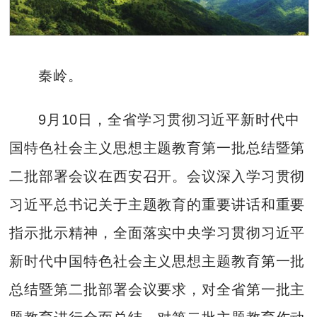
秦岭。
9月10日，全省学习贯彻习近平新时代中
国特色社会主义思想主题教育第一批总结暨第
二批部署会议在西安召开。会议深入学习贯彻
习近平总书记关于主题教育的重要讲话和重要
指示批示精神，全面落实中央学习贯彻习近平
新时代中国特色社会主义思想主题教育第一批
总结暨第二批部署会议要求，对全省第一批主