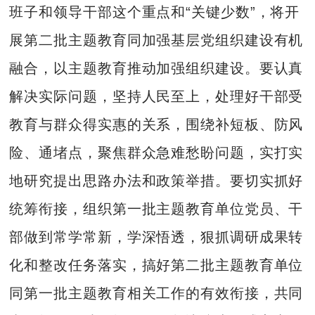
班子和领导干部这个重点和“关键少数”，将开
展第二批主题教育同加强基层党组织建设有机
融合，以主题教育推动加强组织建设。要认真
解决实际问题，坚持人民至上，处理好干部受
教育与群众得实惠的关系，围绕补短板、防风
险、通堵点，聚焦群众急难愁盼问题，实打实
地研究提出思路办法和政策举措。要切实抓好
统筹衔接，组织第一批主题教育单位党员、干
部做到常学常新，学深悟透，狠抓调研成果转
化和整改任务落实，搞好第二批主题教育单位
同第一批主题教育相关工作的有效衔接，共同