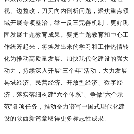
视、边整改，刀刃向内剖析问题，聚焦重点领
域开展专项整治，举一反三完善机制，更好巩
固发展主题教育成果。要把主题教育和中心工
作统筹起来，将焕发出来的学习和工作热情转
化为推动高质量发展、加快现代化建设的强大
动力，持续深入开展“三个年”活动，大力发展
县域经济、民营经济、开放型经济、数字经
济，落实落细构建“六个体系”、争做“六个示
范”各项任务，推动奋力谱写中国式现代化建
设的陕西新篇章取得更多标志性成果。