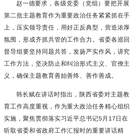
赵一德要求，各级党委（党组）要把开展
第二批主题教育作为重要政治任务紧紧抓在手
上，压实领导责任，用好正反典型，营造浓厚
氛围，形成齐抓共管的工作合力。省委各巡回
督导组要坚持同题共答，发扬严实作风，讲究
工作方法，坚决防止和纠治形式主义、官僚主
义，确保主题教育善始善终、善作善成。
韩长赋在讲话时指出，陕西省委对主题教
育工作高度重视，作为重大政治任务精心组织
实施，聚焦贯彻落实习近平总书记5月17日在
听取省委和省政府工作汇报时的重要讲话精