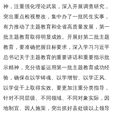
神，注重强化理论武装，深入开展调查研究，
突出重点检视整改，集中办了一批民生实事，
有力推动了主题教育和全省高质量发展，第一
批主题教育取得明显成效。开展好第二批主题
教育，要准确把握目标要求，深入学习习近平
总书记关于主题教育的重要讲话和重要指示批
示精神，充分借鉴运用第一批主题教育成功经
验，确保在以学铸魂、以学增智、以学正风、
以学促干上取得实效。要更加注重分类指导，
针对不同层级、不同领域、不同对象实际，因
地制宜、因人施策，突出抓好县处级以上领导