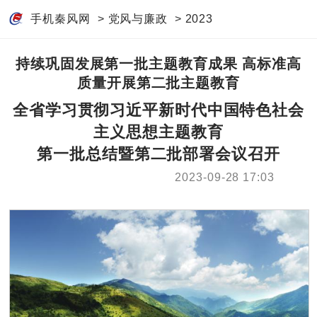
手机秦风网
>
党风与廉政
>
2023
持续巩固发展第一批主题教育成果 高标准高
质量开展第二批主题教育
全省学习贯彻习近平新时代中国特色社会
主义思想主题教育
第一批总结暨第二批部署会议召开
2023-09-28 17:03