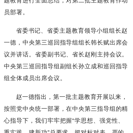
题教育进行全面总结，对第二批主题教育作动
员部署。
省委书记、省委主题教育领导小组组长赵
一德，中央第三巡回指导组组长韩长赋出席会
议并讲话。省委副书记、省长赵刚主持会议。
中央第三巡回指导组副组长孙立成和巡回指导
组全体成员出席会议。
赵一德指出，第一批主题教育开展以来，
按照党中央统一部署，在中央第三指导组的精
心指导下，我们牢牢把握“学思想、强党性、
重实践、建新功”总要求，把对标对表、严的