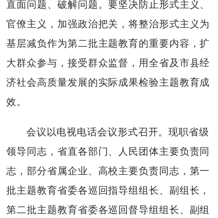
直面问题、破解问题。要坚决防止形式主义、
官僚主义，加强政治把关，将整治形式主义为
基层减负作为第二批主题教育的重要内容，扩
大群众参与，接受群众监督，用全省及市县经
济社会高质量发展的实际成果检验主题教育成
效。
会议以电视电话会议形式召开。现职省级
领导同志，省直各部门、人民团体主要负责同
志，部分省属企业、高校主要负责同志，第一
批主题教育省委各巡回指导组组长、副组长，
第二批主题教育省委各巡回督导组组长、副组