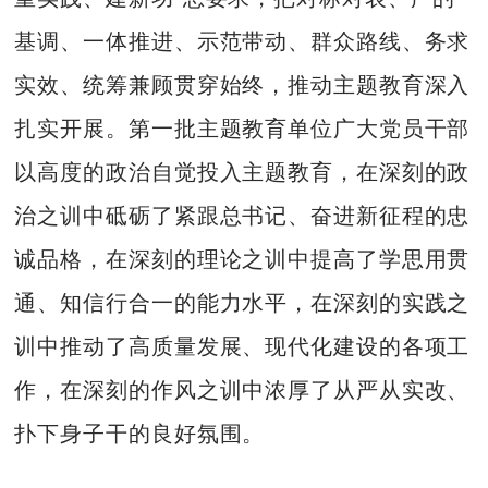
基调、一体推进、示范带动、群众路线、务求
实效、统筹兼顾贯穿始终，推动主题教育深入
扎实开展。第一批主题教育单位广大党员干部
以高度的政治自觉投入主题教育，在深刻的政
治之训中砥砺了紧跟总书记、奋进新征程的忠
诚品格，在深刻的理论之训中提高了学思用贯
通、知信行合一的能力水平，在深刻的实践之
训中推动了高质量发展、现代化建设的各项工
作，在深刻的作风之训中浓厚了从严从实改、
扑下身子干的良好氛围。