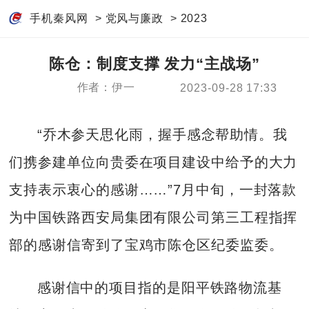
手机秦风网
>
党风与廉政
>
2023
陈仓：制度支撑 发力“主战场”
作者：伊一
2023-09-28 17:33
“乔木参天思化雨，握手感念帮助情。我
们携参建单位向贵委在项目建设中给予的大力
支持表示衷心的感谢……”7月中旬，一封落款
为中国铁路西安局集团有限公司第三工程指挥
部的感谢信寄到了宝鸡市陈仓区纪委监委。
感谢信中的项目指的是阳平铁路物流基