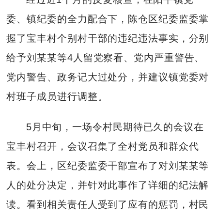
委、镇纪委的全力配合下，陈仓区纪委监委掌
握了宝丰村个别村干部的违纪违法事实，分别
给予刘某某等4人留党察看、党内严重警告、
党内警告、政务记大过处分，并建议镇党委对
村班子成员进行调整。
5月中旬，一场令村民期待已久的会议在
宝丰村召开，会议召集了全村党员和群众代
表。会上，区纪委监委干部宣布了对刘某某等
人的处分决定，并针对此事作了详细的纪法解
读。看到相关责任人受到了应有的惩罚，村民