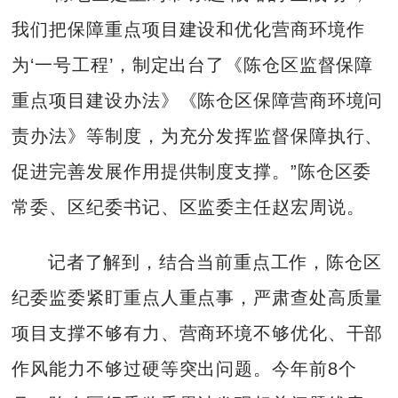
我们把保障重点项目建设和优化营商环境作
为‘一号工程’，制定出台了《陈仓区监督保障
重点项目建设办法》《陈仓区保障营商环境问
责办法》等制度，为充分发挥监督保障执行、
促进完善发展作用提供制度支撑。”陈仓区委
常委、区纪委书记、区监委主任赵宏周说。
记者了解到，结合当前重点工作，陈仓区
纪委监委紧盯重点人重点事，严肃查处高质量
项目支撑不够有力、营商环境不够优化、干部
作风能力不够过硬等突出问题。今年前8个