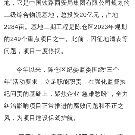
地，它是中国铁路西安局集团有限公司规划的
二级综合物流基地，总投资20亿元，占地
2284亩。基地二期工程是陈仓区2023年规划
的249个重点项目之一。此前，因征地清表等
问题，项目一度停摆。
今年以来，陈仓区纪委监委围绕“三个
年”活动要求，立足职能职责，在强化监督执
纪问责的基础上，聚焦企业“急难愁盼”，全力
纠治影响项目正常推进的腐败问题和不正之
风，为项目建设保驾护航。