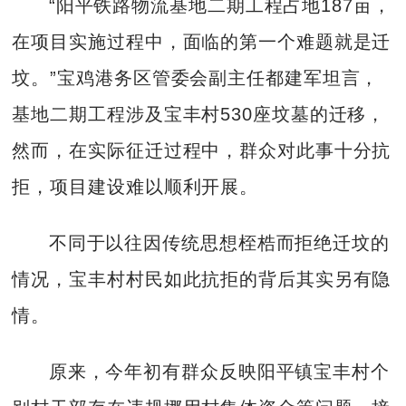
“阳平铁路物流基地二期工程占地187亩，
在项目实施过程中，面临的第一个难题就是迁
坟。”宝鸡港务区管委会副主任都建军坦言，
基地二期工程涉及宝丰村530座坟墓的迁移，
然而，在实际征迁过程中，群众对此事十分抗
拒，项目建设难以顺利开展。
不同于以往因传统思想桎梏而拒绝迁坟的
情况，宝丰村村民如此抗拒的背后其实另有隐
情。
原来，今年初有群众反映阳平镇宝丰村个