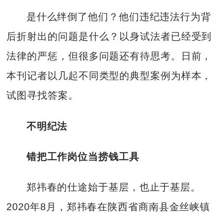
是什么绊倒了他们？他们违纪违法行为背
后折射出的问题是什么？以身试法者已经受到
法律的严惩，但很多问题还有待思考。日前，
本刊记者以几起不同类型的典型案例为样本，
试图寻找答案。
不明纪法
错把工作岗位当捞钱工具
郑祎春的仕途始于基层，也止于基层。
2020年8月，郑祎春在陕西省商南县金丝峡镇