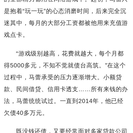
是抱着“玩一玩”的心态消磨时间，后来完全沉
迷其中，每月的大部分工资都被他用来充值游
戏点卡。
“游戏级别越高，花费就越大，每个月都
得5000多元，不知不觉就债台高筑。”在这个
过程中，马蕾承受的压力逐渐增大。小额贷
款、民间借贷、信用卡透支……所有来钱的办
法，马蕾统统试过。一直到2014年，他已经
欠债40多万元。
既没钱还债，又要经常面对多家贷款公司