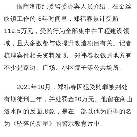
据商洛市纪委监委办案人员介绍，在金丝
峡镇工作的 8年时间里，郑祎春累计受贿
119.5万元，受贿行为全部集中在工程建设领
域，且大多数都与该提升改造项目有关。记者
梳理案件相关资料发现，郑祎春收钱的地方有
不少是路边、广场、小区院子等公共场所。
2021年10月，郑祎春因犯受贿罪被判处
有期徒刑三年，并处罚金20万元。他留在商山
洛水间的反面形象，是在一部以他为原型的名
为《坠落的新星》的警示教育片中。