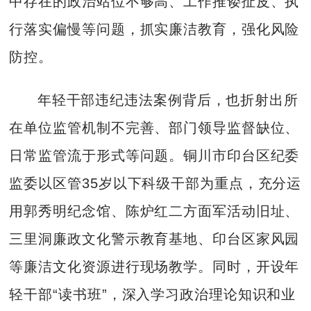
中存在的政治站位不够高、工作推诿扯皮、执
行落实偏慢等问题，抓实廉洁教育，强化风险
防控。
年轻干部违纪违法案例背后，也折射出所
在单位监管机制不完善、部门领导监督缺位、
日常监管流于形式等问题。铜川市印台区纪委
监委以区管35岁以下科级干部为重点，充分运
用郭秀明纪念馆、陈炉红二方面军活动旧址、
三里洞廉政文化警示教育基地、印台区家风园
等廉洁文化资源进行现场教学。同时，开设年
轻干部“读书班”，深入学习政治理论知识和业