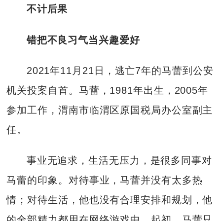
不计后果
错把不良习气当兴趣爱好
2021年11月21日，逃亡7年的马蕾到公安
机关投案自首。马蕾，1981年出生，2005年
参加工作，渭南市临渭区原国税局办公室副主
任。
事业无追求，生活无压力，是很多同事对
马蕾的印象。对待事业，马蕾并没有太多热
情；对待生活，他也没有合理安排和规划，他
的全部精力都用在网络游戏中。起初，马蕾只