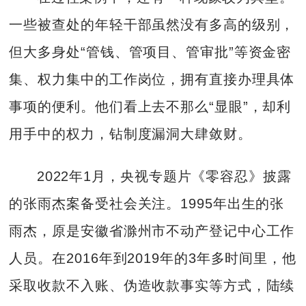
一些被查处的年轻干部虽然没有多高的级别，
但大多身处“管钱、管项目、管审批”等资金密
集、权力集中的工作岗位，拥有直接办理具体
事项的便利。他们看上去不那么“显眼”，却利
用手中的权力，钻制度漏洞大肆敛财。
2022年1月，央视专题片《零容忍》披露
的张雨杰案备受社会关注。1995年出生的张
雨杰，原是安徽省滁州市不动产登记中心工作
人员。在2016年到2019年的3年多时间里，他
采取收款不入账、伪造收款事实等方式，陆续