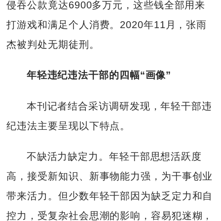
侵吞公款竟达6900多万元，这些钱全部用来
打游戏和满足个人消费。2020年11月，张雨
杰被判处无期徒刑。
年轻违纪违法干部的四幅“画像”
本刊记者结合采访调研发现，年轻干部违
纪违法主要呈现以下特点。
不缺活力缺定力。年轻干部思想活跃度
高，接受新知识、新事物能力强，为干事创业
带来活力。但少数年轻干部因为缺乏定力和自
控力，受复杂社会思潮的影响，容易犯迷糊，