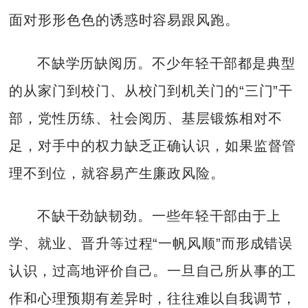
面对形形色色的诱惑时容易跟风跑。
不缺学历缺阅历。不少年轻干部都是典型
的从家门到校门、从校门到机关门的“三门”干
部，党性历练、社会阅历、基层锻炼相对不
足，对手中的权力缺乏正确认识，如果监督管
理不到位，就容易产生廉政风险。
不缺干劲缺韧劲。一些年轻干部由于上
学、就业、晋升等过程“一帆风顺”而形成错误
认识，过高地评价自己。一旦自己所从事的工
作和心理预期有差异时，往往难以自我调节，