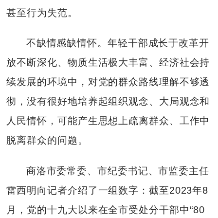
甚至行为失范。
不缺情感缺情怀。年轻干部成长于改革开
放不断深化、物质生活极大丰富、经济社会持
续发展的环境中，对党的群众路线理解不够透
彻，没有很好地培养起组织观念、大局观念和
人民情怀，可能产生思想上疏离群众、工作中
脱离群众的问题。
商洛市委常委、市纪委书记、市监委主任
雷西明向记者介绍了一组数字：截至2023年8
月，党的十九大以来在全市受处分干部中“80