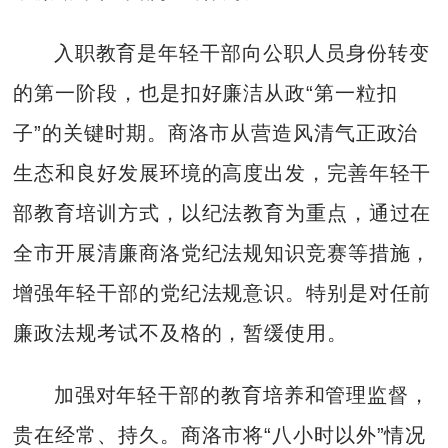
入职教育是年轻干部向公职人员身份转变
的第一阶段，也是扣好廉洁从政“第一粒扣
子”的关键时期。商洛市从营造风清气正政治
生态和良好发展环境的高度出发，完善年轻干
部教育培训方式，以纪法教育为重点，通过在
全市开展清廉商洛党纪法规知识竞赛等措施，
增强年轻干部的党纪法规意识。特别是对任前
廉政法规考试不及格的，暂缓使用。
加强对年轻干部的教育培养和管理监督，
贵在经常、持久。商洛市将“八小时以外”情况