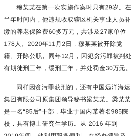
穆某某在第一次实施作案时只有29岁。在
半年时间内，他违规收取辖区机关事业人员补
缴的养老保险费60多万元，共涉及27家单位
178人。2020年11月2日，穆某某被开除党
籍、开除公职。同年12月，因犯贪污罪被判处
有期徒刑三年，缓刑三年，并处罚金30万元。
同样因贪污罪获刑的，还有中国远洋海运
集团有限公司原集团领导秘书梁某某。梁某某
是一名“85后”干部，毕业于国内某著名985院
校，具有博士研究生学历。从 2016 年到
2019年间，他利用职务便利，在经办领导及