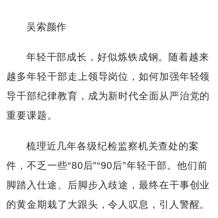
吴索颜作
年轻干部成长，好似炼铁成钢。随着越来
越多年轻干部走上领导岗位，如何加强年轻领
导干部纪律教育，成为新时代全面从严治党的
重要课题。
梳理近几年各级纪检监察机关查处的案
件，不乏一些“80后”“90后”年轻干部。他们前
脚踏入仕途、后脚步入歧途，最终在干事创业
的黄金期栽了大跟头，令人叹息，引人警醒。