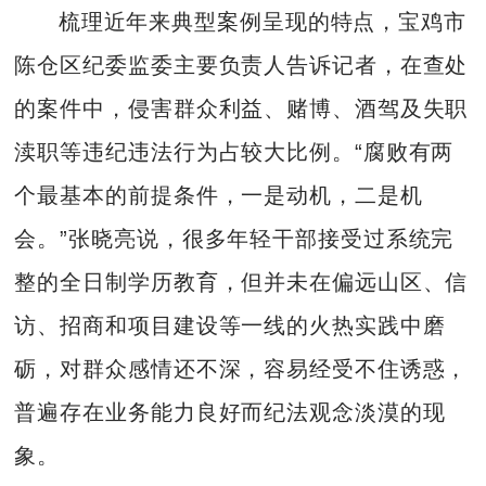
梳理近年来典型案例呈现的特点，宝鸡市
陈仓区纪委监委主要负责人告诉记者，在查处
的案件中，侵害群众利益、赌博、酒驾及失职
渎职等违纪违法行为占较大比例。“腐败有两
个最基本的前提条件，一是动机，二是机
会。”张晓亮说，很多年轻干部接受过系统完
整的全日制学历教育，但并未在偏远山区、信
访、招商和项目建设等一线的火热实践中磨
砺，对群众感情还不深，容易经受不住诱惑，
普遍存在业务能力良好而纪法观念淡漠的现
象。