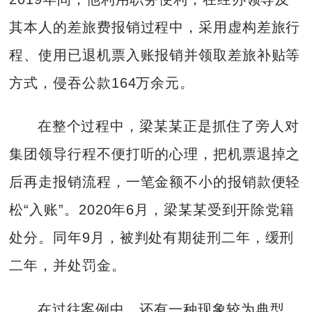
其本人的差旅费报销过程中，采用虚构差旅行
程、使用已退机票入账报销并领取差旅补贴等
方式，侵吞公款164万余元。
在整个过程中，梁某某正是抓住了旁人对
集团领导行程不便打听的心理，把机票退掉之
后再走报销流程，一笔金额不小的报销款便轻
松“入账”。2020年6月，梁某某受到开除党籍
处分。同年9月，被判处有期徒刑二年，缓刑
二年，并处罚金。
在过往案例中，还有一种现象较为典型。