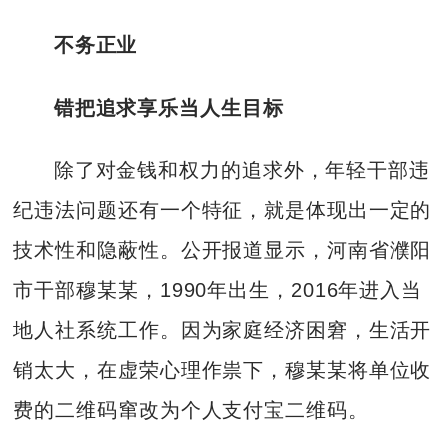
不务正业
错把追求享乐当人生目标
除了对金钱和权力的追求外，年轻干部违
纪违法问题还有一个特征，就是体现出一定的
技术性和隐蔽性。公开报道显示，河南省濮阳
市干部穆某某，1990年出生，2016年进入当
地人社系统工作。因为家庭经济困窘，生活开
销太大，在虚荣心理作祟下，穆某某将单位收
费的二维码窜改为个人支付宝二维码。