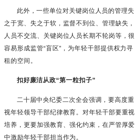
此外，一些单位对关键岗位人员的管理失
之于宽、失之于软，监督不到位、管理缺失，
人员不交流、关键岗位人员长期不轮岗等，很
容易形成监管“盲区”，为年轻干部提供权力寻
租的空间。
扣好廉洁从政“第一粒扣子”
二十届中央纪委二次全会强调，要高度重
视年轻领导干部纪律教育。对年轻干部要重视
培养，更要加强教育、强化约束，在严管厚爱
中激励年轻干部担当作为。