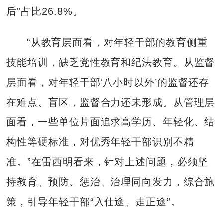
后”占比26.8%。
“从教育层面看，对年轻干部的教育侧重
技能培训，缺乏党性教育和纪法教育。从监督
层面看，对年轻干部‘八小时以外’的监督还存
在难点、盲区，监督合力还未形成。从管理层
面看，一些单位片面追求高学历、年轻化、结
构性等硬标准，对优秀年轻干部识别不精
准。”在雷西明看来，针对上述问题，必须坚
持教育、预防、惩治、治理同向发力，综合施
策，引导年轻干部“入仕途、走正途”。