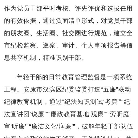
作为党员干部平时考核、评先评优和选拔任用
的有效依据，通过负面清单形式，对党员干部
的朋友圈、生活圈、社交圈进行规范，建立全
市纪检监察、巡察、审计、个人事项报告等信
息共享机制，精准识别干部。
年轻干部的日常教育管理监督是一项系统
工程。安康市汉滨区纪委监委打造“五廉”联动
纪律教育机制，通过“纪法知识测试‘考廉’”“纪
法宣讲团‘说廉’”“廉政教育基地‘观廉’”“旁听庭
审‘听廉’”“廉洁文化‘润廉’”，破解年轻干部队伍