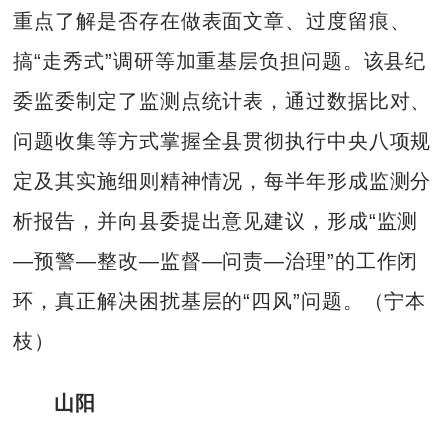
重点了解是否存在做表面文章、过度留痕、
搞“走秀式”调研等加重基层负担问题。该县纪
委监委制定了监测点统计表，通过数据比对、
问题收集等方式掌握全县贯彻执行中央八项规
定及其实施细则精神情况，每半年形成监测分
析报告，并向县委提出意见建议，形成“监测
—预警—整改—监督—问责—治理”的工作闭
环，真正解决困扰基层的“四风”问题。（宁本
枝）
山阳