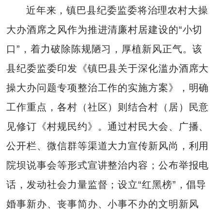
近年来，镇巴县纪委监委将治理农村大操
大办酒席之风作为推进清廉村居建设的“小切
口”，着力破除陈规陋习，厚植新风正气。该
县纪委监委印发《镇巴县关于深化滥办酒席大
操大办问题专项整治工作的实施方案》，明确
工作重点，各村（社区）则结合村（居）民意
见修订《村规民约》。通过村民大会、广播、
公开栏、微信群等渠道大力宣传新风尚，利用
院坝说事会等形式宣讲整治内容；公布举报电
话，发动社会力量监督；设立“红黑榜”，倡导
婚事新办、丧事简办、小事不办的文明新风