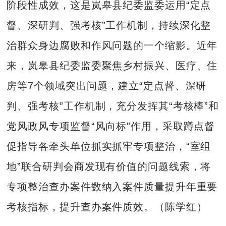
阶段性成效，这是岚皋县纪委监委运用“定点
督、深研判、强考核”工作机制，持续深化整
治群众身边腐败和作风问题的一个缩影。近年
来，岚皋县纪委监委聚焦乡村振兴、医疗、住
房等7个领域突出问题，建立“定点督、深研
判、强考核”工作机制，充分发挥其“考核棒”和
党风政风专项监督“风向标”作用，采取蹲点督
促指导各牵头单位抓实抓牢专项整治，“室组
地”联合研判会商发现有价值的问题线索，将
专项整治查办案件数纳入案件质量提升年重要
考核指标，提升查办案件质效。（陈学红）