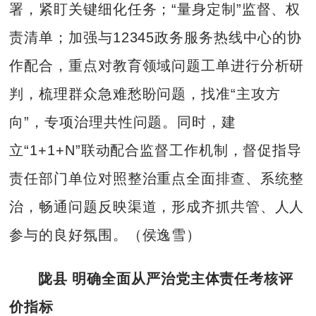
署，紧盯关键细化任务；“量身定制”监督、权
责清单；加强与12345政务服务热线中心的协
作配合，重点对教育领域问题工单进行分析研
判，梳理群众急难愁盼问题，找准“主攻方
向”，专项治理共性问题。同时，建
立“1+1+N”联动配合监督工作机制，督促指导
责任部门单位对照整治重点全面排查、系统整
治，畅通问题反映渠道，形成齐抓共管、人人
参与的良好氛围。（侯逸雪）
陇县 明确全面从严治党主体责任考核评
价指标