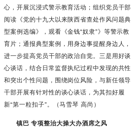
心，开展沉浸式警示教育活动；组织党员干部
阅读《党的十九大以来陕西省查处作风问题典
型案例选编》，观看《金钱“奴隶”》等警示教
育片；通报典型案例，用身边事提醒身边人，
进一步提高党员干部的政治自觉。三是用好谈
心谈话，结合日常监督执纪过程中发现的共性
和突出个性问题，围绕岗位风险，与新任领导
干部开展有针对性的谈心谈话，为其扣好履
新“第一粒扣子”。（马雪琴 高尚）
镇巴 专项整治大操大办酒席之风