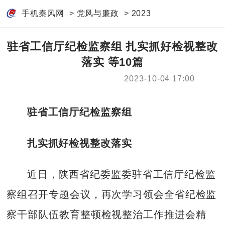
手机秦风网
>
党风与廉政
>
2023
驻省工信厅纪检监察组 扎实抓好检视整改
落实 等10篇
2023-10-04 17:00
驻省工信厅纪检监察组
扎实抓好检视整改落实
近日，陕西省纪委监委驻省工信厅纪检监
察组召开专题会议，再次学习领会全省纪检监
察干部队伍教育整顿检视整治工作推进会精