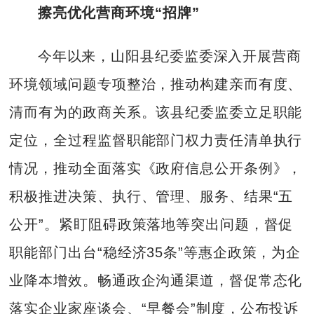
擦亮优化营商环境“招牌”
今年以来，山阳县纪委监委深入开展营商
环境领域问题专项整治，推动构建亲而有度、
清而有为的政商关系。该县纪委监委立足职能
定位，全过程监督职能部门权力责任清单执行
情况，推动全面落实《政府信息公开条例》，
积极推进决策、执行、管理、服务、结果“五
公开”。紧盯阻碍政策落地等突出问题，督促
职能部门出台“稳经济35条”等惠企政策，为企
业降本增效。畅通政企沟通渠道，督促常态化
落实企业家座谈会、“早餐会”制度，公布投诉