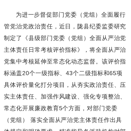
为进一步督促部门党委（党组）全面履行
管党治党政治责任，近日，陇县纪委监委研究
制定了《县级部门党委（党组）全面从严治党
主体责任日常考核评价指标》，将全面从严治
党集中考核延伸至常态化动态监督。该评价指
标涵盖20个一级指标、43个二级指标和65项
具体评价量化打分项目，从夯实政治责任、压
实主体责任、加强作风建设、强化专项整治、
常态化开展廉政教育5个方面，对部门党委
（党组） 落实全面从严治党主体责任作出具