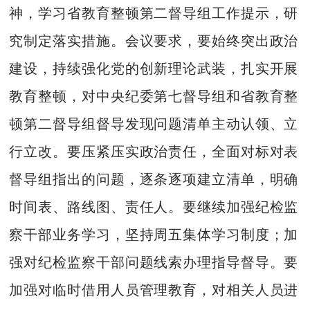
神，学习省教育整顿第二督导组工作提示，研
究制定落实措施。会议要求，要始终突出政治
建设，持续强化党的创新理论武装，扎实开展
教育整顿，对中央纪委第七督导组和省教育整
顿第二督导组督导发现问题清单主动认领、立
行立改。要压紧压实政治责任，全面对标对表
督导组指出的问题，逐条逐项建立清单，明确
时间表、路线图、责任人。要继续加强纪检监
察干部业务学习，坚持周五集体学习制度；加
强对纪检监察干部问题线索办理指导督导。要
加强对临时借用人员管理教育，对相关人员进