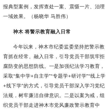
报典型案例，发挥查处一案、震慑一片、治理
一域效果。（杨晓华 马胜伟）
神木 将警示教育融入日常
今年以来，神木市纪委监委坚持把警示教
育抓在经常、融入日常，引导党员干部筑牢拒
腐防变的思想防线。一是加强纪法学习教育，
采取“集中学+自主学”“专题学+研讨学”“线上学
+线下学”的方式，引导党员干部深入学习党纪
法规，树牢廉洁自律意识。二是以案为戒，组
织党员干部走进神木市党风廉政警示教育中