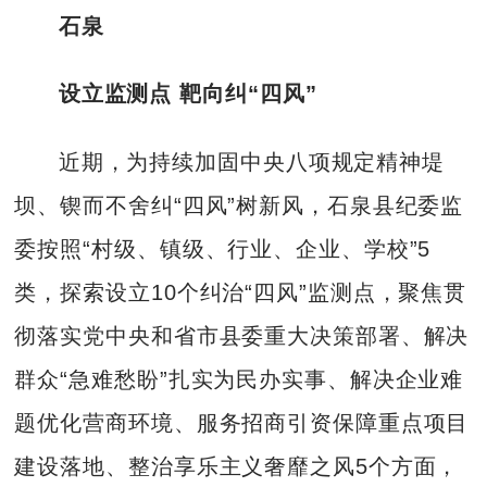
石泉
设立监测点 靶向纠“四风”
近期，为持续加固中央八项规定精神堤
坝、锲而不舍纠“四风”树新风，石泉县纪委监
委按照“村级、镇级、行业、企业、学校”5
类，探索设立10个纠治“四风”监测点，聚焦贯
彻落实党中央和省市县委重大决策部署、解决
群众“急难愁盼”扎实为民办实事、解决企业难
题优化营商环境、服务招商引资保障重点项目
建设落地、整治享乐主义奢靡之风5个方面，