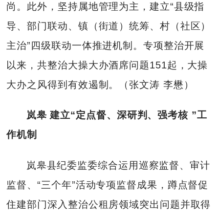
尚。此外，坚持属地管理为主，建立“县级指
导、部门联动、镇（街道）统筹、村（社区）
主治”四级联动一体推进机制。专项整治开展
以来，共整治大操大办酒席问题151起，大操
大办之风得到有效遏制。（张文涛 李懋）
岚皋 建立“定点督、深研判、强考核 ”工
作机制
岚皋县纪委监委综合运用巡察监督、审计
监督、“三个年”活动专项监督成果，蹲点督促
住建部门深入整治公租房领域突出问题并取得