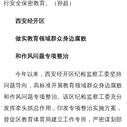
行安全保密教育。（孙超）
西安经开区
做实教育领域群众身边腐败
和作风问题专项整治
今年以来，西安经开区纪检监察工委坚持
问题导向，高标准开展教育领域群众身边腐败
和作风问题专项整治。该区纪检监察工委充分
发挥牵头抓总作用，印发专项整治实施方案，
督促区教育体育局建立工作专班，严密谋划部