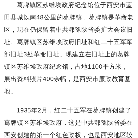
葛牌镇区苏维埃政府纪念馆位于西安市蓝
田县城以南48公里的葛牌镇。葛牌镇是革命老
区，现在仍保留着中共鄂豫陕省委扩大会议旧
址、葛牌镇区苏维埃政府旧址和红二十五军军
部旧址3处革命旧址。现建立在旧址上的葛牌
镇区苏维埃政府纪念馆，占地1100平方米，
展出资料照片400余幅，是西安市廉政教育基
地。
1935年2月，红二十五军在葛牌镇创建了
葛牌镇区苏维埃政府，这是中共鄂豫陕省委在
西安创建的第一个红色政权，也是西安地区较