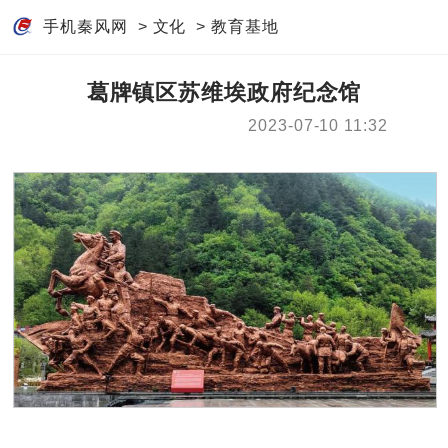
手机秦风网
>
文化
>
教育基地
葛牌镇区苏维埃政府纪念馆
2023-07-10 11:32