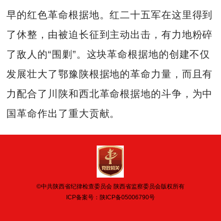
早的红色革命根据地。红二十五军在这里得到
了休整，由被迫长征到主动出击，有力地粉碎
了敌人的“围剿”。这块革命根据地的创建不仅
发展壮大了鄂豫陕根据地的革命力量，而且有
力配合了川陕和西北革命根据地的斗争，为中
国革命作出了重大贡献。
©中共陕西省纪律检查委员会 陕西省监察委员会版权所有
ICP备案号：
陕ICP备05006790号