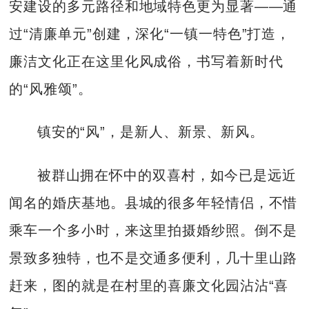
安建设的多元路径和地域特色更为显著——通
过“清廉单元”创建，深化“一镇一特色”打造，
廉洁文化正在这里化风成俗，书写着新时代
的“风雅颂”。
镇安的“风”，是新人、新景、新风。
被群山拥在怀中的双喜村，如今已是远近
闻名的婚庆基地。县城的很多年轻情侣，不惜
乘车一个多小时，来这里拍摄婚纱照。倒不是
景致多独特，也不是交通多便利，几十里山路
赶来，图的就是在村里的喜廉文化园沾沾“喜