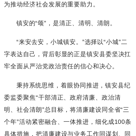
为推动经济社会发展的重要助力。
镇安的“颂”，是清正、清明、清朗。
“来安去安，小城镇安。”选择以“小城”二
字表达自己，背后彰显的正是镇安县委坚决扛
牢全面从严治党政治责任的信心和决心。
秉持系统思维，着眼协同推进，镇安县纪
委监委聚焦“干部清正、政府清廉、政治清
明、社会清朗”总目标，将清廉建设同全省“三
个年”活动紧密融合、一体推进，细化成100条
具体措施，把清廉建设与业务工作同谋划、同