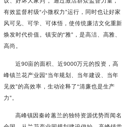
议、好坏大家判”。通过激活群众监督力量，
有效监督村级“小微权力”运行，同时也让好家
风可见、可学、可体悟，使传统廉洁文化重新
焕发时代价值。镇安的“雅”，是高洁、高雅、
高尚。
近90亩的面积、近9000万元的投资，高
峰镇兰花产业园“当年规划、当年建设、当年
见效”的高效率，生动诠释了“清廉也是生产
力”。
高峰镇因秦岭蕙兰的独特资源优势而闻名
全国。从兰花产业园规划建设伊始，高峰镇党