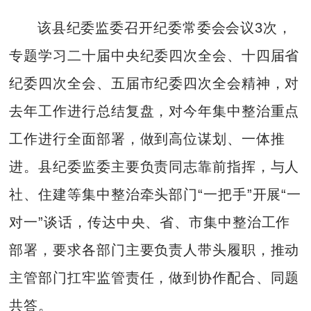
该县纪委监委召开纪委常委会会议3次，
专题学习二十届中央纪委四次全会、十四届省
纪委四次全会、五届市纪委四次全会精神，对
去年工作进行总结复盘，对今年集中整治重点
工作进行全面部署，做到高位谋划、一体推
进。县纪委监委主要负责同志靠前指挥，与人
社、住建等集中整治牵头部门“一把手”开展“一
对一”谈话，传达中央、省、市集中整治工作
部署，要求各部门主要负责人带头履职，推动
主管部门扛牢监管责任，做到协作配合、同题
共答。