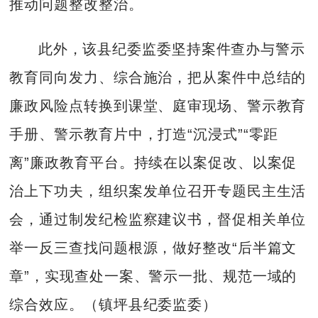
推动问题整改整治。
此外，该县纪委监委坚持案件查办与警示
教育同向发力、综合施治，把从案件中总结的
廉政风险点转换到课堂、庭审现场、警示教育
手册、警示教育片中，打造“沉浸式”“零距
离”廉政教育平台。持续在以案促改、以案促
治上下功夫，组织案发单位召开专题民主生活
会，通过制发纪检监察建议书，督促相关单位
举一反三查找问题根源，做好整改“后半篇文
章”，实现查处一案、警示一批、规范一域的
综合效应。（镇坪县纪委监委）