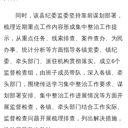
同时，该县纪委监委坚持靠前谋划部署，
梳理近期重点工作内容形成集中整治工作提
示，从重点任务、线索排查、案件查办、为民
办事、统计分析等方面指导各镇党委、镇纪
委、牵头部门、派驻机构贯彻落实。成立6个
监督检查组，由班子成员带队，深入各镇、牵
头部门，围绕传达学习集中整治工作要求、谋
划部署安排、集中整治工作进展情况等方面开
展监督检查，各镇、牵头部门结合工作实际、
监督检查问题开展梳理排查，列出解决措施，