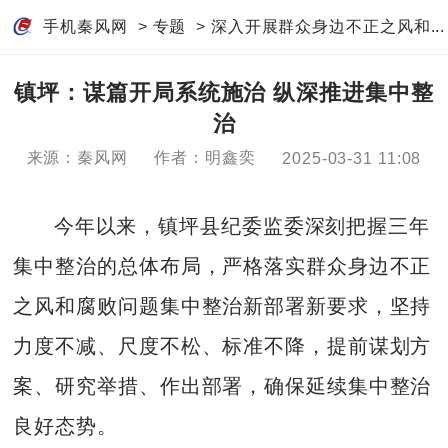
手机秦风网
>
专题
>
深入开展群众身边不正之风和...
镇坪：谋篇开局系统施治 纵深推进集中整
治
来源：秦风网
作者：明鑫奕
2025-03-31 11:08
今年以来，镇坪县纪委监委深刻把握三年
集中整治的总体布局，严格落实群众身边不正
之风和腐败问题集中整治新部署新要求，坚持
力度不减、尺度不松、标准不降，提前谋划方
案、研究举措、作出部署，确保延续集中整治
良好态势。