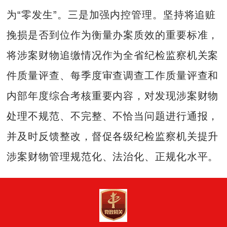
为“零发生”。三是加强内控管理。坚持将追赃
挽损是否到位作为衡量办案质效的重要标准，
将涉案财物追缴情况作为全省纪检监察机关案
件质量评查、每季度审查调查工作质量评查和
内部年度综合考核重要内容，对发现涉案财物
处理不规范、不完整、不恰当问题进行通报，
并及时反馈整改，督促各级纪检监察机关提升
涉案财物管理规范化、法治化、正规化水平。