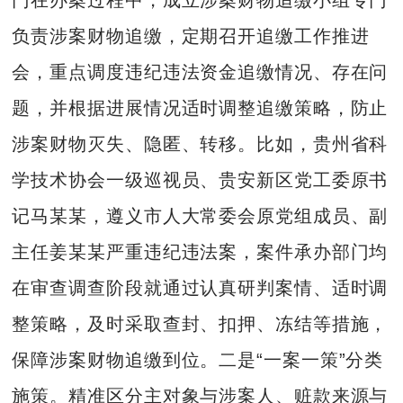
负责涉案财物追缴，定期召开追缴工作推进
会，重点调度违纪违法资金追缴情况、存在问
题，并根据进展情况适时调整追缴策略，防止
涉案财物灭失、隐匿、转移。比如，贵州省科
学技术协会一级巡视员、贵安新区党工委原书
记马某某，遵义市人大常委会原党组成员、副
主任姜某某严重违纪违法案，案件承办部门均
在审查调查阶段就通过认真研判案情、适时调
整策略，及时采取查封、扣押、冻结等措施，
保障涉案财物追缴到位。二是“一案一策”分类
施策。精准区分主对象与涉案人、赃款来源与