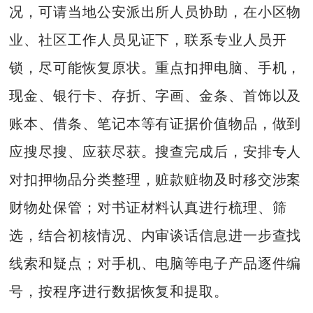
况，可请当地公安派出所人员协助，在小区物
业、社区工作人员见证下，联系专业人员开
锁，尽可能恢复原状。重点扣押电脑、手机，
现金、银行卡、存折、字画、金条、首饰以及
账本、借条、笔记本等有证据价值物品，做到
应搜尽搜、应获尽获。搜查完成后，安排专人
对扣押物品分类整理，赃款赃物及时移交涉案
财物处保管；对书证材料认真进行梳理、筛
选，结合初核情况、内审谈话信息进一步查找
线索和疑点；对手机、电脑等电子产品逐件编
号，按程序进行数据恢复和提取。