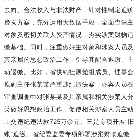
去向、合法收入与非法财产，针对性制定追赃
挽损方案，充分运用大数据手段，全面查清主
对象及密切关联人资产情况，夯实涉案财物追
缴基础。同时，注重做好主对象和涉案人员及
其亲属的思想政治工作，引导其配合退缴、主
动退缴。比如，省供销社原党组成员、理事会
原副主任张某某严重违纪违法案，办案人员在
审查调查中对张某某及其亲属和相关涉案人分
类做好思想政治工作，促使相关涉案人员主动
上交违纪违法款725万余元。三是专项开展“旧
账”追缴。省纪委监委专项部署涉案财物追缴