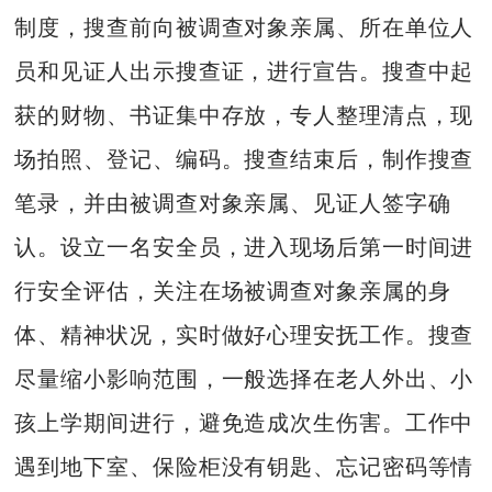
制度，搜查前向被调查对象亲属、所在单位人
员和见证人出示搜查证，进行宣告。搜查中起
获的财物、书证集中存放，专人整理清点，现
场拍照、登记、编码。搜查结束后，制作搜查
笔录，并由被调查对象亲属、见证人签字确
认。设立一名安全员，进入现场后第一时间进
行安全评估，关注在场被调查对象亲属的身
体、精神状况，实时做好心理安抚工作。搜查
尽量缩小影响范围，一般选择在老人外出、小
孩上学期间进行，避免造成次生伤害。工作中
遇到地下室、保险柜没有钥匙、忘记密码等情