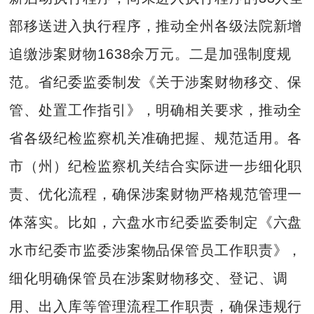
部移送进入执行程序，推动全州各级法院新增
追缴涉案财物1638余万元。二是加强制度规
范。省纪委监委制发《关于涉案财物移交、保
管、处置工作指引》，明确相关要求，推动全
省各级纪检监察机关准确把握、规范适用。各
市（州）纪检监察机关结合实际进一步细化职
责、优化流程，确保涉案财物严格规范管理一
体落实。比如，六盘水市纪委监委制定《六盘
水市纪委市监委涉案物品保管员工作职责》，
细化明确保管员在涉案财物移交、登记、调
用、出入库等管理流程工作职责，确保违规行