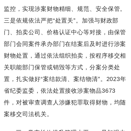
监控，实现涉案财物精细、规范、安全保管。
三是依规依法严把“处置关”。加强与财政部
门、拍卖公司、价格认证中心等对接，由保管
部门会同案件承办部门在结案后及时进行涉案
财物处置，通过依法组织拍卖，按程序移交相
关职能部门保管或销毁等方式，分案分类处
置，扎实做好“案结款清、案结物清”。2023年
省纪委监委，依法处置接收涉案物品3673
件，对被审查调查人涉嫌犯罪取得财物，均随
案移交司法机关。