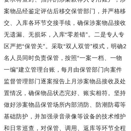
案物品经鉴定评估后移交保管部门，并严格移
交、入库各环节交接手续，确保涉案物品接收
无遗漏、无损坏，入库“零差错”。二是专人专
区严把“保管关”。采取“双人双管”模式，明确2
名人员同时负责保管，按照“一案一档、一物
一编”建立管理台账，每月由保管部门向案件
监督管理部门逐案报告上月涉案物品接收及处
置情况，确保物品状态完好、账实相符。坚持
做好涉案物品保管场所内部消防、防潮防霉等
基础防护，并加强录音录像等设备的技术维护
和日常巡查，对保管、调用、返库等环节全程