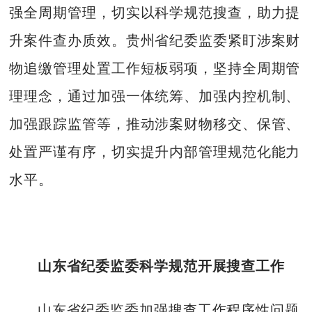
强全周期管理，切实以科学规范搜查，助力提
升案件查办质效。贵州省纪委监委紧盯涉案财
物追缴管理处置工作短板弱项，坚持全周期管
理理念，通过加强一体统筹、加强内控机制、
加强跟踪监管等，推动涉案财物移交、保管、
处置严谨有序，切实提升内部管理规范化能力
水平。
山东省纪委监委科学规范开展搜查工作
山东省纪委监委加强搜查工作程序性问题