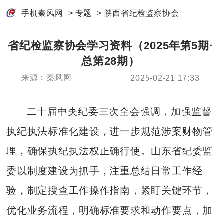
手机秦风网
>
专题
>
陕西省纪检监察协会
省纪检监察协会学习资料（2025年第5期·
总第28期）
来源：秦风网
2025-02-21 17:33
二十届中央纪委三次全会强调，加强监督
执纪执法标准化建设，进一步规范涉案财物管
理，确保执纪执法权正确行使。山东省纪委监
委以制度建设为抓手，注重总结日常工作经
验，制定搜查工作操作指南，紧盯关键环节，
优化业务流程，明确标准要求和动作要点，加