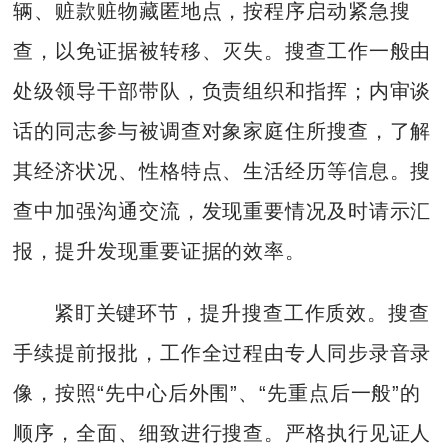
辆、赃款赃物藏匿地点，按程序启动紧急搜
查，以免证据被转移、灭失。搜查工作一般由
处级领导干部带队，负责组织和指挥；内审谈
话的同志参与被调查对象家庭住所搜查，了解
其经济状况、性格特点、生活经历等信息。搜
查中加强沟通交流，发现重要情况及时请示汇
报，提升发现重要证据的效率。
紧盯关键环节，提升搜查工作质效。搜查
手续提前报批，工作全过程由专人同步录音录
像，按照“先中心后外围”、“先重点后一般”的
顺序，全面、细致进行搜查。严格执行见证人