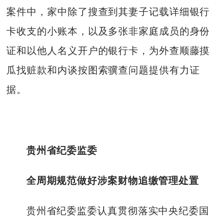
案件中，家中除了搜查到其妻子记载详细银行
卡收支的小账本，以及多张非家庭成员的身份
证和以他人名义开户的银行卡，为外查顺藤摸
瓜找赃款和内谈按图索骥查问题提供有力证
据。
贵州省纪委监委
全周期规范做好涉案财物追缴管理处置
贵州省纪委监委认真贯彻落实中央纪委国