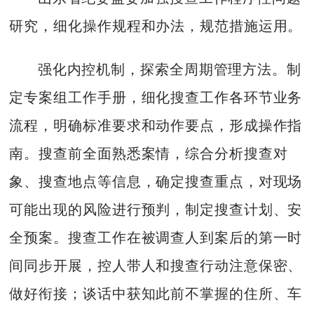
研究，细化操作规程和办法，规范措施运用。
强化内控机制，探索全周期管理方法。制
定专案组工作手册，细化搜查工作各环节业务
流程，明确标准要求和动作要点，形成操作指
南。搜查前全面熟悉案情，综合分析搜查对
象、搜查地点等信息，确定搜查重点，对现场
可能出现的风险进行预判，制定搜查计划、安
全预案。搜查工作在被调查人到案后的第一时
间同步开展，控人带人和搜查行动注意保密、
做好衔接；谈话中获知此前不掌握的住所、车