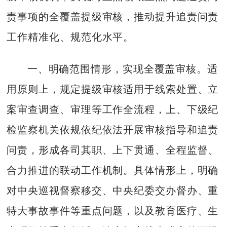
责事项的全覆盖提级审核，推动提升追责问责
工作精准化、规范化水平。
一、明确范围情形，实现全覆盖审核。适
用原则上，规定提级审核适用于线索处置、立
案审查调查、审理等工作全流程，上、下级纪
检监察机关依规依纪依法开展审核指导和追责
问责，形成各司其职、上下贯通、全程监督、
合力推进的联动工作机制。具体情形上，明确
对中央巡视督察移交、中央纪委交办督办、重
特大事故事件等重点问题，以及教育医疗、生