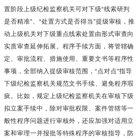
置阶段上级纪检监察机关可对下级“线索研判
是否精准”、“处置方式是否得当”提级审核，推
动上级机关对下级重点线索处置由形式审查向
实质审查延伸拓展。程序手续方面，将管辖确
定、审批流程、措施使用、重要文书等程序性
事项，全部纳入提级审核范围，“点对点”指导
下级纪检监察机关规范文书手续、避免程序瑕
疵。比如，规定上级纪检监察机关在审核下级
拟立案手续中，除对审批权限、案件管辖等一
般性程序问题进行审核外，还应加强对适用立
案和审理一并报批等特殊程序的审核指导，防