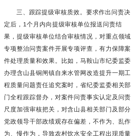
三、跟踪提级审核质效。要求作出问责决
定后，1个月内向提级审核单位报送问责结
果，提级审核单位结合审核情况，对重点领域
专项整治问责案件开展专项评查，有力保障案
件处理质量和效果。比如，马鞍山市纪委监委
办理含山县铜闸镇自来水管网改造提升一期工
程质量问题责任追究案时，省纪委监委相关部
门全程跟踪督办，对案件问责事实认定及问责
尺度加强审核把关，对含山县相关部门及部分
党政领导干部政绩观存在偏差，不作为、乱作
为、慢作为，导致农村饮水安全工程出现质量