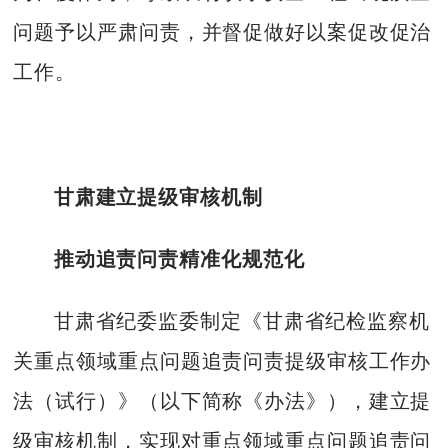
问题予以严肃问责，并督促做好以案促改促治
工作。
甘肃建立提级审核机制
推动追责问责精准化规范化
甘肃省纪委监委制定《甘肃省纪检监察机
关重点领域重点问题追责问责提级审核工作办
法（试行）》（以下简称《办法》），建立提
级审核机制，实现对重点领域重点问题追责问