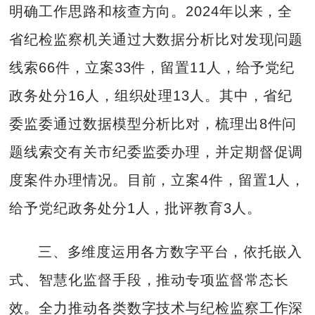
明确工作思路和核查方向。2024年以来，全
省纪检监察机关通过大数据分析比对发现问题
线索66件，立案33件，留置11人，给予党纪
政务处分16人，组织处理13人。其中，省纪
委监委通过数据模型分析比对，梳理出8件问
题线索交有关市纪委监委办理，并定期督促调
度案件办理情况。目前，立案4件，留置1人，
给予党纪政务处分1人，批评教育3人。
三、多维度运用各方数字平台，依托嵌入
式、智慧化监督手段，推动专项监督常态长
效。全力推动各类数字技术与纪检监察工作深