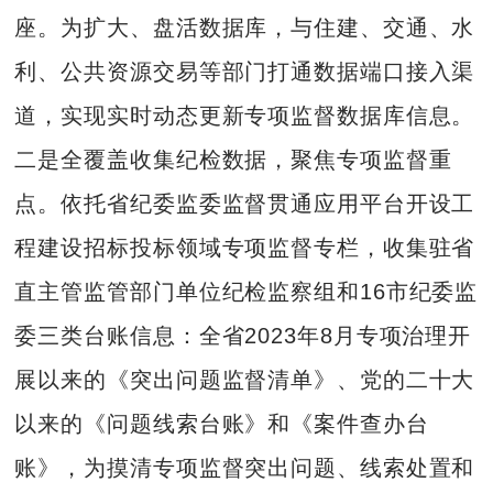
座。为扩大、盘活数据库，与住建、交通、水
利、公共资源交易等部门打通数据端口接入渠
道，实现实时动态更新专项监督数据库信息。
二是全覆盖收集纪检数据，聚焦专项监督重
点。依托省纪委监委监督贯通应用平台开设工
程建设招标投标领域专项监督专栏，收集驻省
直主管监管部门单位纪检监察组和16市纪委监
委三类台账信息：全省2023年8月专项治理开
展以来的《突出问题监督清单》、党的二十大
以来的《问题线索台账》和《案件查办台
账》，为摸清专项监督突出问题、线索处置和