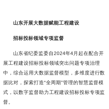
山东开展大数据赋能工程建设
招标投标领域专项监督
山东省纪委监委自2024年4月起在配合开
展工程建设招标投标领域突出问题专项治理
中，综合运用大数据监督模型，多维度进行数
据比对，探索打造“全周期”管理的智慧监督模
式，以数字监督助力工程建设招标投标专项监
督。