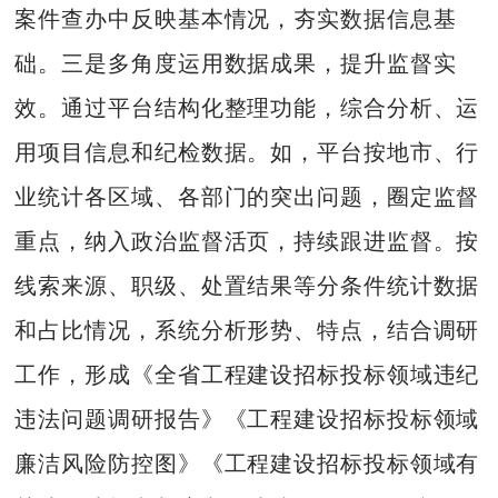
案件查办中反映基本情况，夯实数据信息基
础。三是多角度运用数据成果，提升监督实
效。通过平台结构化整理功能，综合分析、运
用项目信息和纪检数据。如，平台按地市、行
业统计各区域、各部门的突出问题，圈定监督
重点，纳入政治监督活页，持续跟进监督。按
线索来源、职级、处置结果等分条件统计数据
和占比情况，系统分析形势、特点，结合调研
工作，形成《全省工程建设招标投标领域违纪
违法问题调研报告》《工程建设招标投标领域
廉洁风险防控图》《工程建设招标投标领域有