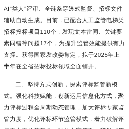
AI“类人”评审、全链条穿透式监督、招标文件
辅助自动生成。目前，已配合人工监管电梯类
招标投标项目110个，发现文本雷同、关键要
素同错等问题17个，为提升监管效能提供有力
支撑。获得国家发改委肯定，拟于2025年上
半年在全省招标投标领域全面铺开。
二、坚持方式创新，探索评标监管新模
式。强化科技赋能，创新运用信息化方式，聚
力评标过程全周期动态管理，加大评标专家监
管力度，优化评标环节监管模式，着力破解评