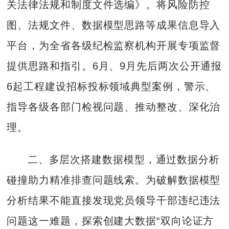
关法律法规和制度文件选编》。将风险防控
图、法规文件、数据模型思路等成果信息导入
平台，为全省各级纪检监察机构开展专项监督
提供思路和指引。6月、9月先后两次公开通报
6起工程建设招标投标领域典型案例，警示、
指导各级各部门检视问题、推动整改、深化治
理。
二、多层次搭建数据模型，通过数据分析
碰撞助力精准排查问题线索。为破解数据模型
分析结果不能直接发现党员领导干部违纪违法
问题这一难题，探索创建大数据“双向论证方