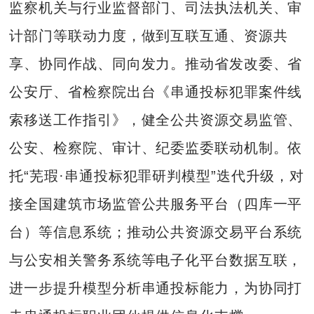
监察机关与行业监督部门、司法执法机关、审
计部门等联动力度，做到互联互通、资源共
享、协同作战、同向发力。推动省发改委、省
公安厅、省检察院出台《串通投标犯罪案件线
索移送工作指引》，健全公共资源交易监管、
公安、检察院、审计、纪委监委联动机制。依
托“芜瑕·串通投标犯罪研判模型”迭代升级，对
接全国建筑市场监管公共服务平台（四库一平
台）等信息系统；推动公共资源交易平台系统
与公安相关警务系统等电子化平台数据互联，
进一步提升模型分析串通投标能力，为协同打