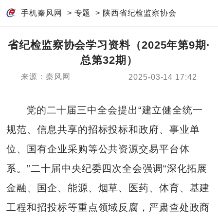
手机秦风网
>
专题
>
陕西省纪检监察协会
省纪检监察协会学习资料（2025年第9期·
总第32期）
来源：秦风网
2025-03-14 17:42
党的二十届三中全会提出“建立健全统一
规范、信息共享的招标投标和政府、事业单
位、国有企业采购等公共资源交易平台体
系。”二十届中央纪委四次全会强调“深化拓展
金融、国企、能源、烟草、医药、体育、基建
工程和招投标等重点领域反腐，严肃查处政商