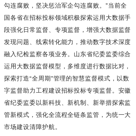
勾连腐败，坚决惩治军企勾连腐败。”当前全
国各省在招标投标领域积极探索运用大数据手
段强化日常监督、专项监督，增强大数据监督
发现问题、线索转化能力，推动数字技术深度
融入纪检监察各项业务。山东省纪委监委综合
运用大数据监督模型，多维度进行数据比对，
探索打造“全周期”管理的智慧监督模式，以数
字监督助力工程建设招标投标专项监督。安徽
省纪委监委以新科技、新机制、新举措探索监
管新模式，强化全流程全链条监管，为统一大
市场建设清障护航。