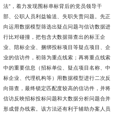
法”，着力发现围标串标背后的党员领导干
部、公职人员利益输送、失职失责问题。先正
向运用数据模型筛选出疑点问题与信访数据进
行比对碰撞，把包含大数据筛查出的标王企
业、陪标企业、捆绑投标项目等疑点项目、企
业的信访件，初筛为重点线索；再将重点线索
中的重要信息（招标单位、疑点项目名称、中
标企业、代理机构等）用数据模型进行二次反
向筛查，最终锁定匹配度较高的信访件，并将
信访反映招标投标问题和大数据分析问题合并
形成督办线索。该方法还有利于辅助办案人员