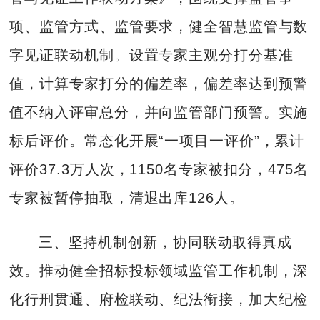
项、监管方式、监管要求，健全智慧监管与数
字见证联动机制。设置专家主观分打分基准
值，计算专家打分的偏差率，偏差率达到预警
值不纳入评审总分，并向监管部门预警。实施
标后评价。常态化开展“一项目一评价”，累计
评价37.3万人次，1150名专家被扣分，475名
专家被暂停抽取，清退出库126人。
三、坚持机制创新，协同联动取得真成
效。推动健全招标投标领域监管工作机制，深
化行刑贯通、府检联动、纪法衔接，加大纪检