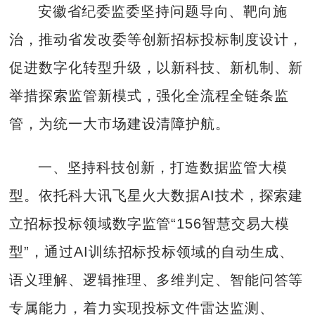
安徽省纪委监委坚持问题导向、靶向施
治，推动省发改委等创新招标投标制度设计，
促进数字化转型升级，以新科技、新机制、新
举措探索监管新模式，强化全流程全链条监
管，为统一大市场建设清障护航。
一、坚持科技创新，打造数据监管大模
型。依托科大讯飞星火大数据AI技术，探索建
立招标投标领域数字监管“156智慧交易大模
型”，通过AI训练招标投标领域的自动生成、
语义理解、逻辑推理、多维判定、智能问答等
专属能力，着力实现投标文件雷达监测、