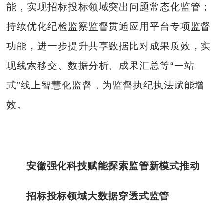
能，实现招标投标领域突出问题常态化监管；
持续优化纪检监察监督贯通应用平台专项监督
功能，进一步提升共享数据比对成果质效，实
现线索移交、数据分析、成果汇总等“一站
式”线上智慧化监督，为监督执纪执法赋能增
效。
安徽强化科技赋能探索监管新模式推动
招标投标领域大数据穿透式监管