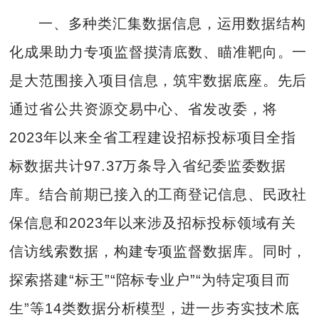
一、多种类汇集数据信息，运用数据结构
化成果助力专项监督摸清底数、瞄准靶向。一
是大范围接入项目信息，筑牢数据底座。先后
通过省公共资源交易中心、省发改委，将
2023年以来全省工程建设招标投标项目全指
标数据共计97.37万条导入省纪委监委数据
库。结合前期已接入的工商登记信息、民政社
保信息和2023年以来涉及招标投标领域有关
信访线索数据，构建专项监督数据库。同时，
探索搭建“标王”“陪标专业户”“为特定项目而
生”等14类数据分析模型，进一步夯实技术底