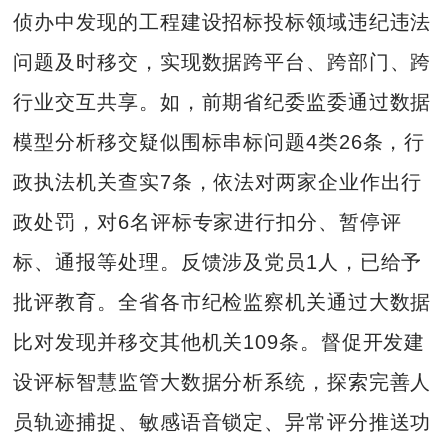
侦办中发现的工程建设招标投标领域违纪违法
问题及时移交，实现数据跨平台、跨部门、跨
行业交互共享。如，前期省纪委监委通过数据
模型分析移交疑似围标串标问题4类26条，行
政执法机关查实7条，依法对两家企业作出行
政处罚，对6名评标专家进行扣分、暂停评
标、通报等处理。反馈涉及党员1人，已给予
批评教育。全省各市纪检监察机关通过大数据
比对发现并移交其他机关109条。督促开发建
设评标智慧监管大数据分析系统，探索完善人
员轨迹捕捉、敏感语音锁定、异常评分推送功