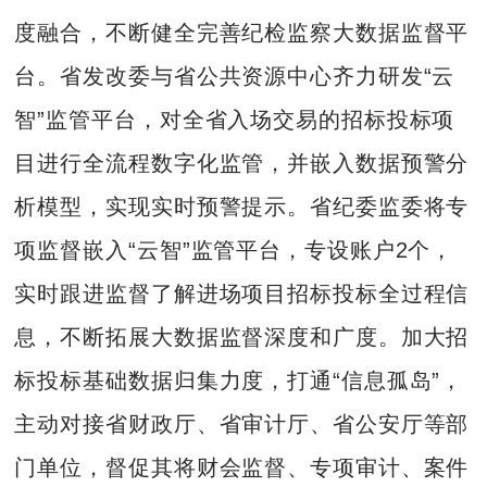
度融合，不断健全完善纪检监察大数据监督平
台。省发改委与省公共资源中心齐力研发“云
智”监管平台，对全省入场交易的招标投标项
目进行全流程数字化监管，并嵌入数据预警分
析模型，实现实时预警提示。省纪委监委将专
项监督嵌入“云智”监管平台，专设账户2个，
实时跟进监督了解进场项目招标投标全过程信
息，不断拓展大数据监督深度和广度。加大招
标投标基础数据归集力度，打通“信息孤岛”，
主动对接省财政厅、省审计厅、省公安厅等部
门单位，督促其将财会监督、专项审计、案件