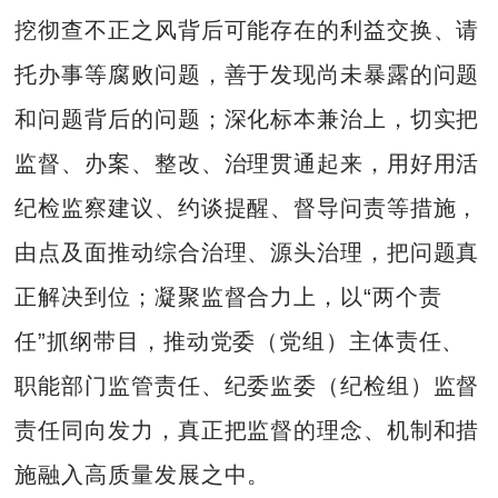
挖彻查不正之风背后可能存在的利益交换、请
托办事等腐败问题，善于发现尚未暴露的问题
和问题背后的问题；深化标本兼治上，切实把
监督、办案、整改、治理贯通起来，用好用活
纪检监察建议、约谈提醒、督导问责等措施，
由点及面推动综合治理、源头治理，把问题真
正解决到位；凝聚监督合力上，以“两个责
任”抓纲带目，推动党委（党组）主体责任、
职能部门监管责任、纪委监委（纪检组）监督
责任同向发力，真正把监督的理念、机制和措
施融入高质量发展之中。