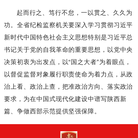
起而行之、笃行不怠，一以贯之、久久为
功。全省纪检监察机关要深入学习贯彻习近平
新时代中国特色社会主义思想特别是习近平总
书记关于党的自我革命的重要思想，以党中央
决策初衷为出发点，以“国之大者”为着眼点，
以督促监督对象履行职责使命为着力点，从政
治上看、政治上查，把准政治方向、落实政治
要求，为在中国式现代化建设中谱写陕西新
篇、争做西部示范提供坚强保障。