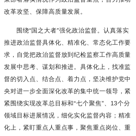
改革攻坚、保障高质量发展。
围绕“国之大者”强化政治监督。认真落实
推进政治监督具体化、精准化、常态化工作要
求，自觉把政治监督放到纪检监察工作高质量
发展中思考、谋划和推进。具体化上，找准监
督的切入点、结合点、着力点，坚决维护党中
央对进一步全面深化改革的集中统一领导，紧
紧围绕实现改革总目标和“七个聚焦”、13个分
领域目标进展情况，细化实化监督内容；精准
化上，紧盯重点人重点事，聚焦重点岗位、重