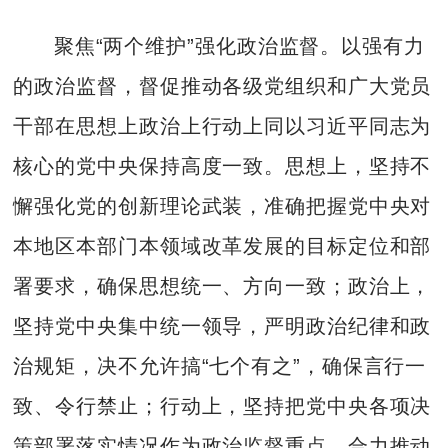
聚焦“两个维护”强化政治监督。以强有力
的政治监督，督促推动各级党组织和广大党员
干部在思想上政治上行动上同以习近平同志为
核心的党中央保持高度一致。思想上，坚持不
懈强化党的创新理论武装，准确把握党中央对
本地区本部门本领域改革发展的目标定位和部
署要求，确保思想统一、方向一致；政治上，
坚持党中央集中统一领导，严明政治纪律和政
治规矩，决不允许搞“七个有之”，确保言行一
致、令行禁止；行动上，坚持把党中央各项决
策部署落实情况作为政治监督重点，合力推动