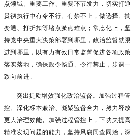
点领域、重要工作、重要环节发力，切实打通
贯彻执行中有令不行、有禁不止，做选择、搞
变通、打折扣等堵点淤点难点；常态化上，坚
持党中央重大决策部署到哪里，政治监督就跟
进到哪里，以有力有效日常监督促进各项政策
落实落地，确保政令畅通、令行禁止，步调一
致向前进。
突出提质增效强化政治监督。加强过程管
控、深化标本兼治、凝聚监督合力，努力释放
更大治理效能。加强过程管控上，下功夫提高
精准发现问题的能力，坚持风腐同查同治，深