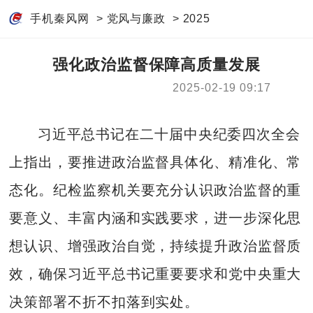
手机秦风网
>
党风与廉政
>
2025
强化政治监督保障高质量发展
2025-02-19 09:17
习近平总书记在二十届中央纪委四次全会
上指出，要推进政治监督具体化、精准化、常
态化。纪检监察机关要充分认识政治监督的重
要意义、丰富内涵和实践要求，进一步深化思
想认识、增强政治自觉，持续提升政治监督质
效，确保习近平总书记重要要求和党中央重大
决策部署不折不扣落到实处。