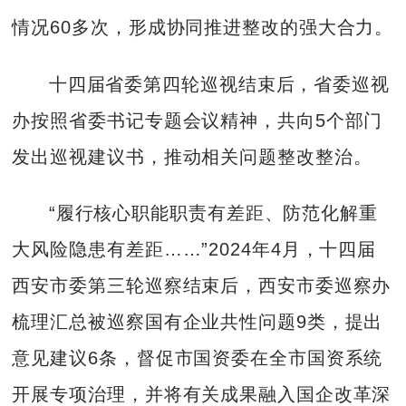
情况60多次，形成协同推进整改的强大合力。
十四届省委第四轮巡视结束后，省委巡视
办按照省委书记专题会议精神，共向5个部门
发出巡视建议书，推动相关问题整改整治。
“履行核心职能职责有差距、防范化解重
大风险隐患有差距……”2024年4月，十四届
西安市委第三轮巡察结束后，西安市委巡察办
梳理汇总被巡察国有企业共性问题9类，提出
意见建议6条，督促市国资委在全市国资系统
开展专项治理，并将有关成果融入国企改革深