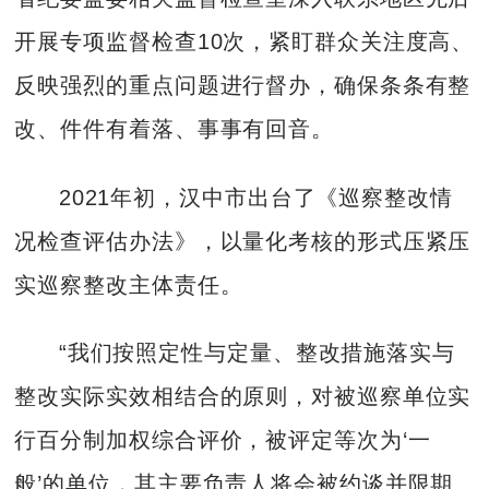
开展专项监督检查10次，紧盯群众关注度高、
反映强烈的重点问题进行督办，确保条条有整
改、件件有着落、事事有回音。
2021年初，汉中市出台了《巡察整改情
况检查评估办法》，以量化考核的形式压紧压
实巡察整改主体责任。
“我们按照定性与定量、整改措施落实与
整改实际实效相结合的原则，对被巡察单位实
行百分制加权综合评价，被评定等次为‘一
般’的单位，其主要负责人将会被约谈并限期