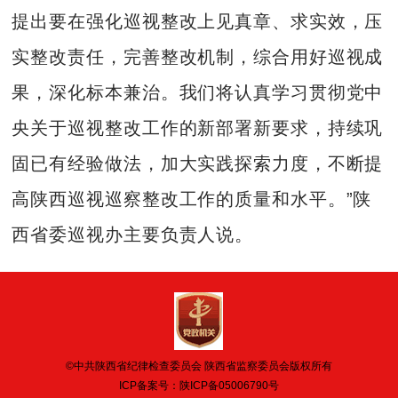
提出要在强化巡视整改上见真章、求实效，压
实整改责任，完善整改机制，综合用好巡视成
果，深化标本兼治。我们将认真学习贯彻党中
央关于巡视整改工作的新部署新要求，持续巩
固已有经验做法，加大实践探索力度，不断提
高陕西巡视巡察整改工作的质量和水平。”陕
西省委巡视办主要负责人说。
©中共陕西省纪律检查委员会 陕西省监察委员会版权所有
ICP备案号：
陕ICP备05006790号