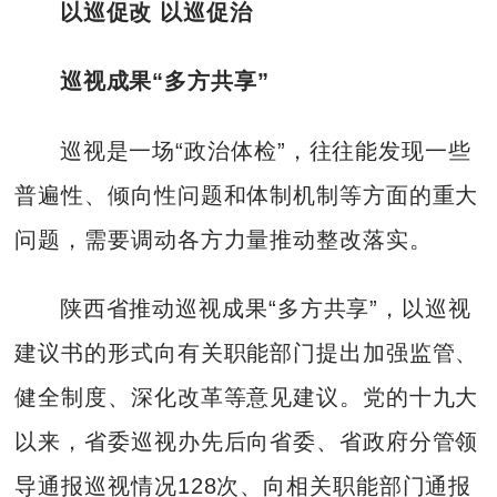
以巡促改 以巡促治
巡视成果“多方共享”
巡视是一场“政治体检”，往往能发现一些
普遍性、倾向性问题和体制机制等方面的重大
问题，需要调动各方力量推动整改落实。
陕西省推动巡视成果“多方共享”，以巡视
建议书的形式向有关职能部门提出加强监管、
健全制度、深化改革等意见建议。党的十九大
以来，省委巡视办先后向省委、省政府分管领
导通报巡视情况128次、向相关职能部门通报