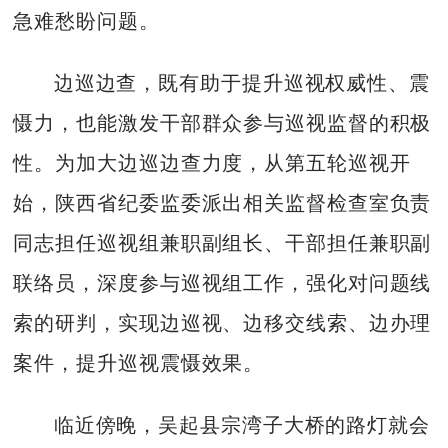
急难愁盼问题。
边巡边查，既有助于提升巡视权威性、震
慑力，也能激发干部群众参与巡视监督的积极
性。为加大边巡边查力度，从第五轮巡视开
始，陕西省纪委监委派出相关监督检查室负责
同志担任巡视组兼职副组长、干部担任兼职副
联络员，深度参与巡视组工作，强化对问题线
索的研判，实现边巡视、边移交线索、边办理
案件，提升巡视震慑效果。
临近傍晚，吴起县宗湾子大桥的路灯就会