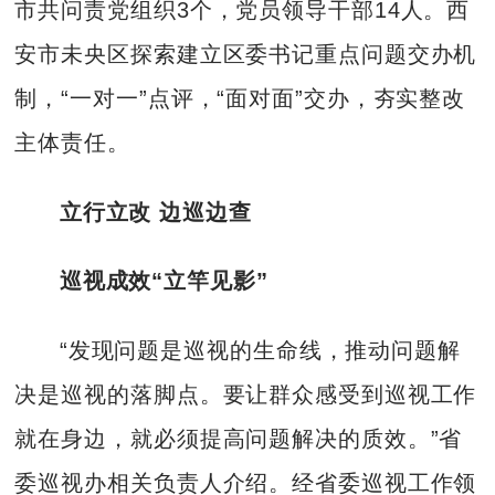
市共问责党组织3个，党员领导干部14人。西
安市未央区探索建立区委书记重点问题交办机
制，“一对一”点评，“面对面”交办，夯实整改
主体责任。
立行立改 边巡边查
巡视成效“立竿见影”
“发现问题是巡视的生命线，推动问题解
决是巡视的落脚点。要让群众感受到巡视工作
就在身边，就必须提高问题解决的质效。”省
委巡视办相关负责人介绍。经省委巡视工作领