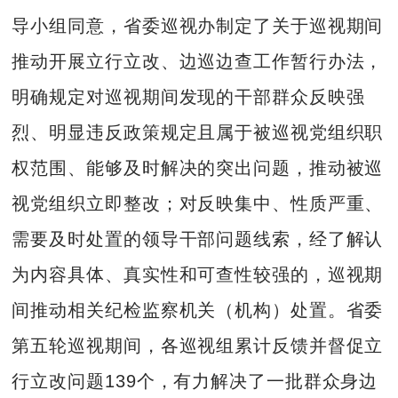
导小组同意，省委巡视办制定了关于巡视期间
推动开展立行立改、边巡边查工作暂行办法，
明确规定对巡视期间发现的干部群众反映强
烈、明显违反政策规定且属于被巡视党组织职
权范围、能够及时解决的突出问题，推动被巡
视党组织立即整改；对反映集中、性质严重、
需要及时处置的领导干部问题线索，经了解认
为内容具体、真实性和可查性较强的，巡视期
间推动相关纪检监察机关（机构）处置。省委
第五轮巡视期间，各巡视组累计反馈并督促立
行立改问题139个，有力解决了一批群众身边