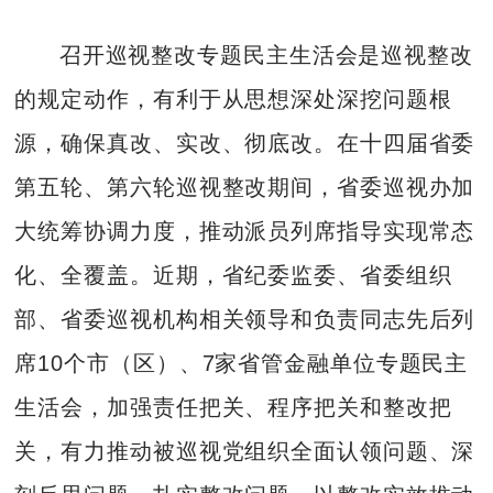
召开巡视整改专题民主生活会是巡视整改
的规定动作，有利于从思想深处深挖问题根
源，确保真改、实改、彻底改。在十四届省委
第五轮、第六轮巡视整改期间，省委巡视办加
大统筹协调力度，推动派员列席指导实现常态
化、全覆盖。近期，省纪委监委、省委组织
部、省委巡视机构相关领导和负责同志先后列
席10个市（区）、7家省管金融单位专题民主
生活会，加强责任把关、程序把关和整改把
关，有力推动被巡视党组织全面认领问题、深