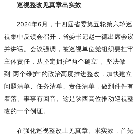
巡视整改见真章出实效
2024年6月，十四届省委第五轮第六轮巡
视集中反馈会召开，省委书记赵一德出席会议
并讲话。会议强调，被巡视单位党组织要扛牢
主体责任，从坚定拥护“两个确立”、坚决做
到“两个维护”的政治高度推进整改，加快建立
问题清单、任务清单、责任清单，做到件件有
着落、事事有回音。这是陕西高位推动巡视整
改的一个例证。
在强化巡视整改上见真章、求实效，首先