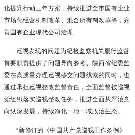
化提升行动三年方案，持续推进全市国有企业
市场化经营机制改革、混合所有制改革等，完
善国有企业现代公司治理。
巡视发现的问题为纪检监察机关履行监督
首要职责提供了问题导向参考。陕西省纪委监
委在高质量办理巡视移交问题线索的同时，也
通过承担巡视整改监督责任，全面监督被巡视
党组织落实巡视整改任务，推进全面从严治党
向纵深发展，持续净化一地一域政治生态。
“新修订的《中国共产党巡视工作条例》