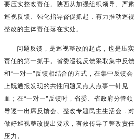
要压实整改责任。陕西从加强组织领导、严肃
巡视反馈、强化指导督促抓起，有力推动巡视
整改的主体责任落在实处。
问题反馈，是巡视整改的起点，也是压实
责任的第一抓手。省委巡视反馈采取集中反馈
和“一对一”反馈相结合的方式，在集中反馈会
上既通报发现的共性问题又点人点事一针见
血；在“一对一”反馈时，省委、省政府分管领
导逐一出席反馈会、整改专题民主生活会，对
做好巡视整改提出要求，有效传导了整改责任
压力。