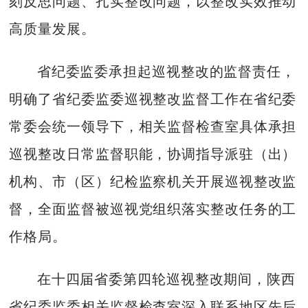
刻反思问题、扎实整改问题，以整改实效推动
高质量发展。
省纪委监委承担起巡视整改的监督责任，
明确了省纪委监委巡视整改监督工作在省纪委
常委会统一领导下，相关监督检查室具体承担
巡视整改日常监督职能，协调指导派驻（出）
机构、市（区）纪检监察机关开展巡视整改监
督，全面监督被巡视党组织落实整改任务的工
作格局。
在十四届省委第四轮巡视整改期间，陕西
省纪委监委相关监督检查室深入联系地区先后