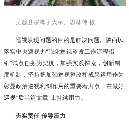
吴起县宗湾子大桥。思林伟 摄
巡视发现问题的目的是解决问题。陕西以
落实中央巡视办“强化巡视整改工作流程指
引”试点任务为契机，加强实践探索，创新制
度机制，坚持把加强巡视整改和成果运用作为
彰显政治巡视利剑作用的重要着力点，在做好
巡视“后半篇文章”上持续用力。
夯实责任 传导压力