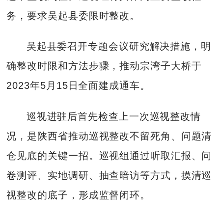
务，要求吴起县委限时整改。
吴起县委召开专题会议研究解决措施，明
确整改时限和方法步骤，推动宗湾子大桥于
2023年5月15日全面建成通车。
巡视进驻后首先检查上一次巡视整改情
况，是陕西省推动巡视整改不留死角、问题清
仓见底的关键一招。巡视组通过听取汇报、问
卷测评、实地调研、抽查暗访等方式，摸清巡
视整改的底子，形成监督闭环。