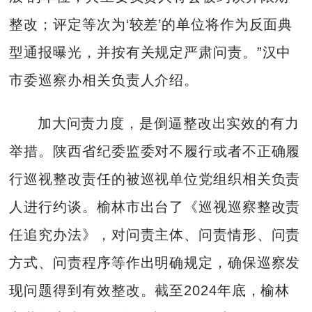
整改；评定等次为‘较差’的单位将作为反面典
型通报曝光，并按有关规定严肃问责。”汉中
市委巡察办相关负责人介绍。
加大问责力度，是倒逼整改出实效的有力
举措。陕西省纪委监委对不履行或者不正确履
行巡视整改责任的被巡视单位党组织相关负责
人进行约谈。榆林市出台了《巡视巡察整改责
任追究办法》，对问责主体、问责情形、问责
方式、问责程序等作出明确规定，确保巡察发
现问题得到有效整改。截至2024年底，榆林