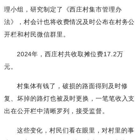
理小组，研究制定了《西庄村集市管理办
法》，村会计也将收费情况及时公布在村务公
开栏和村民微信群里。
2024年，西庄村共收取摊位费17.2万
元。
村集体有钱了，破损的路面得到及时修
复、坏掉的路灯也被及时更换，一笔笔收入支
出在公开栏中清晰罗列，接受监督。
这些变化，村民们看在眼里，对村里的事