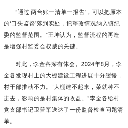
“通过‘两台账一清单一报告’，可以把原本
的‘口头监督’落到实处，把整改情况纳入镇纪
委的监督范围。”王坤认为，监督流程的再造
是增强村监委会权威的关键。
对此，李金各深有体会。2024年8月，李
金各发现村上的大棚建设工程进展十分缓慢，
村干部推动不力。“大棚建不起来，菜就种不
进去，影响的是村集体的收益。”李金各给村
党支部书记卫普军送达了一份监督检查问题清
单。