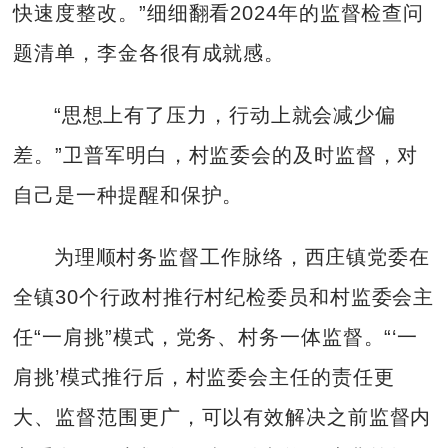
快速度整改。”细细翻看2024年的监督检查问
题清单，李金各很有成就感。
“思想上有了压力，行动上就会减少偏
差。”卫普军明白，村监委会的及时监督，对
自己是一种提醒和保护。
为理顺村务监督工作脉络，西庄镇党委在
全镇30个行政村推行村纪检委员和村监委会主
任“一肩挑”模式，党务、村务一体监督。“‘一
肩挑’模式推行后，村监委会主任的责任更
大、监督范围更广，可以有效解决之前监督内