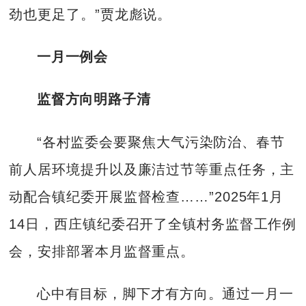
劲也更足了。”贾龙彪说。
一月一例会
监督方向明路子清
“各村监委会要聚焦大气污染防治、春节
前人居环境提升以及廉洁过节等重点任务，主
动配合镇纪委开展监督检查……”2025年1月
14日，西庄镇纪委召开了全镇村务监督工作例
会，安排部署本月监督重点。
心中有目标，脚下才有方向。通过一月一