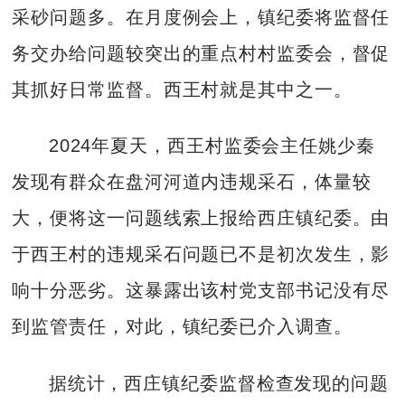
采砂问题多。在月度例会上，镇纪委将监督任
务交办给问题较突出的重点村村监委会，督促
其抓好日常监督。西王村就是其中之一。
2024年夏天，西王村监委会主任姚少秦
发现有群众在盘河河道内违规采石，体量较
大，便将这一问题线索上报给西庄镇纪委。由
于西王村的违规采石问题已不是初次发生，影
响十分恶劣。这暴露出该村党支部书记没有尽
到监管责任，对此，镇纪委已介入调查。
据统计，西庄镇纪委监督检查发现的问题