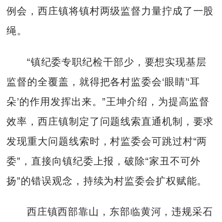
例会，西庄镇将镇村两级监督力量拧成了一股
绳。
“镇纪委专职纪检干部少，要想实现基层
监督的全覆盖，就得把各村监委会‘眼睛’‘耳
朵’的作用发挥出来。”王坤介绍，为提高监督
效率，西庄镇制定了问题线索直通机制，要求
发现重大问题线索时，村监委会可跳过村“两
委”，直接向镇纪委上报，破除“家丑不可外
扬”的错误观念，持续为村监委会扩权赋能。
西庄镇西部靠山，东部临黄河，违规采石