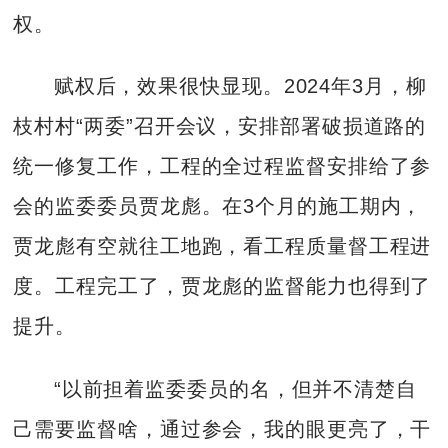
权。
赋权后，效果很快显现。2024年3月，柳
枝村村“两委”召开会议，安排部署破损道路的
统一修复工作，工程的全过程监督安排给了参
会的监委委员贾龙彪。在3个月的施工期内，
贾龙彪有空就往工地跑，看工程质量督工程进
度。工程完工了，贾龙彪的监督能力也得到了
提升。
“以前担着监委委员的名，但并不清楚自
己需要监督啥，通过参会，我的眼更亮了，干