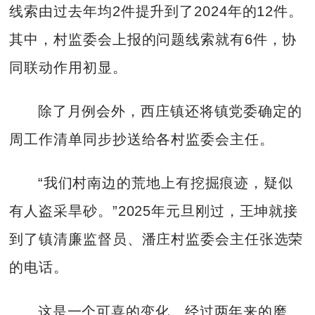
线索由过去年均2件提升到了2024年的12件。
其中，村监委会上报的问题线索就有6件，协
同联动作用初显。
除了月例会外，西庄镇还将镇党委确定的
周工作清单同步抄送给各村监委会主任。
“我们村南边的荒地上有挖掘痕迹，疑似
有人盗采旱砂。”2025年元旦刚过，王坤就接
到了镇清廉监督员、潘庄村监委会主任张选荣
的电话。
这是一个可喜的变化。经过两年来的磨