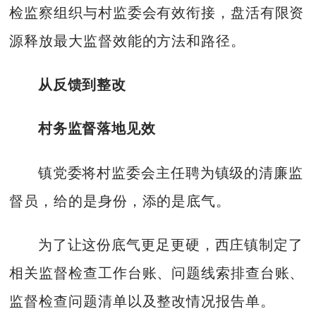
检监察组织与村监委会有效衔接，盘活有限资
源释放最大监督效能的方法和路径。
从反馈到整改
村务监督落地见效
镇党委将村监委会主任聘为镇级的清廉监
督员，给的是身份，添的是底气。
为了让这份底气更足更硬，西庄镇制定了
相关监督检查工作台账、问题线索排查台账、
监督检查问题清单以及整改情况报告单。