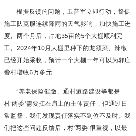
根据反馈的问题，卫普军立即行动，督促
施工队克服连续降雨的天气影响，加快施工进
度。两个月后，占地35亩的5个大棚顺利完
工。2024年10月大棚里种下的龙须菜、辣椒
已经开始采收，预计一个大棚一年可以为郭庄
砦村增收6万多元。
“养老保险催缴、通村道路建设等都是
村‘两委’需要扛在肩上的主体责任，但通过日
常监督，我们发现责任落实不到位不及时。我
们把这些问题反馈后，村‘两委’很重视，以最