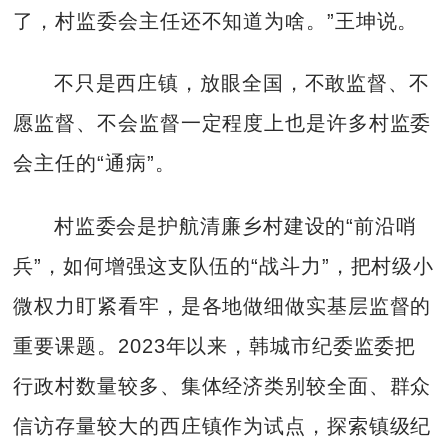
了，村监委会主任还不知道为啥。”王坤说。
不只是西庄镇，放眼全国，不敢监督、不
愿监督、不会监督一定程度上也是许多村监委
会主任的“通病”。
村监委会是护航清廉乡村建设的“前沿哨
兵”，如何增强这支队伍的“战斗力”，把村级小
微权力盯紧看牢，是各地做细做实基层监督的
重要课题。2023年以来，韩城市纪委监委把
行政村数量较多、集体经济类别较全面、群众
信访存量较大的西庄镇作为试点，探索镇级纪