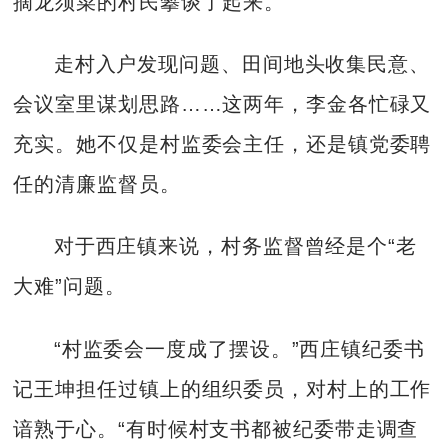
摘龙须菜的村民攀谈了起来。
走村入户发现问题、田间地头收集民意、
会议室里谋划思路……这两年，李金各忙碌又
充实。她不仅是村监委会主任，还是镇党委聘
任的清廉监督员。
对于西庄镇来说，村务监督曾经是个“老
大难”问题。
“村监委会一度成了摆设。”西庄镇纪委书
记王坤担任过镇上的组织委员，对村上的工作
谙熟于心。“有时候村支书都被纪委带走调查