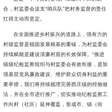
合，村监委会这支“哨兵队”把村务监督的责任
扛得主动而坚定。
在全面推进乡村振兴的道路上，强有力的
村级监督是稳固发展根基的重锚，为村监委会
持续赋能是建设清廉村居的长效保障。“推进
镇级纪检监察组织与村监委会有效衔接，是加
强基层党风廉政建设、维护群众切身利益的重
要举措，我们将持续梳理完善西庄镇的经验做
法，并在全市进行推广，切实推动纪检监察工
作向村（社区）延伸覆盖，形成市、镇（街