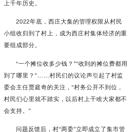
上千年历史。
2022年底，西庄大集的管理权限从村民
小组收归到了村上，成为西庄村集体经济的重
要组成部分。
“一个摊位收多少钱？”“收到的摊位费都用
到了哪里？”……村民们的议论声引起了村监
委会主任贾庭奇的关注，“村务公开不到位，
村民们心里就不踏实，以后村上干啥大家都不
会支持。”
问题反馈后，村“两委”立即成立了集市管